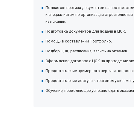
Полная экспертиза документов на соответств
к специалистам по организации строительства
изысканий.
Подготовка документов для подачи в ЦОК.
Помощь в составлении Портфолио.
Подбор ЦОК, расписания, запись на экзамен.
Оформление договора с ЦОК на проведение эк
Предоставление примерного перечня вопросов
Предоставление доступа к тестовому экзамену
Обучение, позволяющее успешно сдать экзаме