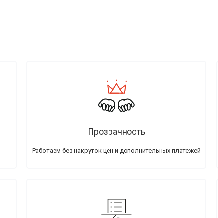
Прозрачность
Работаем без накруток цен и дополнительных платежей