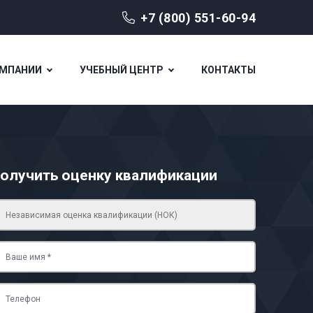
+7 (800) 551-60-94
ОМПАНИИ
УЧЕБНЫЙ ЦЕНТР
КОНТАКТЫ
олучить оценку квалификации