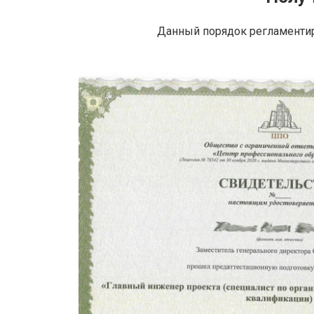
Данный порядок регламентир