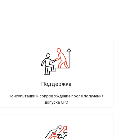
Поддержка
Консультации и сопровождение после получения
допуска СРО