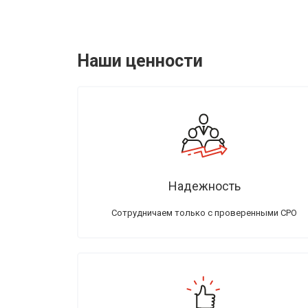
Наши ценности
Надежность
Сотрудничаем только с проверенными СРО