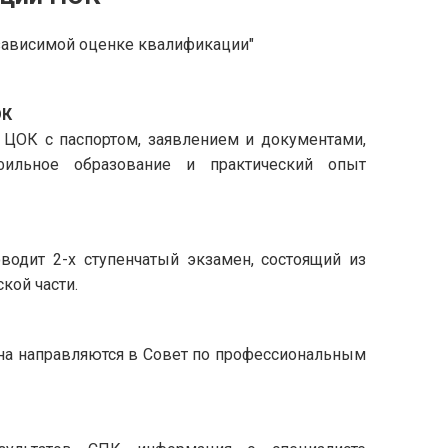
зависимой оценке квалификации"
ОК
 ЦОК с паспортом, заявлением и документами,
ильное образование и практический опыт
водит 2-х ступенчатый экзамен, состоящий из
кой части.
на направляются в Совет по профессиональным