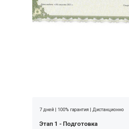
7 дней | 100% гарантия | Дистанционно
Этап 1 - Подготовка