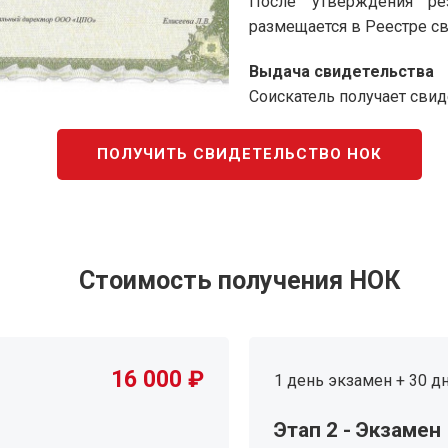
После утверждения ре
размещается в Реестре с
Выдача свидетельства
Соискатель получает сви
ПОЛУЧИТЬ СВИДЕТЕЛЬСТВО НОК
Стоимость получения НОК
16 000 ₽
1 день экзамен + 30 д
Этап 2 - Экзамен