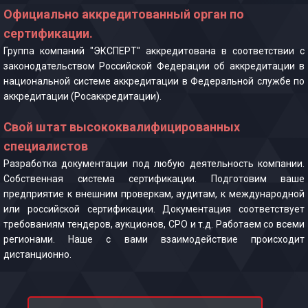
Официально аккредитованный орган по
сертификации.
Группа компаний "ЭКСПЕРТ" аккредитована в соответствии с
законодательством Российской Федерации об аккредитации в
национальной системе аккредитации в Федеральной службе по
аккредитации (Росаккредитации).
Свой штат высококвалифицированных
специалистов
Разработка документации под любую деятельность компании.
Собственная система сертификации. Подготовим ваше
предприятие к внешним проверкам, аудитам, к международной
или российской сертификации. Документация соответствует
требованиям тендеров, аукционов, СРО и т.д. Работаем со всеми
регионами. Наше с вами взаимодействие происходит
дистанционно.