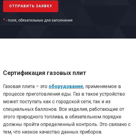
*
- поля, обязательные для заполнения
Сертификация газовых плит
Газовая плита – это
оборудование
, применяемое в
процессе приготовления еды. Газ в такое устройство
может поступать как с городской сети, так и из
специальных баллонов. Все изделия, работающие от
этого природного топлива, в обязательном порядке
должны пройти определенный контроль. Это связано с
тем, что низкое качество данных приборов