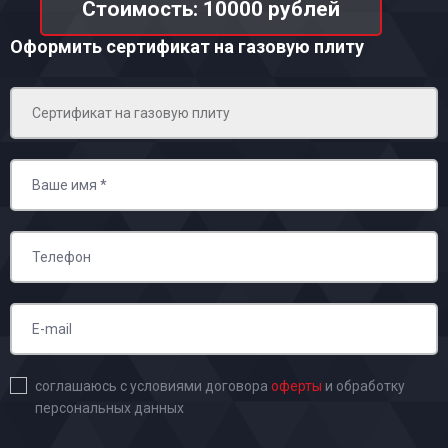
Стоимость: 10000 рублей
Оформить сертификат на газовую плиту
соглашаюсь с условиями договора
оферты
и обработку
персональных данных