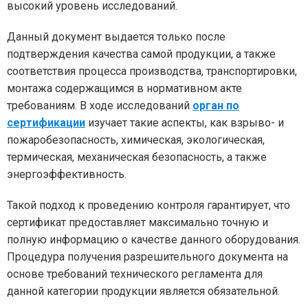
высокий уровень исследований.
Данный документ выдается только после
подтверждения качества самой продукции, а также
соответствия процесса производства, транспортировки,
монтажа содержащимся в нормативном акте
требованиям. В ходе исследований
орган по
сертификации
изучает такие аспекты, как взрыво- и
пожаробезопасность, химическая, экологическая,
термическая, механическая безопасность, а также
энергоэффективность.
Такой подход к проведению контроля гарантирует, что
сертификат предоставляет максимально точную и
полную информацию о качестве данного оборудования.
Процедура получения разрешительного документа на
основе требований технического регламента для
данной категории продукции является обязательной.