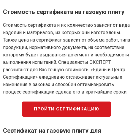
Стоимость сертификата на газовую плиту
Стоимость сертификата и их количество зависит от вида
изделий и материалов, из которых они изготовлены.
Также цена на сертификат зависит от объема работ, типа
продукции, нормативного документа, на соответствие
которому будет выдаваться документ и необходимости
выполнения испытаний. Специалисты ЭКСПЕРТ
рассчитают для Вас точную стоимость. «Единый Центр
Сертификации» ежедневно отслеживает актуальные
изменения в законах и способен оптимизировать
процесс сертификации сделав его в кратчайшие сроки.
ПРОЙТИ СЕРТИФИКАЦИЮ
Сертификат на газовую плиту для