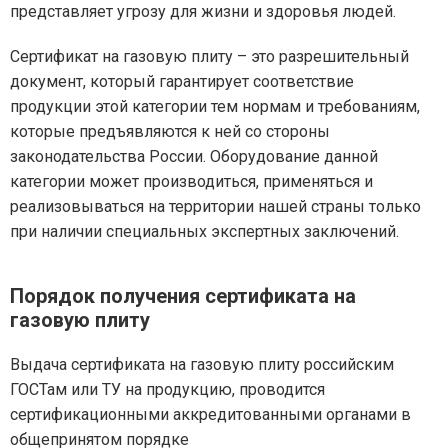
представляет угрозу для жизни и здоровья людей.
Сертификат на газовую плиту – это разрешительный
документ, который гарантирует соответствие
продукции этой категории тем нормам и требованиям,
которые предъявляются к ней со стороны
законодательства России. Оборудование данной
категории может производиться, применяться и
реализовываться на территории нашей страны только
при наличии специальных экспертных заключений.
Порядок получения сертификата на
газовую плиту
Выдача сертификата на газовую плиту российским
ГОСТам или ТУ на продукцию, проводится
сертификационными аккредитованными органами в
общепринятом порядке