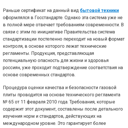
Раньше сертификат на данный вид
бытовой техники
оформлялся в Госстандарте. Однако эта система уже не
в полной мере отвечает требованиям современности. В
связи с этим по инициативе Правительства система
стандартизации постепенно переходит на новый формат
контроля, в основе которого лежат технические
регламенты. Продукция, представляющая
потенциальную опасность для жизни и здоровья
россиян, уже проходит подтверждение соответствия на
основе современных стандартов.
Процедура оценки качества и безопасности газовой
плиты проводится на основе технического регламента
№ 65 от 11 февраля 2010 года. Требования, которые
содержит этот документ, составлены после детального
изучения норм и стандартов, действующих на
международном уровне. Это гарантирует более