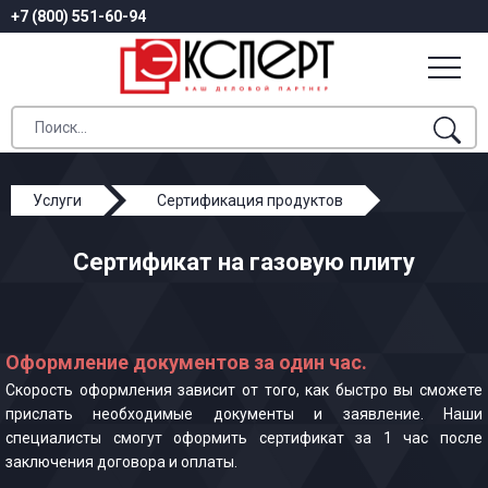
+7 (800) 551-60-94
Услуги
Сертификация продуктов
Сертификат на газовую плиту
Сертификат на газовую плиту
Оформление документов за один час.
Скорость оформления зависит от того, как быстро вы сможете
прислать необходимые документы и заявление. Наши
специалисты смогут оформить сертификат за 1 час после
заключения договора и оплаты.