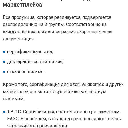
маркетплейса
Вся продукция, которая реализуется, подвергается
распределению на 3 группы. Соответственно на
каждую из них приходится разная разрешительная
документация:
сертификат качества;
декларация соответствия;
отказное письмо.
Кроме того, сертификация для ozon, wildberries и других
маркетплейсов может осуществляться по двум
системам:
ТР ТС.
Сертификация, соответственно регламентам
ЕАЭС. В основном, в эту категорию попадают товары
заграничного производства;