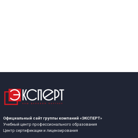
Официальный сайт группы компаний «ЭКСПЕРТ»
Учебный центр профессионального образования
Центр сертификации и лицензирования