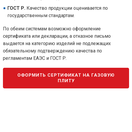
ГОСТ Р.
Качество продукции оценивается по
государственным стандартам.
По обеим системам возможно оформление
сертификата или декларации, а отказное письмо
выдается на категорию изделий не подлежащих
обязательному подтверждению качества по
регламентам ЕАЭС и ГОСТ Р.
ОФОРМИТЬ СЕРТИФИКАТ НА ГАЗОВУЮ
ПЛИТУ