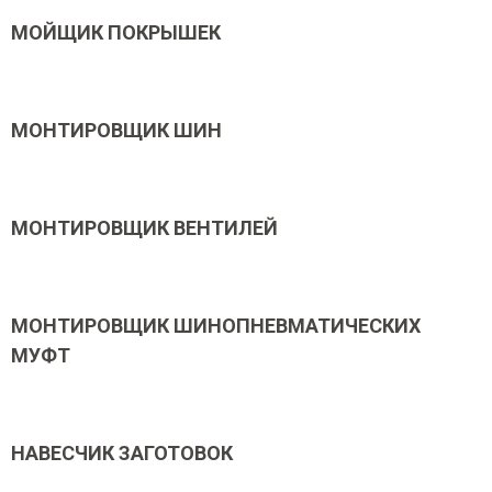
МОЙЩИК ПОКРЫШЕК
МОНТИРОВЩИК ШИН
МОНТИРОВЩИК ВЕНТИЛЕЙ
МОНТИРОВЩИК ШИНОПНЕВМАТИЧЕСКИХ
МУФТ
НАВЕСЧИК ЗАГОТОВОК