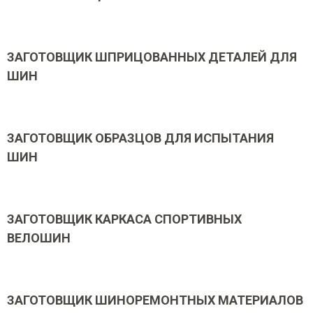
ЗАГОТОВЩИК ШПРИЦОВАННЫХ ДЕТАЛЕЙ ДЛЯ
ШИН
ЗАГОТОВЩИК ОБРАЗЦОВ ДЛЯ ИСПЫТАНИЯ
ШИН
ЗАГОТОВЩИК КАРКАСА СПОРТИВНЫХ
ВЕЛОШИН
ЗАГОТОВЩИК ШИНОРЕМОНТНЫХ МАТЕРИАЛОВ