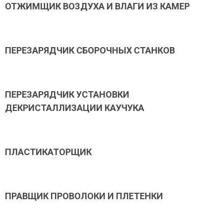
ОТЖИМЩИК ВОЗДУХА И ВЛАГИ ИЗ КАМЕР
ПЕРЕЗАРЯДЧИК СБОРОЧНЫХ СТАНКОВ
ПЕРЕЗАРЯДЧИК УСТАНОВКИ
ДЕКРИСТАЛЛИЗАЦИИ КАУЧУКА
ПЛАСТИКАТОРЩИК
ПРАВЩИК ПРОВОЛОКИ И ПЛЕТЕНКИ