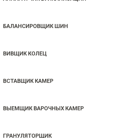
БАЛАНСИРОВЩИК ШИН
ВИВЩИК КОЛЕЦ
ВСТАВЩИК КАМЕР
ВЫЕМЩИК ВАРОЧНЫХ КАМЕР
ГРАНУЛЯТОРЩИК