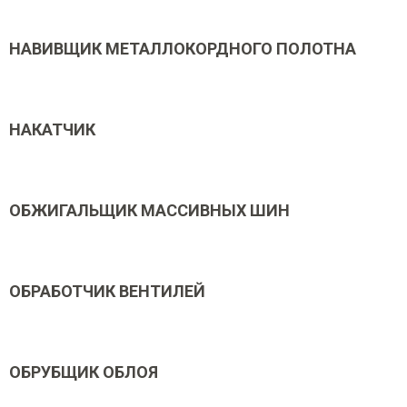
НАВИВЩИК МЕТАЛЛОКОРДНОГО ПОЛОТНА
НАКАТЧИК
ОБЖИГАЛЬЩИК МАССИВНЫХ ШИН
ОБРАБОТЧИК ВЕНТИЛЕЙ
ОБРУБЩИК ОБЛОЯ