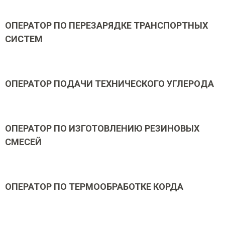
ОПЕРАТОР ПО ПЕРЕЗАРЯДКЕ ТРАНСПОРТНЫХ
СИСТЕМ
ОПЕРАТОР ПОДАЧИ ТЕХНИЧЕСКОГО УГЛЕРОДА
ОПЕРАТОР ПО ИЗГОТОВЛЕНИЮ РЕЗИНОВЫХ
СМЕСЕЙ
ОПЕРАТОР ПО ТЕРМООБРАБОТКЕ КОРДА