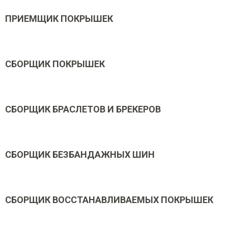
ПРИЕМЩИК ПОКРЫШЕК
СБОРЩИК ПОКРЫШЕК
СБОРЩИК БРАСЛЕТОВ И БРЕКЕРОВ
СБОРЩИК БЕЗБАНДАЖНЫХ ШИН
СБОРЩИК ВОССТАНАВЛИВАЕМЫХ ПОКРЫШЕК