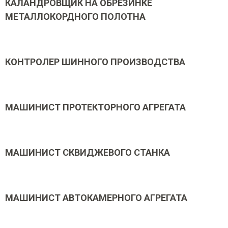
КАЛАНДРОВЩИК НА ОБРЕЗИНКЕ
МЕТАЛЛОКОРДНОГО ПОЛОТНА
КОНТРОЛЕР ШИННОГО ПРОИЗВОДСТВА
МАШИНИСТ ПРОТЕКТОРНОГО АГРЕГАТА
МАШИНИСТ СКВИДЖЕВОГО СТАНКА
МАШИНИСТ АВТОКАМЕРНОГО АГРЕГАТА