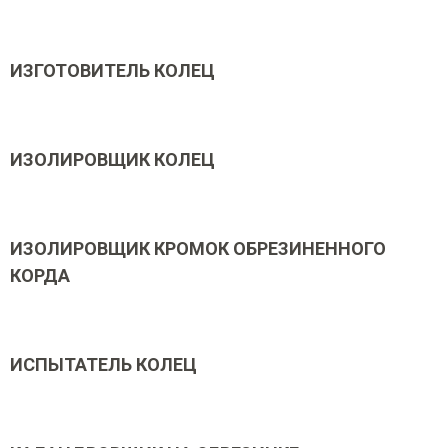
ИЗГОТОВИТЕЛЬ КОЛЕЦ
ИЗОЛИРОВЩИК КОЛЕЦ
ИЗОЛИРОВЩИК КРОМОК ОБРЕЗИНЕННОГО
КОРДА
ИСПЫТАТЕЛЬ КОЛЕЦ