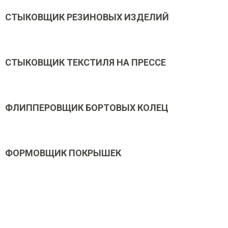
СТЫКОВЩИК РЕЗИНОВЫХ ИЗДЕЛИЙ
СТЫКОВЩИК ТЕКСТИЛЯ НА ПРЕССЕ
ФЛИППЕРОВЩИК БОРТОВЫХ КОЛЕЦ
ФОРМОВЩИК ПОКРЫШЕК