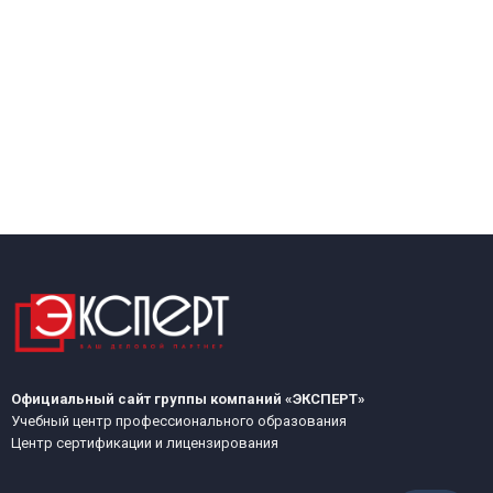
Официальный сайт группы компаний «ЭКСПЕРТ»
Учебный центр профессионального образования
Центр сертификации и лицензирования