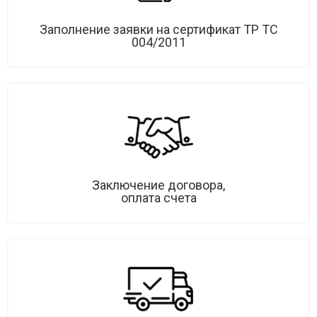
Заполнение заявки на сертификат ТР ТС
004/2011
Заключение договора,
оплата счета