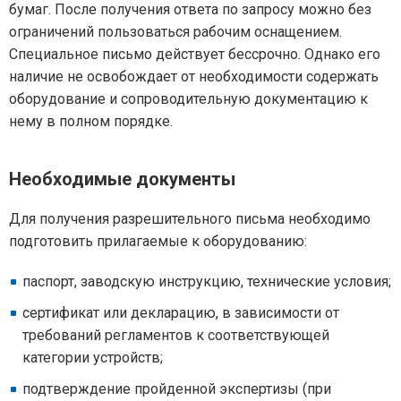
бумаг. После получения ответа по запросу можно без
ограничений пользоваться рабочим оснащением.
Специальное письмо действует бессрочно. Однако его
наличие не освобождает от необходимости содержать
оборудование и сопроводительную документацию к
нему в полном порядке.
Необходимые документы
Для получения разрешительного письма необходимо
подготовить прилагаемые к оборудованию:
паспорт, заводскую инструкцию, технические условия;
сертификат или декларацию, в зависимости от
требований регламентов к соответствующей
категории устройств;
подтверждение пройденной экспертизы (при