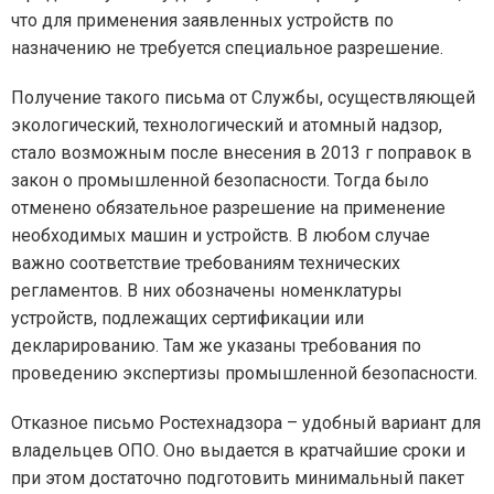
что для применения заявленных устройств по
назначению не требуется специальное разрешение.
Получение такого письма от Службы, осуществляющей
экологический, технологический и атомный надзор,
стало возможным после внесения в 2013 г поправок в
закон о промышленной безопасности. Тогда было
отменено обязательное разрешение на применение
необходимых машин и устройств. В любом случае
важно соответствие требованиям технических
регламентов. В них обозначены номенклатуры
устройств, подлежащих сертификации или
декларированию. Там же указаны требования по
проведению экспертизы промышленной безопасности.
Отказное письмо Ростехнадзора – удобный вариант для
владельцев ОПО. Оно выдается в кратчайшие сроки и
при этом достаточно подготовить минимальный пакет