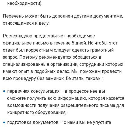
необходимости).
Перечень может быть дополнен другими документами,
относящимися к делу.
Ростехнадзор предоставляет необходимое
официальное письмо в течение 5 дней. Но чтобы этот
ответ был корректным следует сделать грамотный
запрос. Поэтому рекомендуется обращаться в
специализированные организации, сотрудники которых
имеют опыт в подобных делах. Мы поможем провести
всю процедуру без заминок. Ее этапы таковы:
первичная консультация – в процессе нее вы
сможете получить всю информацию, которая касается
возможности получения разрешительного письма для
конкретного оборудования;
подготовка документов – с нами вы не упустите