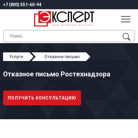
+7 (800) 551-60-94
Услуги
Отказное письмо
Отказное письмо Ростехнадзора
Отказное письмо Ростехнадзора
ПОЛУЧИТЬ КОНСУЛЬТАЦИЮ