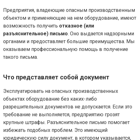
Предприятия, владеющие опасным производственным
объектом и применяющие на нем оборудование, имеют
возможность получить
отказное (или
разъяснительное) письмо
. Оно выдается надзорными
органами и предоставляет большие преимущества. Мы
оказываем профессиональную помощь в получение
такого письма.
Что представляет собой документ
Эксплуатировать на опасных производственных
объектах оборудование без каких-либо
разрешительных документов не допускается. Если это
требование не выполняется, предприятию грозят
крупные штрафы. Разъяснительное письмо помогает
избежать подобных проблем. Это имеющий
юридическую силу документ, в котором указывается,