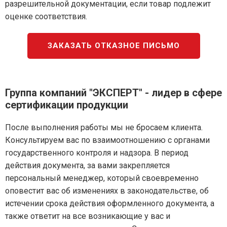
разрешительной документации, если товар подлежит
оценке соответствия.
ЗАКАЗАТЬ ОТКАЗНОЕ ПИСЬМО
Группа компаний "ЭКСПЕРТ" - лидер в сфере
сертификации продукции
После выполнения работы мы не бросаем клиента.
Консультируем вас по взаимоотношению с органами
государственного контроля и надзора. В период
действия документа, за вами закрепляется
персональный менеджер, который своевременно
оповестит вас об изменениях в законодательстве, об
истечении срока действия оформленного документа, а
также ответит на все возникающие у вас и