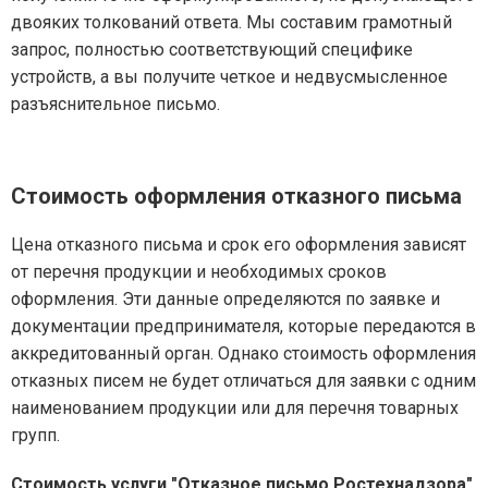
двояких толкований ответа. Мы составим грамотный
запрос, полностью соответствующий специфике
устройств, а вы получите четкое и недвусмысленное
разъяснительное письмо.
Стоимость оформления отказного письма
Цена отказного письма и срок его оформления зависят
от перечня продукции и необходимых сроков
оформления. Эти данные определяются по заявке и
документации предпринимателя, которые передаются в
аккредитованный орган. Однако стоимость оформления
отказных писем не будет отличаться для заявки с одним
наименованием продукции или для перечня товарных
групп.
Стоимость услуги "Отказное письмо Ростехнадзора"