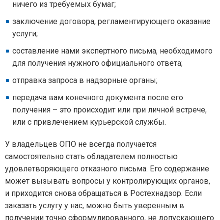
ничего из требуемых бумаг;
заключение договора, регламентирующего оказание
услуги;
составление нами экспертного письма, необходимого
для получения нужного официального ответа;
отправка запроса в надзорные органы;
передача вам конечного документа после его
получения – это происходит или при личной встрече,
или с привлечением курьерской службы.
У владельцев ОПО не всегда получается
самостоятельно стать обладателем полностью
удовлетворяющего отказного письма. Его содержание
может вызывать вопросы у контролирующих органов,
и приходится снова обращаться в Ростехнадзор. Если
заказать услугу у нас, можно быть уверенным в
получении точно сформулированного, не допускающего