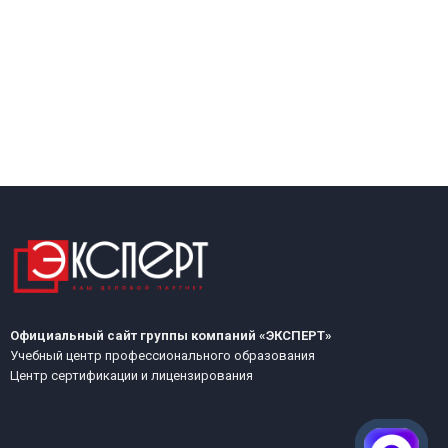
Официальный сайт группы компаний «ЭКСПЕРТ»
Учебный центр профессионального образования
Центр сертификации и лицензирования