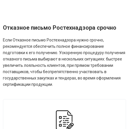
Отказное письмо Ростехнадзора срочно
Если Отказное письмо Ростехнадзора нужно срочно,
рекомендуется обеспечить полное финансирование
подготовки к его получению. Ускоренную процедуру получения
отказного письма выбирают в нескольких ситуациях: быстрее
увеличить лояльность клиентов, при прямом требовании
поставщиков, чтобы беспрепятственно участвовать в
государственных закупках и тендерах, во время оформления
сертификации продукции.