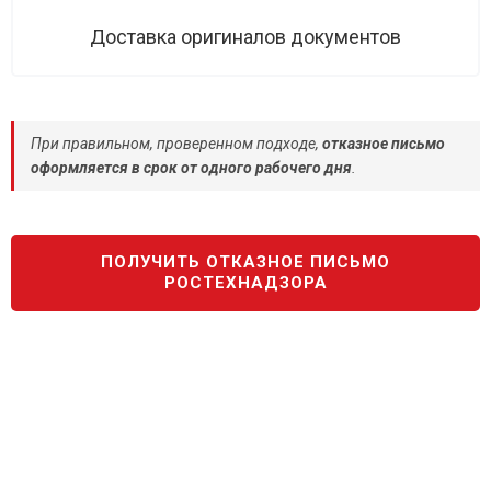
Доставка оригиналов документов
При правильном, проверенном подходе,
отказное письмо
оформляется в срок от одного рабочего дня
.
ПОЛУЧИТЬ ОТКАЗНОЕ ПИСЬМО
РОСТЕХНАДЗОРА