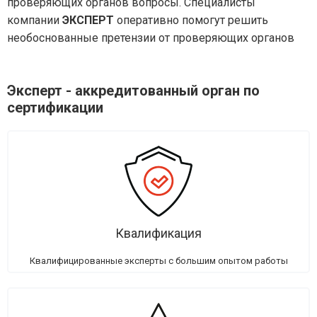
проверяющих органов вопросы. Специалисты
компании
ЭКСПЕРТ
оперативно помогут решить
необоснованные претензии от проверяющих органов
Эксперт - аккредитованный орган по
сертификации
Квалификация
Квалифицированные эксперты с большим опытом работы