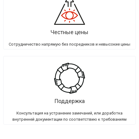
Честные цены
Сотрудничество напрямую без посредников и невысокие цены
Поддержка
Консультация на устранение замечаний, или доработка
внутренней документации по соответствию к требованиям