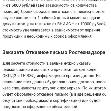
– от 5000 рублей
(вне зависимости от количества
позиций). Сроки оформления отказного письма в этом
случае составляет 1 рабочий день с момента подачи
документов. для таможни от ВНИИС – от 10000 рублей,
стоимость увеличивается в зависимости от перечня
продукции и необходимых сроков оформления.
Заказать Отказное письмо Ростехнадзора
Для расчета стоимости в заявке нужно указать
наименование и основные признаки товара, коды
ОКПД2 и ТН ВЭД, информацию о производителе. На
основании этих данных будет заключен договор, после
чего специалисты приступят к проверкам. По их итогам
будет оформлено отказное письмо (в виде решения об
отсутствии необходимости сертификации) или будет
предложено оформление обязательной