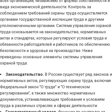
всех организаций, независимо от формы собственности и
вида экономической деятельности. Контроль за
соблюдением требований охраны труда осуществляется
органами государственной инспекции труда и другими
уполномоченными органами. Система управления охраной
труда основывается на законодательстве, нормативных
актах и стандартах, которые регулируют условия труда и
обязанности работодателей и работников по обеспечению
безопасности и здоровья на производстве. Ниже
приведены основные элементы системы управления
охраной труда:
Законодательство.
В России существует ряд законов и
нормативных актов, регулирующих охрану труда, включая
Федеральный закон "О труде" и "О техническом
регулировании", а также множество нормативных
документов, устанавливающих требования к условиям
труда в различных отраслях и сферах деятельности.
Государственный надзор.
Функции по контролю за