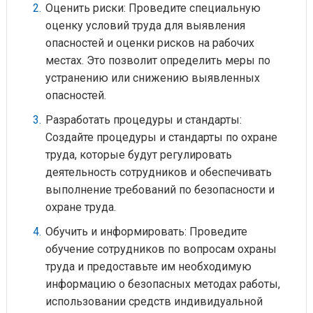
Оценить риски: Проведите специальную
оценку условий труда для выявления
опасностей и оценки рисков на рабочих
местах. Это позволит определить меры по
устранению или снижению выявленных
опасностей.
Разработать процедуры и стандарты:
Создайте процедуры и стандарты по охране
труда, которые будут регулировать
деятельность сотрудников и обеспечивать
выполнение требований по безопасности и
охране труда.
Обучить и информировать: Проведите
обучение сотрудников по вопросам охраны
труда и предоставьте им необходимую
информацию о безопасных методах работы,
использовании средств индивидуальной