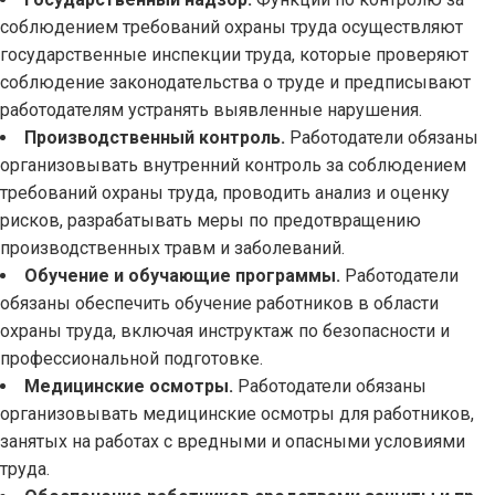
соблюдением требований охраны труда осуществляют
государственные инспекции труда, которые проверяют
соблюдение законодательства о труде и предписывают
работодателям устранять выявленные нарушения.
Производственный контроль.
Работодатели обязаны
организовывать внутренний контроль за соблюдением
требований охраны труда, проводить анализ и оценку
рисков, разрабатывать меры по предотвращению
производственных травм и заболеваний.
Обучение и обучающие программы.
Работодатели
обязаны обеспечить обучение работников в области
охраны труда, включая инструктаж по безопасности и
профессиональной подготовке.
Медицинские осмотры.
Работодатели обязаны
организовывать медицинские осмотры для работников,
занятых на работах с вредными и опасными условиями
труда.