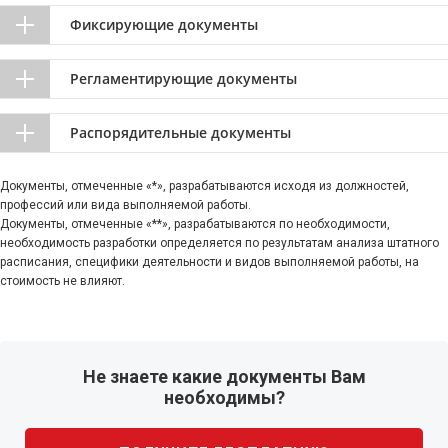
Фиксирующие документы
Регламентирующие документы
Распорядительные документы
Документы, отмеченные «*», разрабатываются исходя из должностей,
профессий или вида выполняемой работы.
Документы, отмеченные «**», разрабатываются по необходимости,
необходимость разработки определяется по результатам анализа штатного
расписания, специфики деятельности и видов выполняемой работы, на
стоимость не влияют.
Не знаете какие документы Вам
необходимы?