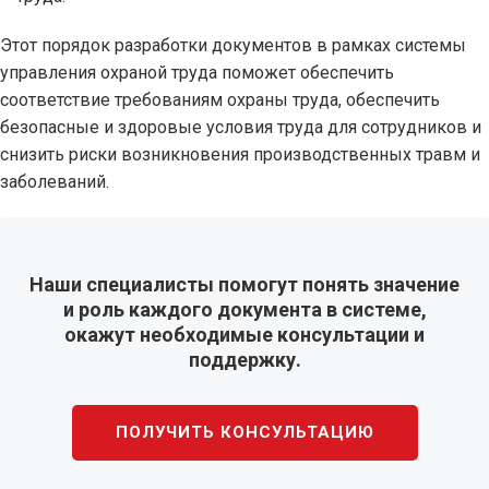
Этот порядок разработки документов в рамках системы
управления охраной труда поможет обеспечить
соответствие требованиям охраны труда, обеспечить
безопасные и здоровые условия труда для сотрудников и
снизить риски возникновения производственных травм и
заболеваний.
Наши специалисты помогут понять значение
и роль каждого документа в системе,
окажут необходимые консультации и
поддержку.
ПОЛУЧИТЬ КОНСУЛЬТАЦИЮ