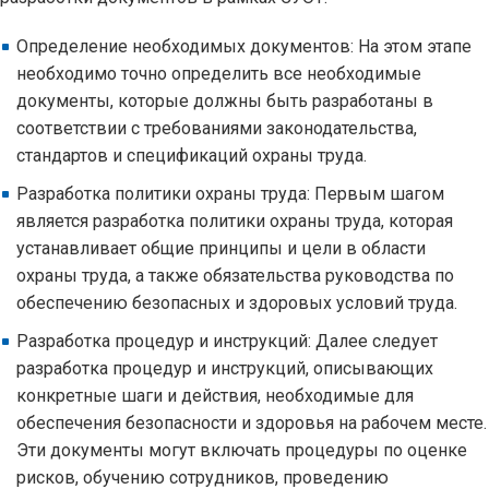
Определение необходимых документов: На этом этапе
необходимо точно определить все необходимые
документы, которые должны быть разработаны в
соответствии с требованиями законодательства,
стандартов и спецификаций охраны труда.
Разработка политики охраны труда: Первым шагом
является разработка политики охраны труда, которая
устанавливает общие принципы и цели в области
охраны труда, а также обязательства руководства по
обеспечению безопасных и здоровых условий труда.
Разработка процедур и инструкций: Далее следует
разработка процедур и инструкций, описывающих
конкретные шаги и действия, необходимые для
обеспечения безопасности и здоровья на рабочем месте.
Эти документы могут включать процедуры по оценке
рисков, обучению сотрудников, проведению