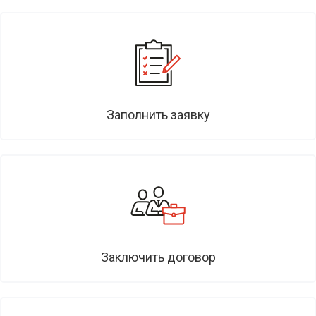
Заполнить заявку
Заключить договор