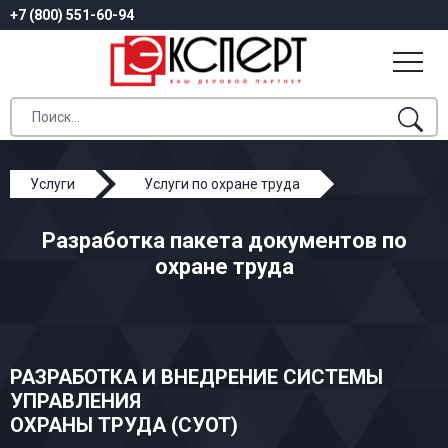
+7 (800) 551-60-94
Услуги
Услуги по охране труда
Разработка пакета документов
Разработка пакета документов по
охране труда
РАЗРАБОТКА И ВНЕДРЕНИЕ СИСТЕМЫ
УПРАВЛЕНИЯ
ОХРАНЫ ТРУДА (СУОТ)