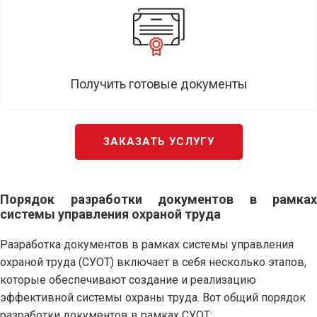
Получить готовые документы
ЗАКАЗАТЬ УСЛУГУ
Порядок разработки документов в рамках
системы управления охраной труда
Разработка документов в рамках системы управления
охраной труда (СУОТ) включает в себя несколько этапов,
которые обеспечивают создание и реализацию
эффективной системы охраны труда. Вот общий порядок
разработки документов в рамках СУОТ: