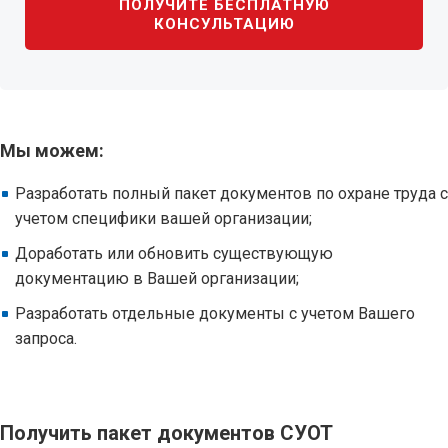
ПОЛУЧИТЕ БЕСПЛАТНУЮ
КОНСУЛЬТАЦИЮ
Мы можем:
Разработать полный пакет документов по охране труда с
учетом специфики вашей организации;
Доработать или обновить существующую
документацию в Вашей организации;
Разработать отдельные документы с учетом Вашего
запроса.
Получить пакет документов СУОТ