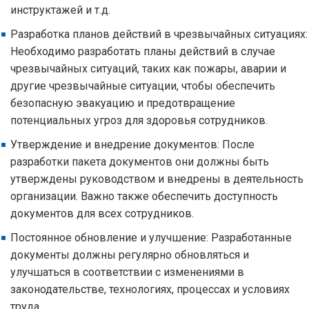
инструктажей и т.д.
Разработка планов действий в чрезвычайных ситуациях:
Необходимо разработать планы действий в случае
чрезвычайных ситуаций, таких как пожары, аварии и
другие чрезвычайные ситуации, чтобы обеспечить
безопасную эвакуацию и предотвращение
потенциальных угроз для здоровья сотрудников.
Утверждение и внедрение документов: После
разработки пакета документов они должны быть
утверждены руководством и внедрены в деятельность
организации. Важно также обеспечить доступность
документов для всех сотрудников.
Постоянное обновление и улучшение: Разработанные
документы должны регулярно обновляться и
улучшаться в соответствии с изменениями в
законодательстве, технологиях, процессах и условиях
труда.