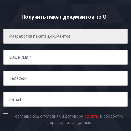
Получить пакет документов по ОТ
соглашаюсь с условиями договора
оферты
и обработку
персональных данных