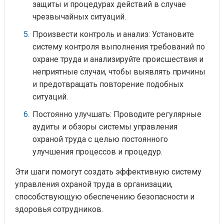
защиты и процедурах действий в случае
чрезвычайных ситуаций.
Произвести контроль и анализ: Установите
систему контроля выполнения требований по
охране труда и анализируйте происшествия и
неприятные случаи, чтобы выявлять причины
и предотвращать повторение подобных
ситуаций.
Постоянно улучшать: Проводите регулярные
аудиты и обзоры системы управления
охраной труда с целью постоянного
улучшения процессов и процедур.
Эти шаги помогут создать эффективную систему
управления охраной труда в организации,
способствующую обеспечению безопасности и
здоровья сотрудников.