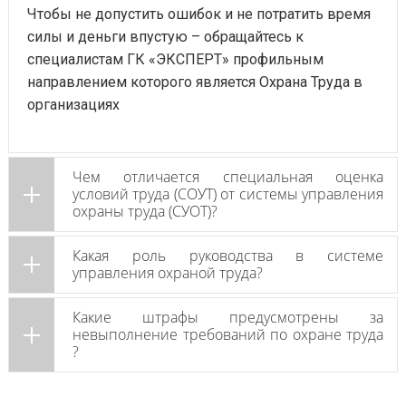
Чтобы не допустить ошибок и не потратить время
силы и деньги впустую – обращайтесь к
специалистам ГК «ЭКСПЕРТ» профильным
направлением которого является Охрана Труда в
организациях
Чем отличается специальная оценка
условий труда (СОУТ) от системы управления
охраны труда (СУОТ)?
Какая роль руководства в системе
управления охраной труда?
Какие штрафы предусмотрены за
невыполнение требований по охране труда
?