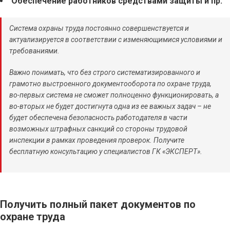
Обеспечение работников средствами защиты и пр.
Система охраны труда постоянно совершенствуется и
актуализируется в соответствии с изменяющимися условиями и
требованиями.
Важно понимать, что без строго систематизированного и
грамотно выстроенного документооборота по охране труда,
во-первых система не сможет полноценно функционировать, а
во-вторых не будет достигнута одна из ее важных задач – не
будет обеспечена безопасность работодателя в части
возможных штрафных санкций со стороны трудовой
инспекции в рамках проведения проверок. Получите
бесплатную консультацию у специалистов ГК «ЭКСПЕРТ».
Получить полный пакет документов по
охране труда