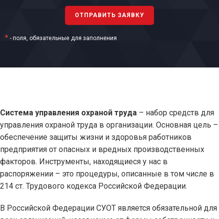
*
- поля, обязательные для заполнения
Система управления охраной труда
– набор средств для
управления охраной труда в организации. Основная цель –
обеспечение защиты жизни и здоровья работников
предприятия от опасных и вредных производственных
факторов. Инструменты, находящиеся у нас в
распоряжении – это процедуры, описанные в том числе в
214 ст. Трудового кодекса Российской Федерации.
В Российской Федерации СУОТ является обязательной для