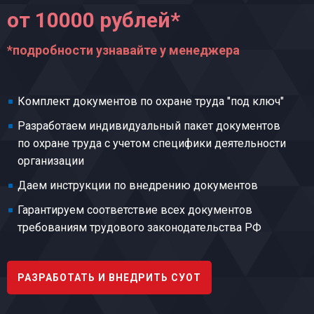
от 10000 рублей*
*подробности узнавайте у менеджера
Комплект документов по охране труда "под ключ"
Разработаем индивидуальный пакет документов
по охране труда с учетом специфики деятельности
организации
Даем инструкции по внедрению документов
Гарантируем соответствие всех документов
требованиям трудового законодательства РФ
РАЗРАБОТАТЬ И ВНЕДРИТЬ СУОТ