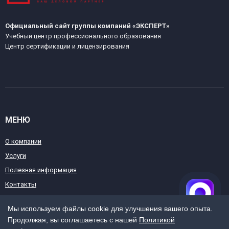
Официальный сайт группы компаний «ЭКСПЕРТ»
Учебный центр профессионального образования
Центр сертификации и лицензирования
МЕНЮ
О компании
Услуги
Полезная информация
Контакты
Мы используем файлы cookie для улучшения вашего опыта.
Продолжая, вы соглашаетесь с нашей
Политикой
КОНТАКТЫ