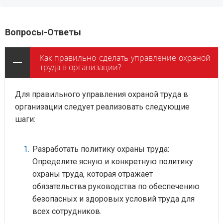
Вопросы-Ответы
Как правильно сделать управление охраной
труда в организации?
Для правильного управления охраной труда в
организации следует реализовать следующие
шаги:
Разработать политику охраны труда:
Определите ясную и конкретную политику
охраны труда, которая отражает
обязательства руководства по обеспечению
безопасных и здоровых условий труда для
всех сотрудников.