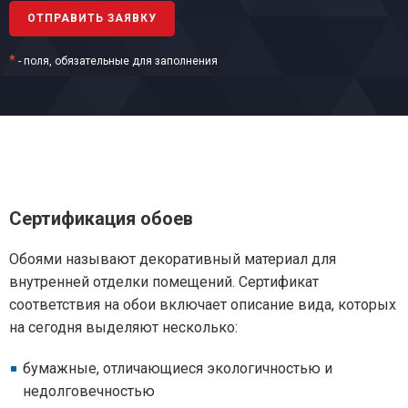
*
- поля, обязательные для заполнения
Сертификация обоев
Обоями называют декоративный материал для
внутренней отделки помещений. Сертификат
соответствия на обои включает описание вида, которых
на сегодня выделяют несколько:
бумажные, отличающиеся экологичностью и
недолговечностью