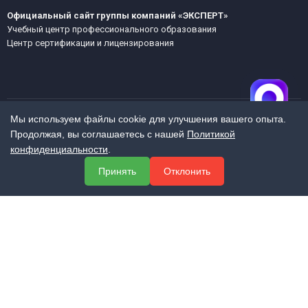
Официальный сайт группы компаний «ЭКСПЕРТ»
Учебный центр профессионального образования
Центр сертификации и лицензирования
Мы используем файлы cookie для улучшения вашего опыта.
Продолжая, вы соглашаетесь с нашей
Политикой
МЕНЮ
конфиденциальности
.
О компании
Принять
Отклонить
Услуги
Полезная информация
Контакты
КОНТАКТЫ