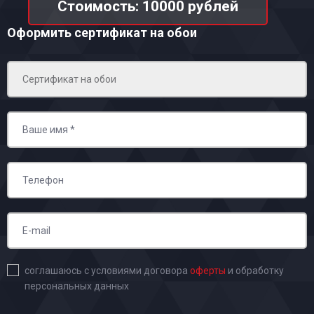
Стоимость: 10000 рублей
Оформить сертификат на обои
соглашаюсь с условиями договора
оферты
и обработку
персональных данных