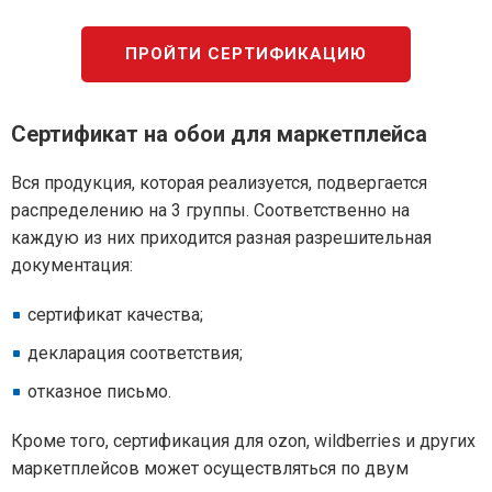
ПРОЙТИ СЕРТИФИКАЦИЮ
Сертификат на обои для маркетплейса
Вся продукция, которая реализуется, подвергается
распределению на 3 группы. Соответственно на
каждую из них приходится разная разрешительная
документация:
сертификат качества;
декларация соответствия;
отказное письмо.
Кроме того, сертификация для ozon, wildberries и других
маркетплейсов может осуществляться по двум