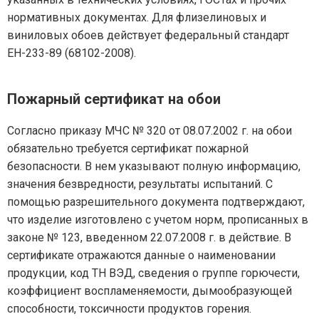
нормативных документах. Для флизелиновых и
виниловых обоев действует федеральный стандарт
ЕН-233-89 (68102-2008).
Пожарный сертификат на обои
Согласно приказу МЧС № 320 от 08.07.2002 г. на обои
обязательно требуется сертификат пожарной
безопасности. В нем указывают полную информацию,
значения безвредности, результаты испытаний. С
помощью разрешительного документа подтверждают,
что изделие изготовлено с учетом норм, прописанных в
законе № 123, введенном 22.07.2008 г. в действие. В
сертификате отражаются данные о наименовании
продукции, код ТН ВЭД, сведения о группе горючести,
коэффициент воспламеняемости, дымообразующей
способности, токсичности продуктов горения.