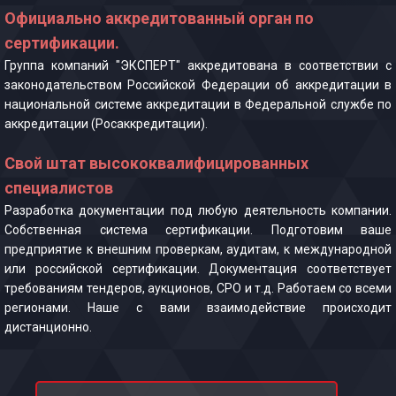
Официально аккредитованный орган по
сертификации.
Группа компаний "ЭКСПЕРТ" аккредитована в соответствии с
законодательством Российской Федерации об аккредитации в
национальной системе аккредитации в Федеральной службе по
аккредитации (Росаккредитации).
Свой штат высококвалифицированных
специалистов
Разработка документации под любую деятельность компании.
Собственная система сертификации. Подготовим ваше
предприятие к внешним проверкам, аудитам, к международной
или российской сертификации. Документация соответствует
требованиям тендеров, аукционов, СРО и т.д. Работаем со всеми
регионами. Наше с вами взаимодействие происходит
дистанционно.