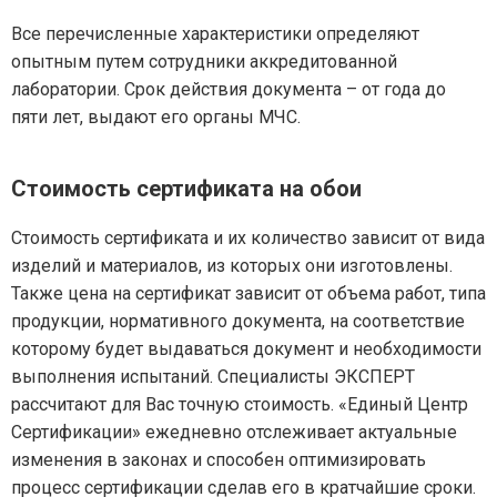
Все перечисленные характеристики определяют
опытным путем сотрудники аккредитованной
лаборатории. Срок действия документа – от года до
пяти лет, выдают его органы МЧС.
Стоимость сертификата на обои
Стоимость сертификата и их количество зависит от вида
изделий и материалов, из которых они изготовлены.
Также цена на сертификат зависит от объема работ, типа
продукции, нормативного документа, на соответствие
которому будет выдаваться документ и необходимости
выполнения испытаний. Специалисты ЭКСПЕРТ
рассчитают для Вас точную стоимость. «Единый Центр
Сертификации» ежедневно отслеживает актуальные
изменения в законах и способен оптимизировать
процесс сертификации сделав его в кратчайшие сроки.