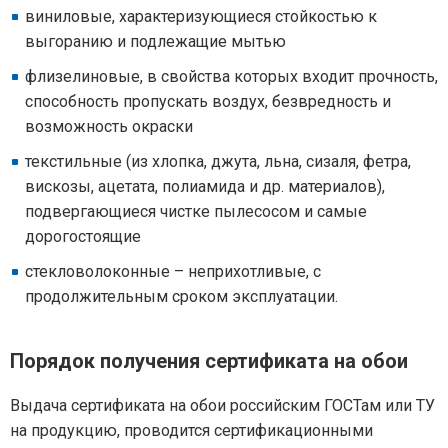
виниловые, характеризующиеся стойкостью к
выгоранию и подлежащие мытью
флизелиновые, в свойства которых входит прочность,
способность пропускать воздух, безвредность и
возможность окраски
текстильные (из хлопка, джута, льна, сизаля, фетра,
вискозы, ацетата, полиамида и др. материалов),
подвергающиеся чистке пылесосом и самые
дорогостоящие
стекловолоконные – неприхотливые, с
продолжительным сроком эксплуатации.
Порядок получения сертификата на обои
Выдача сертификата на обои российским ГОСТам или ТУ
на продукцию, проводится сертификационными