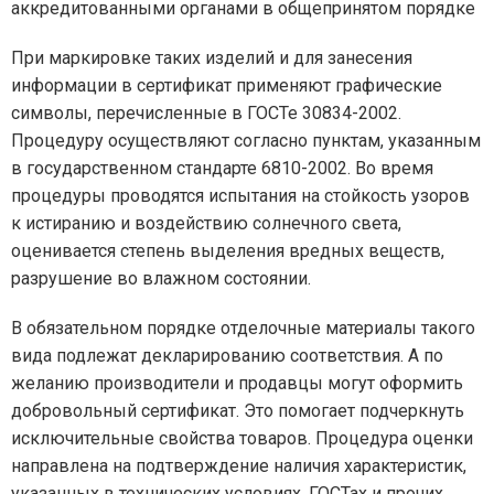
аккредитованными органами в общепринятом порядке
При маркировке таких изделий и для занесения
информации в сертификат применяют графические
символы, перечисленные в ГОСТе 30834-2002.
Процедуру осуществляют согласно пунктам, указанным
в государственном стандарте 6810-2002. Во время
процедуры проводятся испытания на стойкость узоров
к истиранию и воздействию солнечного света,
оценивается степень выделения вредных веществ,
разрушение во влажном состоянии.
В обязательном порядке отделочные материалы такого
вида подлежат декларированию соответствия. А по
желанию производители и продавцы могут оформить
добровольный сертификат. Это помогает подчеркнуть
исключительные свойства товаров. Процедура оценки
направлена на подтверждение наличия характеристик,
указанных в технических условиях, ГОСТах и прочих