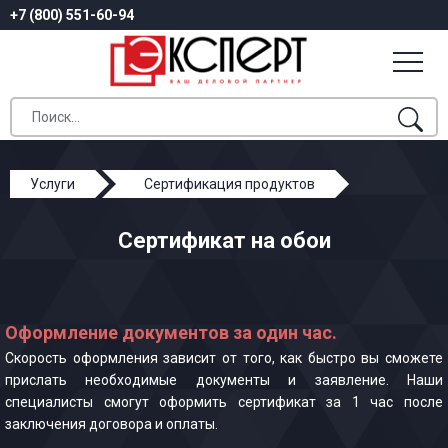
+7 (800) 551-60-94
Услуги
Сертификация продуктов
Сертификат на обои
Сертификат на обои
Оформление документов за один час.
Скорость оформления зависит от того, как быстро вы сможете
прислать необходимые документы и заявление. Наши
специалисты смогут оформить сертификат за 1 час после
заключения договора и оплаты.