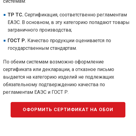
системам:
ТР ТС.
Сертификация, соответственно регламентам
ЕАЭС. В основном, в эту категорию попадают товары
заграничного производства;
ГОСТ Р.
Качество продукции оценивается по
государственным стандартам.
По обеим системам возможно оформление
сертификата или декларации, а отказное письмо
выдается на категорию изделий не подлежащих
обязательному подтверждению качества по
регламентам ЕАЭС и ГОСТ Р.
ОФОРМИТЬ СЕРТИФИКАТ НА ОБОИ