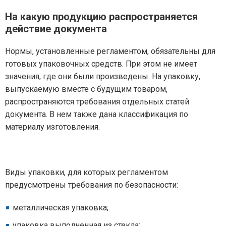
На какую продукцию распространяется
действие документа
Нормы, установленные регламентом, обязательны для
готовых упаковочных средств. При этом не имеет
значения, где они были произведены. На упаковку,
выпускаемую вместе с будущим товаром,
распространяются требования отдельных статей
документа. В нем также дана классификация по
материалу изготовления.
Виды упаковки, для которых регламентом
предусмотрены требования по безопасности:
металлическая упаковка;
упаковка выполненная из стекла;