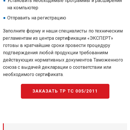
Установить необходимые программы и расширения
на компьютер
Отправить на регистрацию
Заполните форму и наши специалисты по техническим
регламентам из центра сертификации «ЭКСПЕРТ»
готовы в кратчайшие сроки провести процедуру
подтверждения любой продукции требованиям
действующих нормативных документов Таможенного
союза с выдачей декларации о соответствии или
необходимого сертификата.
ЗАКАЗАТЬ ТР ТС 005/2011