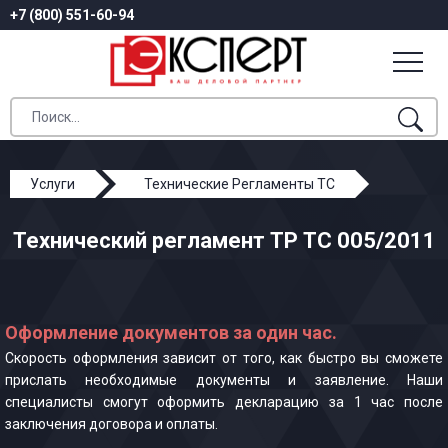
+7 (800) 551-60-94
Услуги
Технические Регламенты ТС
ТР ТС 005/2011
Технический регламент ТР ТС 005/2011
Оформление документов за один час.
Скорость оформления зависит от того, как быстро вы сможете
прислать необходимые документы и заявление. Наши
специалисты смогут оформить декларацию за 1 час после
заключения договора и оплаты.