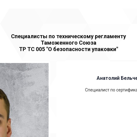
Специалисты по техническому регламенту
Таможенного Союза
ТР ТС 005 "О безопасности упаковки"