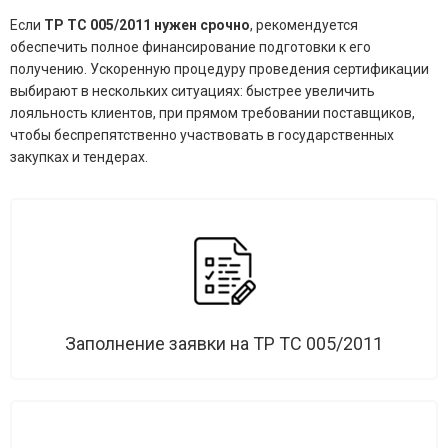
Если
ТР ТС 005/2011 нужен срочно
, рекомендуется
обеспечить полное финансирование подготовки к его
получению. Ускоренную процедуру проведения сертификации
выбирают в нескольких ситуациях: быстрее увеличить
лояльность клиентов, при прямом требовании поставщиков,
чтобы беспрепятственно участвовать в государственных
закупках и тендерах.
Заполнение заявки на ТР ТС 005/2011