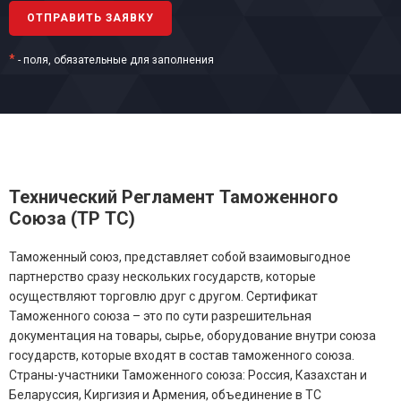
*
- поля, обязательные для заполнения
Технический Регламент Таможенного
Союза (ТР ТС)
Таможенный союз, представляет собой взаимовыгодное
партнерство сразу нескольких государств, которые
осуществляют торговлю друг с другом. Сертификат
Таможенного союза – это по сути разрешительная
документация на товары, сырье, оборудование внутри союза
государств, которые входят в состав таможенного союза.
Страны-участники Таможенного союза: Россия, Казахстан и
Беларуссия, Киргизия и Армения, объединение в ТС