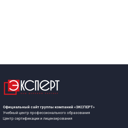
Официальный сайт группы компаний «ЭКСПЕРТ»
Учебный центр профессионального образования
Центр сертификации и лицензирования