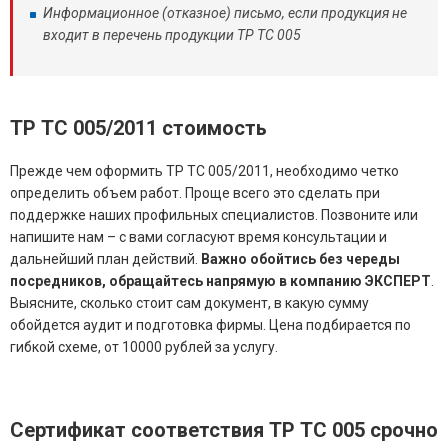
Информационное (отказное) письмо, если продукция не
входит в перечень продукции ТР ТС 005
ТР ТС 005/2011
стоимость
Прежде чем оформить ТР ТС 005/2011, необходимо четко
определить объем работ. Проще всего это сделать при
поддержке наших профильных специалистов. Позвоните или
напишите нам – с вами согласуют время консультации и
дальнейший план действий.
Важно обойтись без череды
посредников, обращайтесь напрямую в компанию ЭКСПЕРТ
.
Выясните, сколько стоит сам документ, в какую сумму
обойдется аудит и подготовка фирмы. Цена подбирается по
гибкой схеме, от 10000 рублей за услугу.
Сертификат соответствия ТР ТС 005 срочно