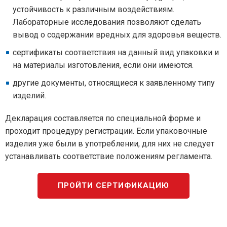
устойчивость к различным воздействиям.
Лабораторные исследования позволяют сделать
вывод о содержании вредных для здоровья веществ.
сертификаты соответствия на данный вид упаковки и
на материалы изготовления, если они имеются.
другие документы, относящиеся к заявленному типу
изделий.
Декларация составляется по специальной форме и
проходит процедуру регистрации. Если упаковочные
изделия уже были в употреблении, для них не следует
устанавливать соответствие положениям регламента.
ПРОЙТИ СЕРТИФИКАЦИЮ