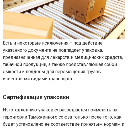
Есть и некоторые исключения – под действие
указанного документа не подпадает упаковка,
предназначенная для лекарств и медицинских средств,
табачной продукции, а также представляющая собой
емкости и поддоны для перемещения грузов
известными видами транспорта.
Сертификация упаковки
Изготовленную упаковку разрешается применять на
территории Таможенного союза только после того, как
будет установлено ее соответствие принятым нормам и