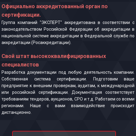
Официально аккредитованный орган по
сертификации.
Группа компаний "ЭКСПЕРТ" аккредитована в соответствии с
законодательством Российской Федерации об аккредитации в
национальной системе аккредитации в Федеральной службе по
аккредитации (Росаккредитации).
Свой штат высококвалифицированных
специалистов
Разработка документации под любую деятельность компании.
Собственная система сертификации. Подготовим ваше
предприятие к внешним проверкам, аудитам, к международной
или российской сертификации. Документация соответствует
требованиям тендеров, аукционов, СРО и т.д. Работаем со всеми
регионами. Наше с вами взаимодействие происходит
дистанционно.