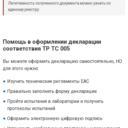
Легитимность полученного документа можно узнать по
единому реестру.
Помощь в оформлении декларации
соответствия ТР ТС 005
Вы можете оформить декларацию самостоятельно, НО
для этого нужно:
Изучить технические регламенты ЕАС
Правильно заполнить форму декларации
Пройти испытания в лаборатории и получить
протоколы испытаний
Оформить электронную цифровую подпись