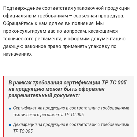
Подтверждение соответствия упаковочной продукции
официальным требованиям – серьезная процедура.
Обращайтесь к нам для ее выполнения. Мы
проконсультируем вас по вопросам, касающимся
технического регламента, и оформим документацию,
дающую законное право применять упаковку по
назначению.
В рамках требования сертификации ТР ТС 005
на продукцию может быть оформлен
разрешительный документ:
Сертификат на продукцию в соответствии с требованиями
технического регламента ТР ТС 005
Декларация на продукцию в соответствии с требованиями
ТР ТС 005