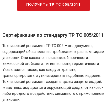
ПОЛУЧИТЬ ТР ТС 005/2011
Сертификация по стандарту ТР ТС 005/2011
Технический регламент ТР ТС 005 – это документ,
содержащий обязательные требования к разным видам
упаковки. Они касаются показателей прочности,
химической стойкости, гигиеничности, герметичности.
Указывается также, как следует хранить,
транспортировать и утилизировать подобные изделия.
Технический регламент создан в целях защиты людей,
животных, имущества и окружающей среды от какого-
либо вредного воздействия, связанного с применением
упаковки.