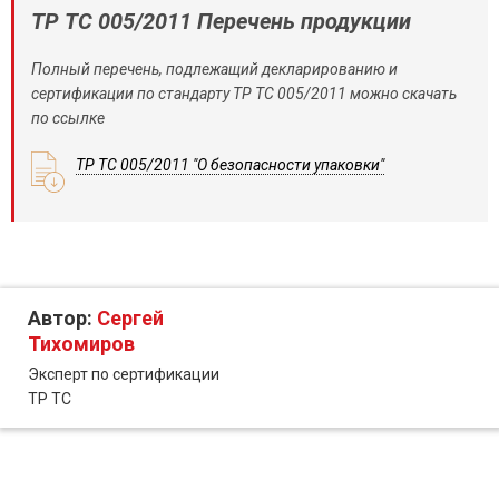
ТР ТС 005/2011 Перечень продукции
Полный перечень, подлежащий декларированию и
сертификации по стандарту ТР ТС 005/2011 можно скачать
по ссылке
ТР ТС 005/2011 "О безопасности упаковки"
Автор:
Сергей
Тихомиров
Эксперт по сертификации
ТР ТС