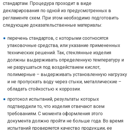
стандартам. Процедура проходит в виде
декларирования по одной из предусмотренных в
регламенте схем. При этом необходимо подготовить
следующие доказательственные материалы:
перечень стандартов, с которыми соотносятся
упаковочные средства, или указание примененных
технических решений. Так, стеклянные изделия
должны выдерживать определенную температуру и
не разрушаться под воздействием кислот,
полимерные – выдерживать установленную нагрузку
и не пропускать воду через стыки, металлические –
обладать стойкостью к коррозии.
протокол испытаний, результаты которых
подтвердили то, что изделия отвечают всем
требованиям. С момента оформления этого
документа должно пройти не больше года. Во время
испытаний проверяется качество продукции, ее