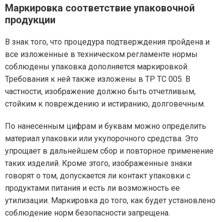
Маркировка соответствие упаковочной
продукции
В знак того, что процедура подтверждения пройдена и
все изложенные в техническом регламенте нормы
соблюдены упаковка дополняется маркировкой.
Требования к ней также изложены в ТР ТС 005. В
частности, изображение должно быть отчетливым,
стойким к повреждению и истиранию, долговечным.
По нанесенным цифрам и буквам можно определить
материал упаковки или укупорочного средства. Это
упрощает в дальнейшем сбор и повторное применение
таких изделий. Кроме этого, изображенные знаки
говорят о том, допускается ли контакт упаковки с
продуктами питания и есть ли возможность ее
утилизации. Маркировка до того, как будет установлено
соблюдение норм безопасности запрещена.