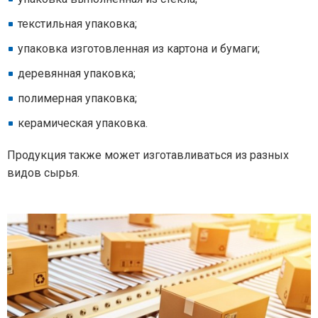
текстильная упаковка;
упаковка изготовленная из картона и бумаги;
деревянная упаковка;
полимерная упаковка;
керамическая упаковка.
Продукция также может изготавливаться из разных
видов сырья.