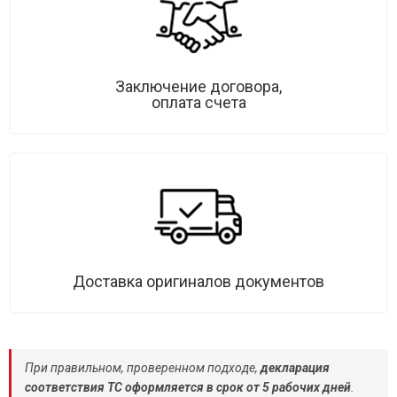
Заключение договора,
оплата счета
Доставка оригиналов документов
При правильном, проверенном подходе,
декларация
соответствия ТС оформляется в срок от 5 рабочих дней
.