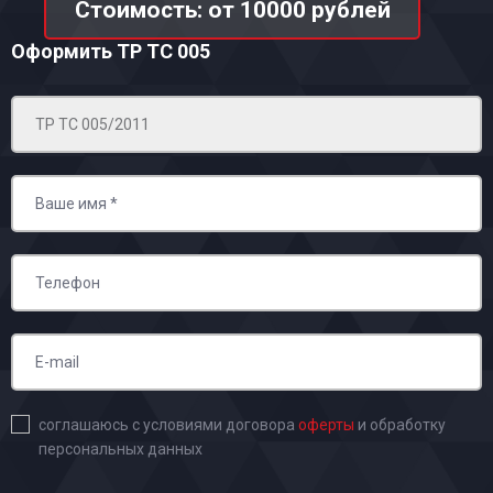
Стоимость: от 10000 рублей
Оформить ТР ТС 005
соглашаюсь с условиями договора
оферты
и обработку
персональных данных