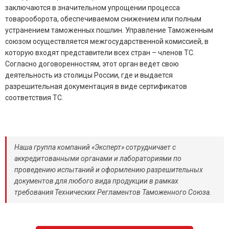
заключаются в значительном упрощении процесса
товарооборота, обеспечиваемом снижением или полным
устранением таможенных пошлин. Управление Таможенным
союзом осуществляется межгосударственной комиссией, в
которую входят представители всех стран – членов ТС.
Согласно договоренностям, этот орган ведет свою
деятельность из столицы России, где и выдается
разрешительная документация в виде сертификатов
соответствия ТС.
Наша группа компаний «Эксперт» сотрудничает с
аккредитованными органами и лабораториями по
проведению испытаний и оформлению разрешительных
документов для любого вида продукции в рамках
требования Технических Регламентов Таможенного Союза.