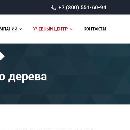
+7 (800) 551-60-94
ОМПАНИИ
УЧЕБНЫЙ ЦЕНТР
КОНТАКТЫ
о дерева