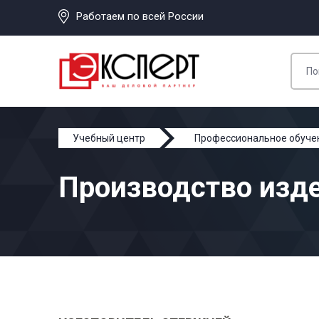
Работаем по всей России
Учебный центр
Профессиональное обуче
Производство изде