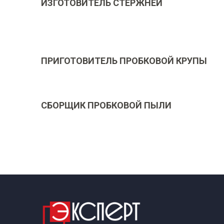
ИЗГОТОВИТЕЛЬ СТЕРЖНЕЙ
ПРИГОТОВИТЕЛЬ ПРОБКОВОЙ КРУПЫ
СБОРЩИК ПРОБКОВОЙ ПЫЛИ