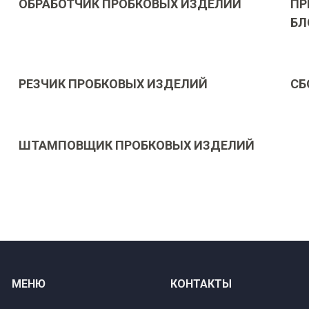
ОБРАБОТЧИК ПРОБКОВЫХ ИЗДЕЛИЙ
ПР
БЛ
РЕЗЧИК ПРОБКОВЫХ ИЗДЕЛИЙ
СБ
ШТАМПОВЩИК ПРОБКОВЫХ ИЗДЕЛИЙ
МЕНЮ
КОНТАКТЫ