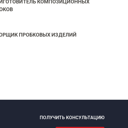
ИГОТОВИТЕЛЬ КОМПОЗИЦИОННЫХ
ОКОВ
ОРЩИК ПРОБКОВЫХ ИЗДЕЛИЙ
ПОЛУЧИТЬ КОНСУЛЬТАЦИЮ