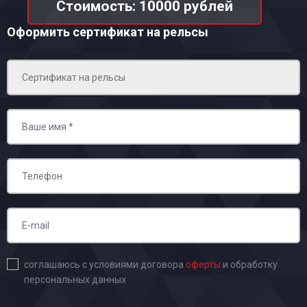
Стоимость: 10000 рублей
Оформить сертификат на рельсы
соглашаюсь с условиями договора
оферты
и обработку
персональных данных