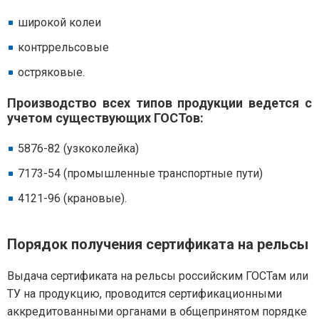
широкой колеи
контррельсовые
остряковые.
Производство всех типов продукции ведется с
учетом существующих ГОСТов:
5876-82 (узкоколейка)
7173-54 (промышленные транспортные пути)
4121-96 (крановые).
Порядок получения сертификата на рельсы
Выдача сертификата на рельсы российским ГОСТам или
ТУ на продукцию, проводится сертификационными
аккредитованными органами в общепринятом порядке