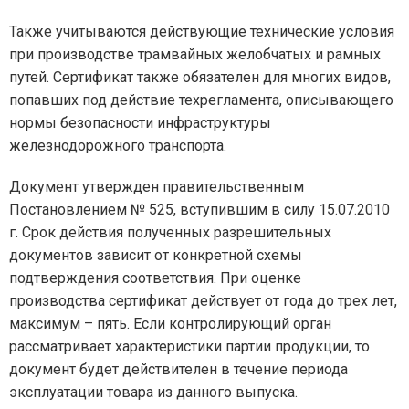
Также учитываются действующие технические условия
при производстве трамвайных желобчатых и рамных
путей. Сертификат также обязателен для многих видов,
попавших под действие техрегламента, описывающего
нормы безопасности инфраструктуры
железнодорожного транспорта.
Документ утвержден правительственным
Постановлением № 525, вступившим в силу 15.07.2010
г. Срок действия полученных разрешительных
документов зависит от конкретной схемы
подтверждения соответствия. При оценке
производства сертификат действует от года до трех лет,
максимум – пять. Если контролирующий орган
рассматривает характеристики партии продукции, то
документ будет действителен в течение периода
эксплуатации товара из данного выпуска.