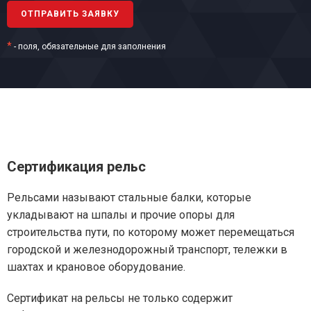
*
- поля, обязательные для заполнения
Сертификация рельс
Рельсами называют стальные балки, которые
укладывают на шпалы и прочие опоры для
строительства пути, по которому может перемещаться
городской и железнодорожный транспорт, тележки в
шахтах и крановое оборудование.
Сертификат на рельсы не только содержит