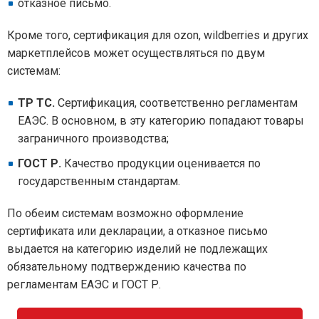
отказное письмо.
Кроме того, сертификация для ozon, wildberries и других
маркетплейсов может осуществляться по двум
системам:
ТР ТС.
Сертификация, соответственно регламентам
ЕАЭС. В основном, в эту категорию попадают товары
заграничного производства;
ГОСТ Р.
Качество продукции оценивается по
государственным стандартам.
По обеим системам возможно оформление
сертификата или декларации, а отказное письмо
выдается на категорию изделий не подлежащих
обязательному подтверждению качества по
регламентам ЕАЭС и ГОСТ Р.