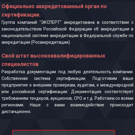
Официально аккредитованный орган по
сертификации.
Группа компаний "ЭКСПЕРТ" аккредитована в соответствии с
законодательством Российской Федерации об аккредитации в
национальной системе аккредитации в Федеральной службе по
аккредитации (Росаккредитации).
Свой штат высококвалифицированных
специалистов
Разработка документации под любую деятельность компании.
Собственная система сертификации. Подготовим ваше
предприятие к внешним проверкам, аудитам, к международной
или российской сертификации. Документация соответствует
требованиям тендеров, аукционов, СРО и т.д. Работаем со всеми
регионами. Наше с вами взаимодействие происходит
дистанционно.