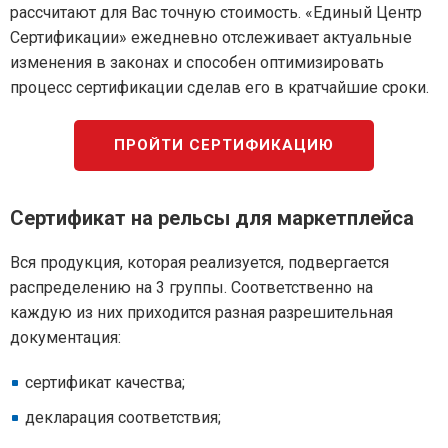
рассчитают для Вас точную стоимость. «Единый Центр
Сертификации» ежедневно отслеживает актуальные
изменения в законах и способен оптимизировать
процесс сертификации сделав его в кратчайшие сроки.
ПРОЙТИ СЕРТИФИКАЦИЮ
Сертификат на рельсы для маркетплейса
Вся продукция, которая реализуется, подвергается
распределению на 3 группы. Соответственно на
каждую из них приходится разная разрешительная
документация:
сертификат качества;
декларация соответствия;