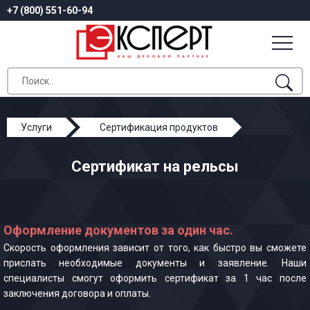
+7 (800) 551-60-94
Услуги
Сертификация продуктов
Сертификат на рельсы
Сертификат на рельсы
Оформление документов за один час.
Скорость оформления зависит от того, как быстро вы сможете
прислать необходимые документы и заявление. Наши
специалисты смогут оформить сертификат за 1 час после
заключения договора и оплаты.