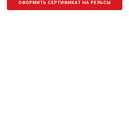
ОФОРМИТЬ СЕРТИФИКАТ НА РЕЛЬСЫ