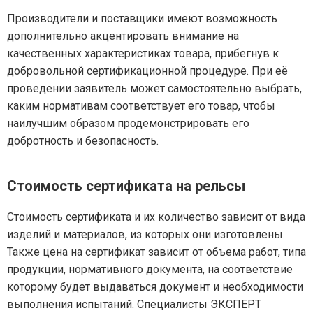
Производители и поставщики имеют возможность
дополнительно акцентировать внимание на
качественных характеристиках товара, прибегнув к
добровольной сертификационной процедуре. При её
проведении заявитель может самостоятельно выбрать,
каким нормативам соответствует его товар, чтобы
наилучшим образом продемонстрировать его
добротность и безопасность.
Стоимость сертификата на рельсы
Стоимость сертификата и их количество зависит от вида
изделий и материалов, из которых они изготовлены.
Также цена на сертификат зависит от объема работ, типа
продукции, нормативного документа, на соответствие
которому будет выдаваться документ и необходимости
выполнения испытаний. Специалисты ЭКСПЕРТ