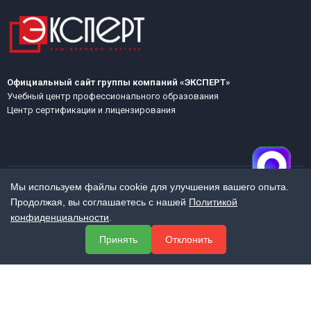
Официальный сайт группы компаний «ЭКСПЕРТ»
Учебный центр профессионального образования
Центр сертификации и лицензирования
Мы используем файлы cookie для улучшения вашего опыта.
Продолжая, вы соглашаетесь с нашей
Политикой
МЕНЮ
конфиденциальности
.
О компании
Принять
Отклонить
Услуги
Полезная информация
Контакты