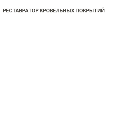
РЕСТАВРАТОР КРОВЕЛЬНЫХ ПОКРЫТИЙ