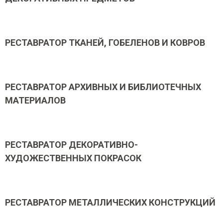
РЕСТАВРАТОР ТКАНЕЙ, ГОБЕЛЕНОВ И КОВРОВ
РЕСТАВРАТОР АРХИВНЫХ И БИБЛИОТЕЧНЫХ
МАТЕРИАЛОВ
РЕСТАВРАТОР ДЕКОРАТИВНО-
ХУДОЖЕСТВЕННЫХ ПОКРАСОК
РЕСТАВРАТОР МЕТАЛЛИЧЕСКИХ КОНСТРУКЦИЙ