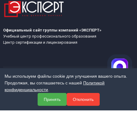
Официальный сайт группы компаний «ЭКСПЕРТ»
Учебный центр профессионального образования
Центр сертификации и лицензирования
Мы используем файлы cookie для улучшения вашего опыта.
Продолжая, вы соглашаетесь с нашей
Политикой
МЕНЮ
конфиденциальности
.
О компании
Принять
Отклонить
Услуги
Полезная информация
Контакты