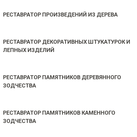
РЕСТАВРАТОР ПРОИЗВЕДЕНИЙ ИЗ ДЕРЕВА
РЕСТАВРАТОР ДЕКОРАТИВНЫХ ШТУКАТУРОК И
ЛЕПНЫХ ИЗДЕЛИЙ
РЕСТАВРАТОР ПАМЯТНИКОВ ДЕРЕВЯННОГО
ЗОДЧЕСТВА
РЕСТАВРАТОР ПАМЯТНИКОВ КАМЕННОГО
ЗОДЧЕСТВА