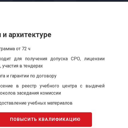
 и архитектуре
рамма от 72 ч
ходит для получения допуска СРО, лицензии
 участия в тендерах
та и гарантии по договору
есение в реестр учебного центра с выдачей
токолов заседания комиссии
доставление учебных материалов
ПОВЫСИТЬ КВАЛИФИКАЦИЮ