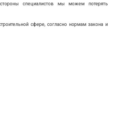
 стороны специалистов мы можем потерять
строительной сфере, согласно нормам закона и