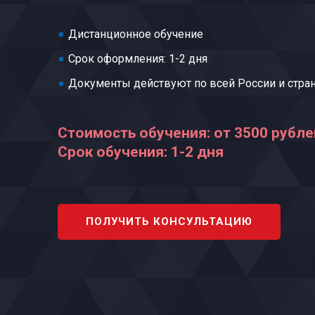
Дистанционное обучение
Срок оформления: 1-2 дня
Документы действуют по всей России и стра
Стоимость обучения: от 3500 рубле
Срок обучения: 1-2 дня
ПОЛУЧИТЬ КОНСУЛЬТАЦИЮ