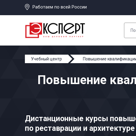
Работаем по всей России
Учебный центр
Повышение квалификаци
Повышение квали
Дистанционные курсы повыш
по реставрации и архитектуре