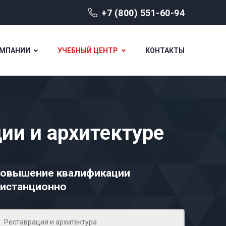
+7 (800) 551-60-94
ОМПАНИИ
УЧЕБНЫЙ ЦЕНТР
КОНТАКТЫ
ии и архитектуре
овышение квалификации
истанционно