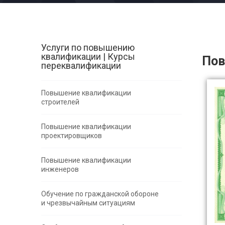
Услуги по повышению
квалификации | Курсы
Пов
переквалификации
Повышение квалификации
строителей
Повышение квалификации
проектировщиков
Повышение квалификации
инженеров
Обучение по гражданской обороне
и чрезвычайным ситуациям