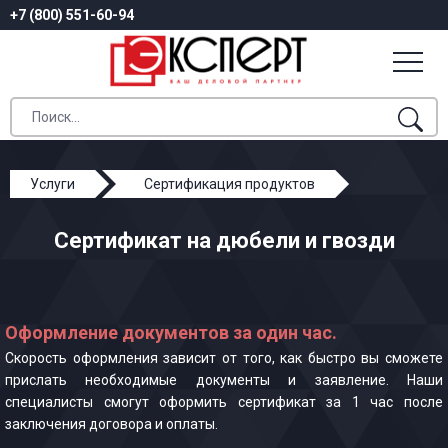
+7 (800) 551-60-94
Услуги
Сертификация продуктов
Сертификат на дюбели и гвозди
Сертификат на дюбели и гвозди
Оформление документов за один час.
Скорость оформления зависит от того, как быстро вы сможете
прислать необходимые документы и заявление. Наши
специалисты смогут оформить сертификат за 1 час после
заключения договора и оплаты.