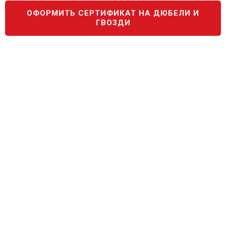
ОФОРМИТЬ СЕРТИФИКАТ НА ДЮБЕЛИ И
ГВОЗДИ