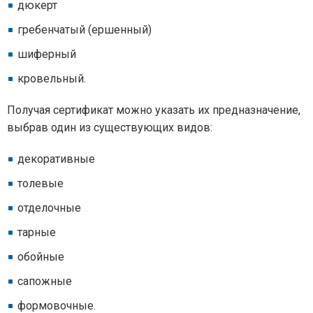
дюкерт
гребенчатый (ершенный)
шиферный
кровельный.
Получая сертификат можно указать их предназначение,
выбрав один из существующих видов:
декоративные
толевые
отделочные
тарные
обойные
сапожные
формовочные.