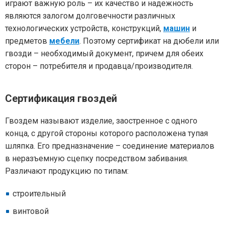
играют важную роль – их качество и надежность
являются залогом долговечности различных
технологических устройств, конструкций,
машин
и
предметов
мебели
. Поэтому сертификат на дюбели или
гвозди – необходимый документ, причем для обеих
сторон – потребителя и продавца/производителя.
Сертификация гвоздей
Гвоздем называют изделие, заостренное с одного
конца, с другой стороны которого расположена тупая
шляпка. Его предназначение – соединение материалов
в неразъемную сцепку посредством забивания.
Различают продукцию по типам:
строительный
винтовой