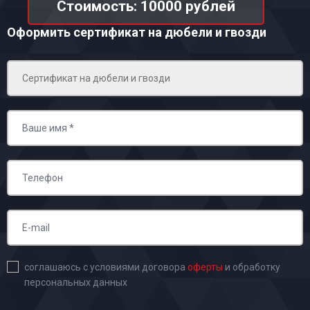
Стоимость: 10000 рублей
Оформить сертификат на дюбели и гвозди
соглашаюсь с условиями договора
оферты
и обработку
персональных данных