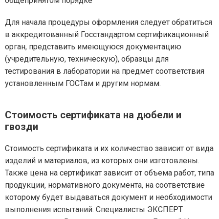
общепринятом порядке
Для начала процедуры оформления следует обратиться
в аккредитованный Госстандартом сертификационный
орган, представить имеющуюся документацию
(учредительную, техническую), образцы для
тестирования в лаборатории на предмет соответствия
установленным ГОСТам и другим нормам.
Стоимость сертификата на дюбели и
гвозди
Стоимость сертификата и их количество зависит от вида
изделий и материалов, из которых они изготовлены.
Также цена на сертификат зависит от объема работ, типа
продукции, нормативного документа, на соответствие
которому будет выдаваться документ и необходимости
выполнения испытаний. Специалисты ЭКСПЕРТ