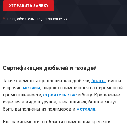
*
- поля, обязательные для заполнения
Сертификация дюбелей и гвоздей
Такие элементы крепления, как дюбели,
болты
, винты
и прочие
метизы
, широко применяются в современной
промышленности,
строительстве
и быту. Крепежные
изделия в виде шурупов, гаек, шпилек, болтов могут
быть выполнены из полимеров и
металла
.
Вне зависимости от области применения крепежи