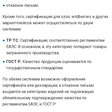
отказное письмо.
Кроме того, сертификация для ozon, wildberries и других
маркетплейсов может осуществляться по двум
системам:
ТР ТС.
Сертификация, соответственно регламентам
ЕАЭС. В основном, в эту категорию попадают товары
заграничного производства;
ГОСТ Р.
Качество продукции оценивается по
государственным стандартам.
По обеим системам возможно оформление
сертификата или декларации, а отказное письмо
выдается на категорию изделий не подлежащих
обязательному подтверждению качества по
регламентам ЕАЭС и ГОСТ Р.