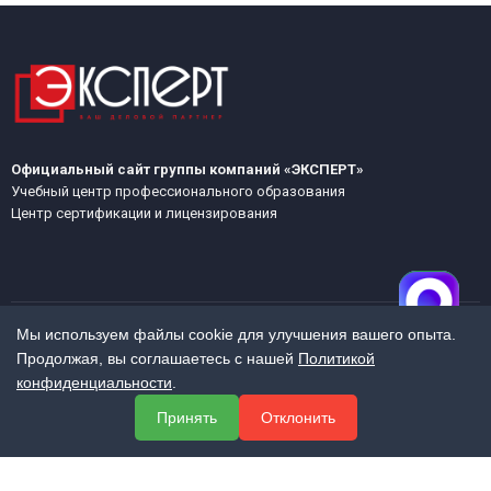
Официальный сайт группы компаний «ЭКСПЕРТ»
Учебный центр профессионального образования
Центр сертификации и лицензирования
Мы используем файлы cookie для улучшения вашего опыта.
Продолжая, вы соглашаетесь с нашей
Политикой
МЕНЮ
конфиденциальности
.
О компании
Принять
Отклонить
Услуги
Полезная информация