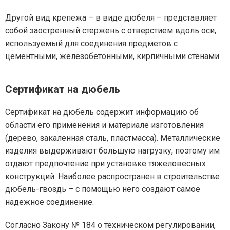
Другой вид крепежа – в виде дюбеля – представляет
собой заостренный стержень с отверстием вдоль оси,
используемый для соединения предметов с
цементными, железобетонными, кирпичными стенами.
Сертификат на дюбель
Сертификат на дюбель содержит информацию об
области его применения и материале изготовления
(дерево, закаленная сталь, пластмасса). Металлические
изделия выдерживают большую нагрузку, поэтому им
отдают предпочтение при установке тяжеловесных
конструкций. Наиболее распространен в строительстве
дюбель-гвоздь – с помощью него создают самое
надежное соединение.
Согласно Закону № 184 о техническом регулировании,