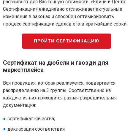
рассчитают для Вас точную стоимость. «Единый Центр
Сертификации» ежедневно отслеживает актуальные
изменения в законах и способен оптимизировать
процесс сертификации сделав его в кратчайшие сроки.
ПРОЙТИ СЕРТИФИКАЦИЮ
Сертификат на дюбели и гвозди для
маркетплейса
Вся продукция, которая реализуется, подвергается
распределению на 3 группы. Соответственно на
каждую из них приходится разная разрешительная
документация:
сертификат качества;
декларация соответствия;