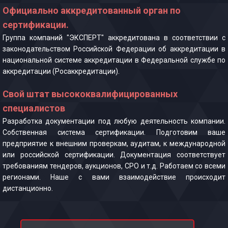
Официально аккредитованный орган по
сертификации.
Группа компаний "ЭКСПЕРТ" аккредитована в соответствии с
законодательством Российской Федерации об аккредитации в
национальной системе аккредитации в Федеральной службе по
аккредитации (Росаккредитации).
Свой штат высококвалифицированных
специалистов
Разработка документации под любую деятельность компании.
Собственная система сертификации. Подготовим ваше
предприятие к внешним проверкам, аудитам, к международной
или российской сертификации. Документация соответствует
требованиям тендеров, аукционов, СРО и т.д. Работаем со всеми
регионами. Наше с вами взаимодействие происходит
дистанционно.