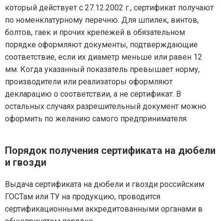
который действует с 27.12.2002 г., сертификат получают
по номенклатурному перечню. Для шпилек, винтов,
болтов, гаек и прочих крепежей в обязательном
порядке оформляют документы, подтверждающие
соответствие, если их диаметр меньше или равен 12
мм. Когда указанный показатель превышает норму,
производители или реализаторы оформляют
декларацию о соответствии, а не сертификат. В
остальных случаях разрешительный документ можно
оформить по желанию самого предпринимателя.
Порядок получения сертификата на дюбели
и гвозди
Выдача сертификата на дюбели и гвозди российским
ГОСТам или ТУ на продукцию, проводится
сертификационными аккредитованными органами в