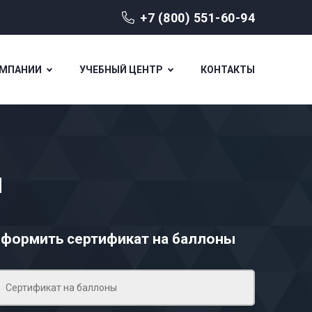
+7 (800) 551-60-94
ОМПАНИИ
УЧЕБНЫЙ ЦЕНТР
КОНТАКТЫ
ы
формить сертификат на баллоны