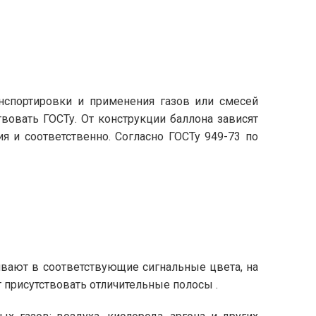
анспортировки и применения газов или смесей
вовать ГОСТу. От конструкции баллона зависят
ия и соответственно. Согласно ГОСТу 949-73 по
ивают в соответствующие сигнальные цвета, на
т присутствовать отличительные полосы .