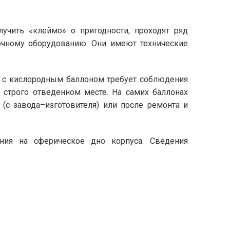
учить «клеймо» о пригодности, проходят ряд
рочному оборудованию. Они имеют технические
 с кислородным баллоном требует соблюдения
в строго отведенном месте. На самих баллонах
 (с завода–изготовителя) или после ремонта и
ния на сферическое дно корпуса. Сведения