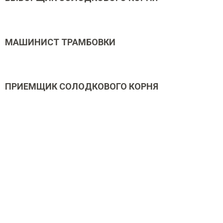
МАШИНИСТ ТРАМБОВКИ
ПРИЕМЩИК СОЛОДКОВОГО КОРНЯ