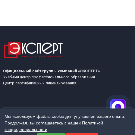
Официальный сайт группы компаний «ЭКСПЕРТ»
Учебный центр профессионального образования
Центр сертификации и лицензирования
Мы используем файлы cookie для улучшения вашего опыта.
Продолжая, вы соглашаетесь с нашей
Политикой
МЕНЮ
конфиденциальности
.