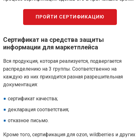
ПРОЙТИ СЕРТИФИКАЦИЮ
Сертификат на средства защиты
информации для маркетплейса
Вся продукция, которая реализуется, подвергается
распределению на 3 группы. Соответственно на
каждую из них приходится разная разрешительная
документация:
сертификат качества;
декларация соответствия;
отказное письмо.
Кроме того, сертификация для ozon, wildberries и других