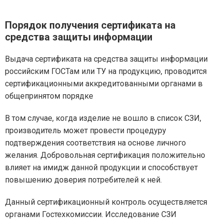
Порядок получения сертификата на
средства защиты информации
Выдача сертификата на средства защиты информации
российским ГОСТам или ТУ на продукцию, проводится
сертификационными аккредитованными органами в
общепринятом порядке
В том случае, когда изделие не вошло в список СЗИ,
производитель может провести процедуру
подтверждения соответствия на основе личного
желания. Добровольная сертификация положительно
влияет на имидж данной продукции и способствует
повышению доверия потребителей к ней.
Данный сертификационный контроль осуществляется
органами Гостехкомиссии. Исследование СЗИ