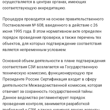
осуществляется в центрах органах, имеющих
соответствующую аккредитацию.
Процедура проводится на основе правительственного
Постановления № 608, введенного в действие с 26
июня 1995 года. В этом нормативном акте определен
порядок проведения проверки, а также перечень тех
объектов, для которых подтверждение соответствия
является непременным условием.
Основной объем деятельности в плане подтверждения
соответствия СЗИ возлагается на Государственную
техническую комиссию, функционирующую при
Президенте России. Сертификация входит в сферу
деятельности Межведомственной комиссии, которая
отвечает за сохранность государственной тайны.
Данное ведомство регламентирует порядок
проведения контроля, занимается разработкой
требований к СЗИ, а также курирует другие аспекты