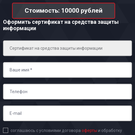
Стоимость: 10000 рублей
Оформить сертификат на средства защиты
информации
соглашаюсь с условиями договора
оферты
и обработку