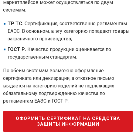
маркетплейсов может осуществляться по двум
системам:
ТР ТС.
Сертификация, соответственно регламентам
ЕАЭС. В основном, в эту категорию попадают товары
заграничного производства;
ГОСТ Р.
Качество продукции оценивается по
государственным стандартам.
По обеим системам возможно оформление
сертификата или декларации, а отказное письмо
выдается на категорию изделий не подлежащих
обязательному подтверждению качества по
регламентам ЕАЭС и ГОСТ Р.
ОФОРМИТЬ СЕРТИФИКАТ НА СРЕДСТВА
ЗАЩИТЫ ИНФОРМАЦИИ