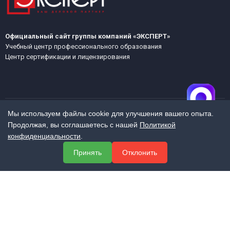
Официальный сайт группы компаний «ЭКСПЕРТ»
Учебный центр профессионального образования
Центр сертификации и лицензирования
Мы используем файлы cookie для улучшения вашего опыта.
Продолжая, вы соглашаетесь с нашей
Политикой
МЕНЮ
конфиденциальности
.
О компании
Принять
Отклонить
Услуги
Полезная информация
Контакты