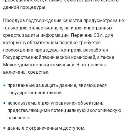
данной процедуры.
Проедура подтверждения качества предусмотрена не
только для отечественных, но и для иностранных
средств защиты информации. Перечень СЗИ, для
которых в обязательном порядке требуется
прохождение процедуры контроля, разработан
Государственной технической комиссией, а также
Межведомственной комиссией. В этот список
включены средства:
призванные защищать данные, являющиеся
государственной тайной
используемые для управления объектами,
представляющими потенциальную экологическую
опасность
данные с ограниченным доступом.