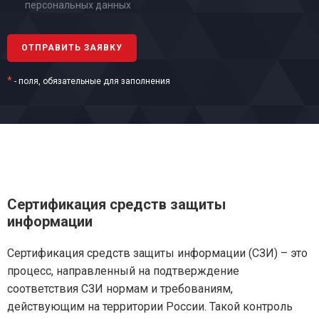
персональных данных
*
- поля, обязательные для заполнения
Сертификация средств защиты
информации
Сертификация средств защиты информации (СЗИ) – это
процесс, направленный на подтверждение
соответствия СЗИ нормам и требованиям,
действующим на территории России. Такой контроль