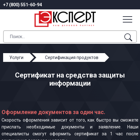
+7 (800) 551-60-94
Услуги
Сертификация продуктов
Сертификат на средства защиты информации
Сертификат на средства защиты
информации
Оформление документов за один час.
Скорость оформления зависит от того, как быстро вы сможете
прислать необходимые документы и заявление. Наши
специалисты смогут оформить сертификат за 1 час после