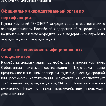
заключения договора и оплаты.
Официально аккредитованный орган по
сертификации.
Группа компаний "ЭКСПЕРТ" аккредитована в соответствии с
законодательством Российской Федерации об аккредитации в
национальной системе аккредитации в Федеральной службе по
аккредитации (Росаккредитации).
Свой штат высококвалифицированных
специалистов
Разработка документации под любую деятельность компании.
Собственная система сертификации. Подготовим ваше
предприятие к внешним проверкам, аудитам, к международной
или российской сертификации. Документация соответствует
требованиям тендеров, аукционов, СРО и т.д. Работаем со всеми
регионами. Наше с вами взаимодействие происходит
дистанционно.