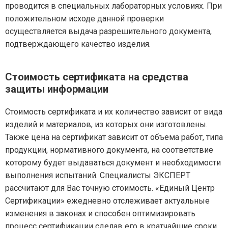
проводится в специальных лабораторных условиях. При
положительном исходе данной проверки
осуществляется выдача разрешительного документа,
подтверждающего качество изделия.
Стоимость сертификата на средства
защиты информации
Стоимость сертификата и их количество зависит от вида
изделий и материалов, из которых они изготовлены.
Также цена на сертификат зависит от объема работ, типа
продукции, нормативного документа, на соответствие
которому будет выдаваться документ и необходимости
выполнения испытаний. Специалисты ЭКСПЕРТ
рассчитают для Вас точную стоимость. «Единый Центр
Сертификации» ежедневно отслеживает актуальные
изменения в законах и способен оптимизировать
процесс сертификации сделав его в кратчайшие сроки.