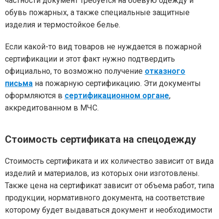
частности документ требуется на боевую одежду и
обувь пожарных, а также специальные защитные
изделия и термостойкое белье.
Если какой-то вид товаров не нуждается в пожарной
сертификации и этот факт нужно подтвердить
официально, то возможно получение
отказного
письма
на пожарную сертификацию. Эти документы
оформляются в
сертификационном органе
,
аккредитованном в МЧС.
Стоимость сертификата на спецодежду
Стоимость сертификата и их количество зависит от вида
изделий и материалов, из которых они изготовлены.
Также цена на сертификат зависит от объема работ, типа
продукции, нормативного документа, на соответствие
которому будет выдаваться документ и необходимости