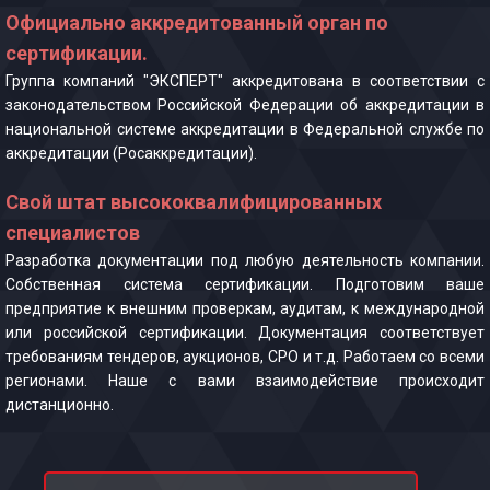
Официально аккредитованный орган по
сертификации.
Группа компаний "ЭКСПЕРТ" аккредитована в соответствии с
законодательством Российской Федерации об аккредитации в
национальной системе аккредитации в Федеральной службе по
аккредитации (Росаккредитации).
Свой штат высококвалифицированных
специалистов
Разработка документации под любую деятельность компании.
Собственная система сертификации. Подготовим ваше
предприятие к внешним проверкам, аудитам, к международной
или российской сертификации. Документация соответствует
требованиям тендеров, аукционов, СРО и т.д. Работаем со всеми
регионами. Наше с вами взаимодействие происходит
дистанционно.