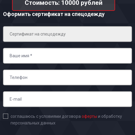
Стоимость: 10000 рублей
Оформить сертификат на спецодежду
соглашаюсь с условиями договора
оферты
и обработку
персональных данных