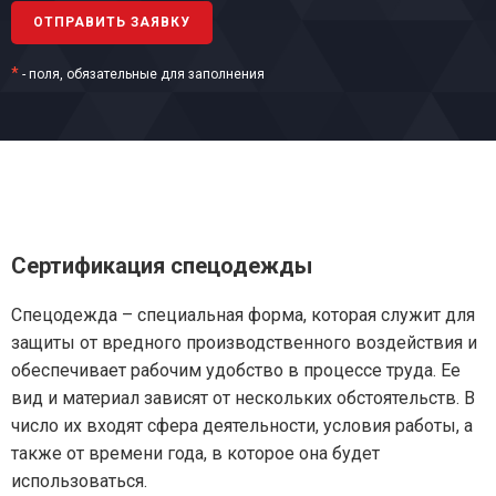
*
- поля, обязательные для заполнения
Сертификация спецодежды
Спецодежда – специальная форма, которая служит для
защиты от вредного производственного воздействия и
обеспечивает рабочим удобство в процессе труда. Ее
вид и материал зависят от нескольких обстоятельств. В
число их входят сфера деятельности, условия работы, а
также от времени года, в которое она будет
использоваться.