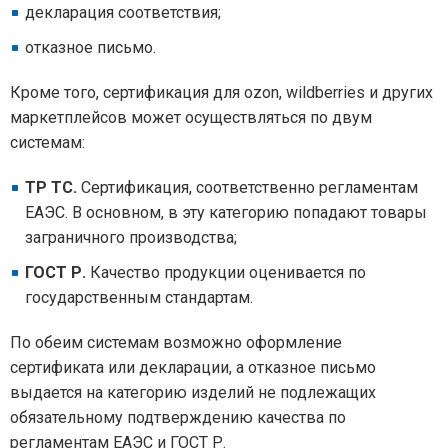
декларация соответствия;
отказное письмо.
Кроме того, сертификация для ozon, wildberries и других
маркетплейсов может осуществляться по двум
системам:
ТР ТС.
Сертификация, соответственно регламентам
ЕАЭС. В основном, в эту категорию попадают товары
заграничного производства;
ГОСТ Р.
Качество продукции оценивается по
государственным стандартам.
По обеим системам возможно оформление
сертификата или декларации, а отказное письмо
выдается на категорию изделий не подлежащих
обязательному подтверждению качества по
регламентам ЕАЭС и ГОСТ Р.