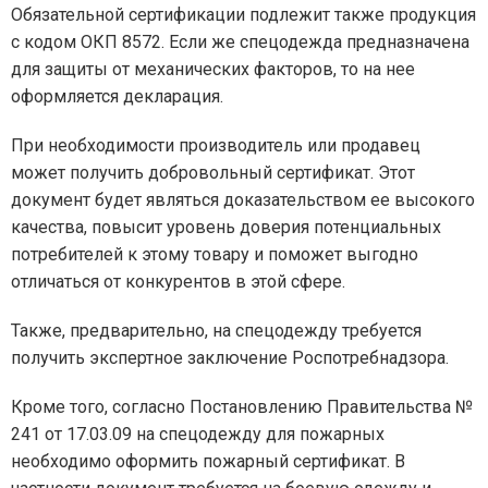
Обязательной сертификации подлежит также продукция
с кодом ОКП 8572. Если же спецодежда предназначена
для защиты от механических факторов, то на нее
оформляется декларация.
При необходимости производитель или продавец
может получить добровольный сертификат. Этот
документ будет являться доказательством ее высокого
качества, повысит уровень доверия потенциальных
потребителей к этому товару и поможет выгодно
отличаться от конкурентов в этой сфере.
Также, предварительно, на спецодежду требуется
получить экспертное заключение Роспотребнадзора.
Кроме того, согласно Постановлению Правительства №
241 от 17.03.09 на спецодежду для пожарных
необходимо оформить пожарный сертификат. В