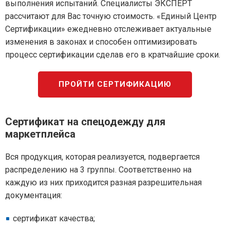
выполнения испытаний. Специалисты ЭКСПЕРТ
рассчитают для Вас точную стоимость. «Единый Центр
Сертификации» ежедневно отслеживает актуальные
изменения в законах и способен оптимизировать
процесс сертификации сделав его в кратчайшие сроки.
ПРОЙТИ СЕРТИФИКАЦИЮ
Сертификат на спецодежду для
маркетплейса
Вся продукция, которая реализуется, подвергается
распределению на 3 группы. Соответственно на
каждую из них приходится разная разрешительная
документация:
сертификат качества;