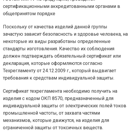
сертификационными аккредитованными органами в
общепринятом порядке
Поскольку от качества изделий данной группы
зачастую зависит безопасность и здоровье человека, на
некоторые их виды разработаны определенные
стандарты изготовления. Качество их соблюдения
должен подтверждать обязательный сертификат или
декларация, которые оформляются согласно
Техрегламенту от 24.12.2009 г., который выдвигает
требования к средствам индивидуальной защиты.
Сертификат техрегламента необходимо получить на
изделия с кодом ОКП 8570, предназначенный для
индивидуальной защиты от электрических полей токов
промышленной частоты, от захвата частями
механизмов, которые движутся, на изделия для
ограниченной защиты от токсичных веществ.