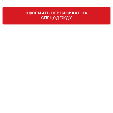
ОФОРМИТЬ СЕРТИФИКАТ НА
СПЕЦОДЕЖДУ