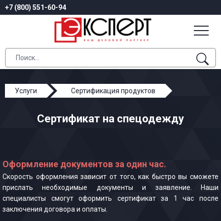
+7 (800) 551-60-94
Услуги
Сертификация продуктов
Сертификат на спецодежду
Сертификат на спецодежду
Оформление документов за один час.
Скорость оформления зависит от того, как быстро вы сможете
прислать необходимые документы и заявление. Наши
специалисты смогут оформить сертификат за 1 час после
заключения договора и оплаты.