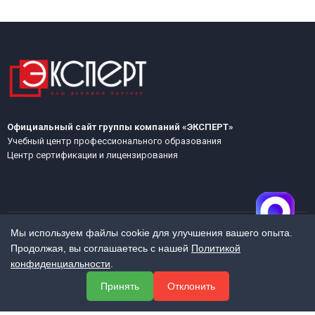
Официальный сайт группы компаний «ЭКСПЕРТ»
Учебный центр профессионального образования
Центр сертификации и лицензирования
Мы используем файлы cookie для улучшения вашего опыта.
Продолжая, вы соглашаетесь с нашей
Политикой
МЕНЮ
конфиденциальности
.
О компании
Принять
Отклонить
Услуги