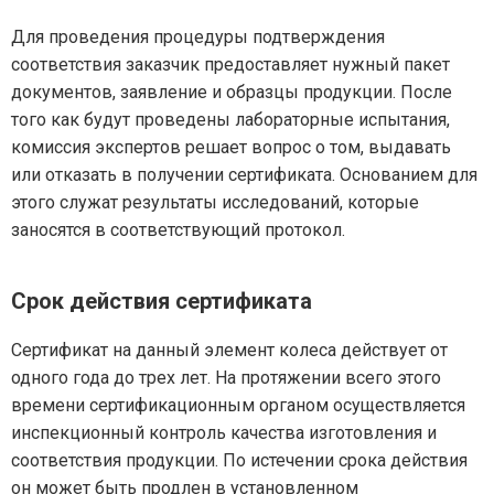
Для проведения процедуры подтверждения
соответствия заказчик предоставляет нужный пакет
документов, заявление и образцы продукции. После
того как будут проведены лабораторные испытания,
комиссия экспертов решает вопрос о том, выдавать
или отказать в получении сертификата. Основанием для
этого служат результаты исследований, которые
заносятся в соответствующий протокол.
Срок действия сертификата
Сертификат на данный элемент колеса действует от
одного года до трех лет. На протяжении всего этого
времени сертификационным органом осуществляется
инспекционный контроль качества изготовления и
соответствия продукции. По истечении срока действия
он может быть продлен в установленном