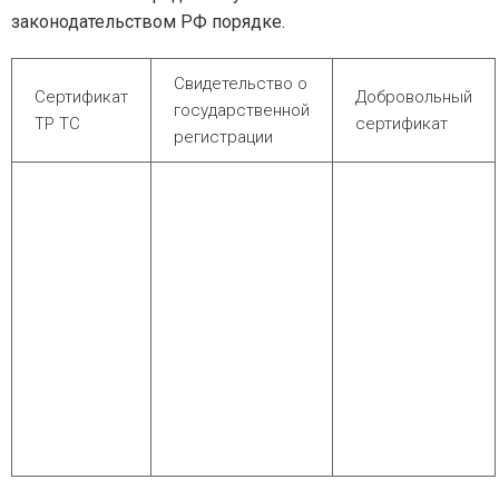
законодательством РФ порядке.
Свидетельство о
Сертификат
Добровольный
государственной
ТР ТС
сертификат
регистрации