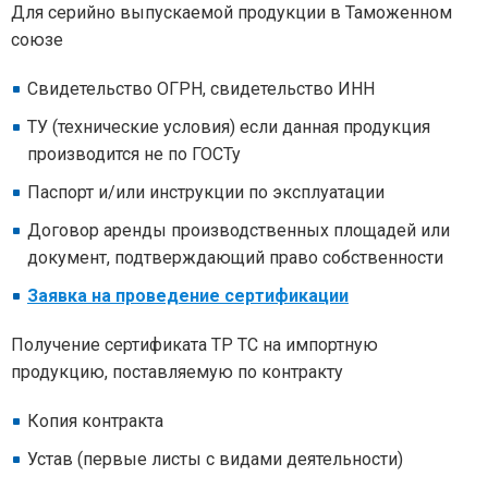
Для серийно выпускаемой продукции в Таможенном
союзе
Свидетельство ОГРН, свидетельство ИНН
ТУ (технические условия) если данная продукция
производится не по ГОСТу
Паспорт и/или инструкции по эксплуатации
Договор аренды производственных площадей или
документ, подтверждающий право собственности
Заявка на проведение сертификации
Получение сертификата ТР ТС на импортную
продукцию, поставляемую по контракту
Копия контракта
Устав (первые листы с видами деятельности)