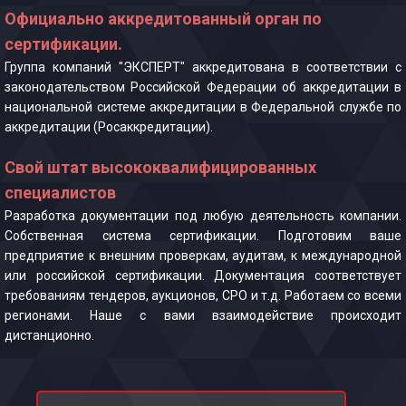
Официально аккредитованный орган по
сертификации.
Группа компаний "ЭКСПЕРТ" аккредитована в соответствии с
законодательством Российской Федерации об аккредитации в
национальной системе аккредитации в Федеральной службе по
аккредитации (Росаккредитации).
Свой штат высококвалифицированных
специалистов
Разработка документации под любую деятельность компании.
Собственная система сертификации. Подготовим ваше
предприятие к внешним проверкам, аудитам, к международной
или российской сертификации. Документация соответствует
требованиям тендеров, аукционов, СРО и т.д. Работаем со всеми
регионами. Наше с вами взаимодействие происходит
дистанционно.