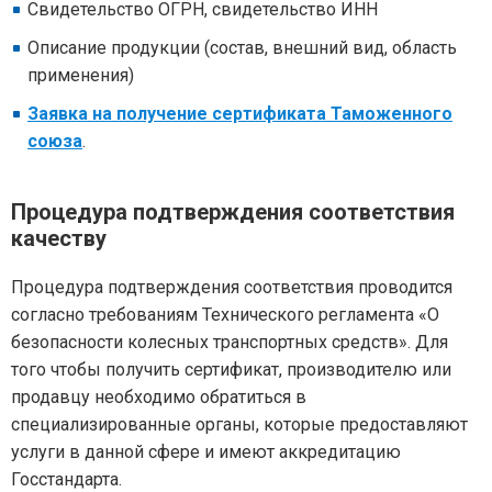
Свидетельство ОГРН, свидетельство ИНН
Описание продукции (состав, внешний вид, область
применения)
Заявка на получение сертификата Таможенного
союза
.
Процедура подтверждения соответствия
качеству
Процедура подтверждения соответствия проводится
согласно требованиям Технического регламента «О
безопасности колесных транспортных средств». Для
того чтобы получить сертификат, производителю или
продавцу необходимо обратиться в
специализированные органы, которые предоставляют
услуги в данной сфере и имеют аккредитацию
Госстандарта.