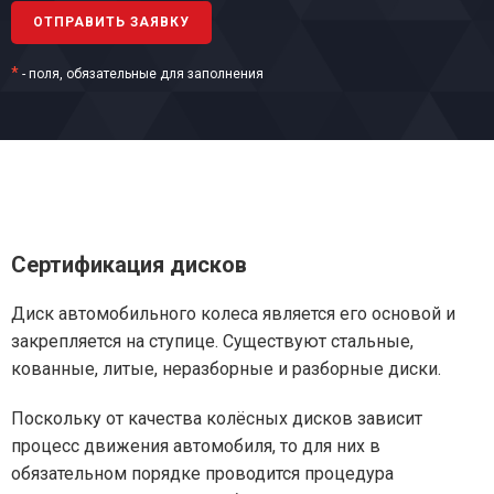
*
- поля, обязательные для заполнения
Сертификация дисков
Диск автомобильного колеса является его основой и
закрепляется на ступице. Существуют стальные,
кованные, литые, неразборные и разборные диски.
Поскольку от качества колёсных дисков зависит
процесс движения автомобиля, то для них в
обязательном порядке проводится процедура