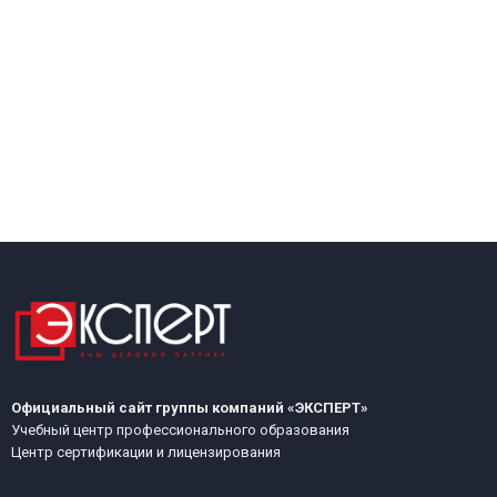
Официальный сайт группы компаний «ЭКСПЕРТ»
Учебный центр профессионального образования
Центр сертификации и лицензирования