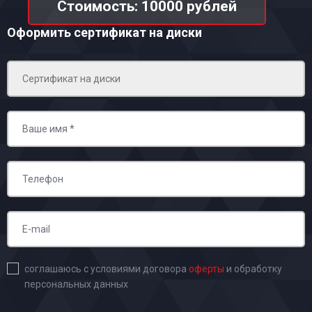
Стоимость: 10000 рублей
Оформить сертификат на диски
соглашаюсь с условиями договора
оферты
и обработку
персональных данных