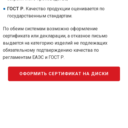
ГОСТ Р.
Качество продукции оценивается по
государственным стандартам.
По обеим системам возможно оформление
сертификата или декларации, а отказное письмо
выдается на категорию изделий не подлежащих
обязательному подтверждению качества по
регламентам ЕАЭС и ГОСТ Р.
ОФОРМИТЬ СЕРТИФИКАТ НА ДИСКИ