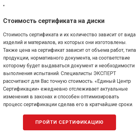
"
Стоимость сертификата на диски
Стоимость сертификата и их количество зависит от вида
изделий и материалов, из которых они изготовлены.
Также цена на сертификат зависит от объема работ, типа
продукции, нормативного документа, на соответствие
которому будет выдаваться документ и необходимости
выполнения испытаний. Специалисты ЭКСПЕРТ
рассчитают для Вас точную стоимость. «Единый Центр
Сертификации» ежедневно отслеживает актуальные
изменения в законах и способен оптимизировать
процесс сертификации сделав его в кратчайшие сроки.
ПРОЙТИ СЕРТИФИКАЦИЮ