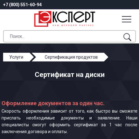
+7 (800) 551-60-94
Услуги
Сертификация продуктов
Сертификат на диски
Сертификат на диски
Оформление документов за один час.
Скорость оформления зависит от того, как быстро вы сможете
прислать необходимые документы и заявление. Наши
специалисты смогут оформить сертификат за 1 час после
заключения договора и оплаты.