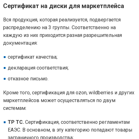
Сертификат на диски для маркетплейса
Вся продукция, которая реализуется, подвергается
распределению на 3 группы. Соответственно на
каждую из них приходится разная разрешительная
документация:
сертификат качества;
декларация соответствия;
отказное письмо.
Кроме того, сертификация для ozon, wildberries и других
маркетплейсов может осуществляться по двум
системам:
ТР ТС.
Сертификация, соответственно регламентам
ЕАЭС. В основном, в эту категорию попадают товары
заграничного производства;