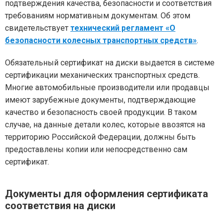
подтверждения качества, безопасности и соответствия
требованиям нормативным документам. Об этом
свидетельствует
технический регламент «О
безопасности колесных транспортных средств»
.
Обязательный сертификат на диски выдается в системе
сертификации механических транспортных средств.
Многие автомобильные производители или продавцы
имеют зарубежные документы, подтверждающие
качество и безопасность своей продукции. В таком
случае, на данные детали колес, которые ввозятся на
территорию Российской Федерации, должны быть
предоставлены копии или непосредственно сам
сертификат.
Документы для оформления сертификата
соответствия на диски