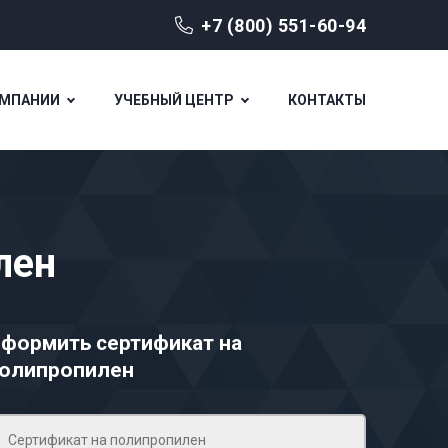
+7 (800) 551-60-94
ОМПАНИИ
УЧЕБНЫЙ ЦЕНТР
КОНТАКТЫ
лен
формить сертификат на
олипропилен