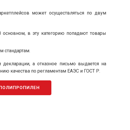
 маркетплейсов может осуществляться по двум
В основном, в эту категорию попадают товары
м стандартам.
декларации, а отказное письмо выдается на
ию качества по регламентам ЕАЭС и ГОСТ Р.
 ПОЛИПРОПИЛЕН