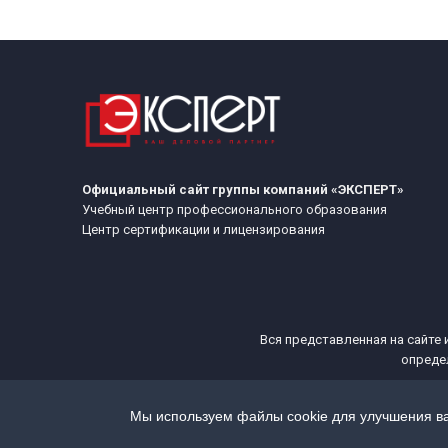
Официальный сайт группы компаний «ЭКСПЕРТ»
Учебный центр профессионального образования
Центр сертификации и лицензирования
Вся представленная на сайте 
опреде
Мы используем файлы cookie для улучшения в
© 2026 ЭКСПЕРТ