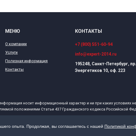
МЕНЮ
КОНТАКТЫ
О компании
+7 (800) 551-60-94
Услуги
info@expert-2014.ru
Полезная информация
195248, Санкт-Петербург, пр
Контакты
Энергетиков 10, оф. 223
информация носит информационный характер и ни при каких условиях н
ляемой положениями Статьи 437 Гражданского кодекса Российской Фед
ашего опыта. Продолжая, вы соглашаетесь с нашей
Политикой кон