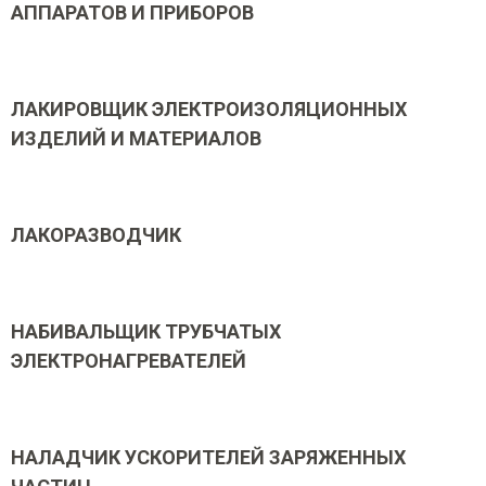
АППАРАТОВ И ПРИБОРОВ
ЛАКИРОВЩИК ЭЛЕКТРОИЗОЛЯЦИОННЫХ
ИЗДЕЛИЙ И МАТЕРИАЛОВ
ЛАКОРАЗВОДЧИК
НАБИВАЛЬЩИК ТРУБЧАТЫХ
ЭЛЕКТРОНАГРЕВАТЕЛЕЙ
НАЛАДЧИК УСКОРИТЕЛЕЙ ЗАРЯЖЕННЫХ