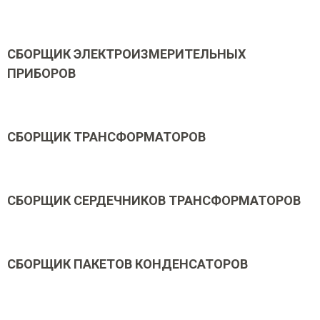
СБОРЩИК ЭЛЕКТРОИЗМЕРИТЕЛЬНЫХ
ПРИБОРОВ
СБОРЩИК ТРАНСФОРМАТОРОВ
СБОРЩИК СЕРДЕЧНИКОВ ТРАНСФОРМАТОРОВ
СБОРЩИК ПАКЕТОВ КОНДЕНСАТОРОВ