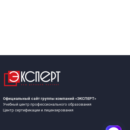
Официальный сайт группы компаний «ЭКСПЕРТ»
Учебный центр профессионального образования
Центр сертификации и лицензирования