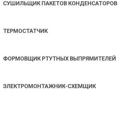
СУШИЛЬЩИК ПАКЕТОВ КОНДЕНСАТОРОВ
ТЕРМОСТАТЧИК
ФОРМОВЩИК РТУТНЫХ ВЫПРЯМИТЕЛЕЙ
ЭЛЕКТРОМОНТАЖНИК-СХЕМЩИК