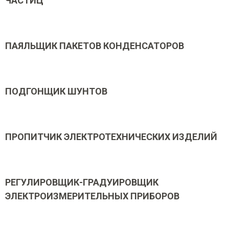
ЧАСТИЦ
ПАЯЛЬЩИК ПАКЕТОВ КОНДЕНСАТОРОВ
ПОДГОНЩИК ШУНТОВ
ПРОПИТЧИК ЭЛЕКТРОТЕХНИЧЕСКИХ ИЗДЕЛИЙ
РЕГУЛИРОВЩИК-ГРАДУИРОВЩИК
ЭЛЕКТРОИЗМЕРИТЕЛЬНЫХ ПРИБОРОВ