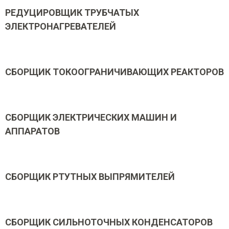
РЕДУЦИРОВЩИК ТРУБЧАТЫХ
ЭЛЕКТРОНАГРЕВАТЕЛЕЙ
СБОРЩИК ТОКООГРАНИЧИВАЮЩИХ РЕАКТОРОВ
СБОРЩИК ЭЛЕКТРИЧЕСКИХ МАШИН И
АППАРАТОВ
СБОРЩИК РТУТНЫХ ВЫПРЯМИТЕЛЕЙ
СБОРЩИК СИЛЬНОТОЧНЫХ КОНДЕНСАТОРОВ