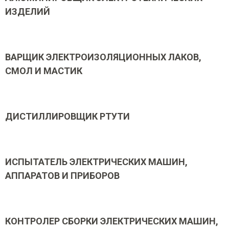
ИЗДЕЛИЙ
ВАРЩИК ЭЛЕКТРОИЗОЛЯЦИОННЫХ ЛАКОВ,
СМОЛ И МАСТИК
ДИСТИЛЛИРОВЩИК РТУТИ
ИСПЫТАТЕЛЬ ЭЛЕКТРИЧЕСКИХ МАШИН,
АППАРАТОВ И ПРИБОРОВ
КОНТРОЛЕР СБОРКИ ЭЛЕКТРИЧЕСКИХ МАШИН,