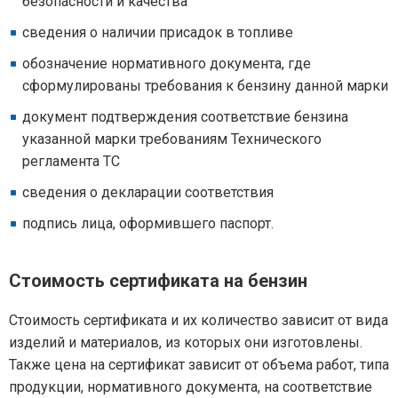
безопасности и качества
сведения о наличии присадок в топливе
обозначение нормативного документа, где
сформулированы требования к бензину данной марки
документ подтверждения соответствие бензина
указанной марки требованиям Технического
регламента ТС
сведения о декларации соответствия
подпись лица, оформившего паспорт.
Стоимость сертификата на бензин
Стоимость сертификата и их количество зависит от вида
изделий и материалов, из которых они изготовлены.
Также цена на сертификат зависит от объема работ, типа
продукции, нормативного документа, на соответствие