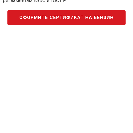
регламентам ЕАЭС и ГОСТ Р.
ОФОРМИТЬ СЕРТИФИКАТ НА БЕНЗИН