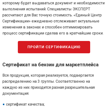
которому будет выдаваться документ и необходимости
выполнения испытаний. Специалисты ЭКСПЕРТ
рассчитают для Вас точную стоимость. «Единый Центр
Сертификации» ежедневно отслеживает актуальные
изменения в законах и способен оптимизировать
процесс сертификации сделав его в кратчайшие сроки.
ПРОЙТИ СЕРТИФИКАЦИЮ
Сертификат на бензин для маркетплейса
Вся продукция, которая реализуется, подвергается
распределению на 3 группы. Соответственно на
каждую из них приходится разная разрешительная
документация:
сертификат качества;