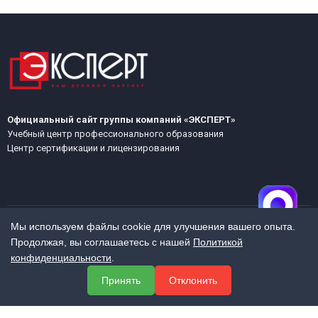
Официальный сайт группы компаний «ЭКСПЕРТ»
Учебный центр профессионального образования
Центр сертификации и лицензирования
Мы используем файлы cookie для улучшения вашего опыта.
Продолжая, вы соглашаетесь с нашей
Политикой
МЕНЮ
конфиденциальности
.
О компании
Принять
Отклонить
Услуги