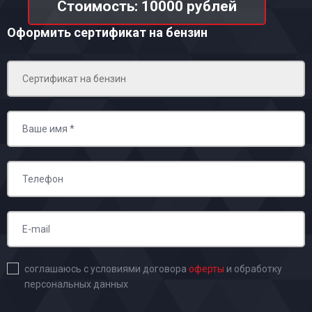
Стоимость: 10000 рублей
Оформить сертификат на бензин
соглашаюсь с условиями договора
оферты
и обработку
персональных данных