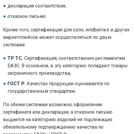
декларация соответствия;
отказное письмо.
Кроме того, сертификация для ozon, wildberries и других
маркетплейсов может осуществляться по двум
системам:
ТР ТС.
Сертификация, соответственно регламентам
ЕАЭС. В основном, в эту категорию попадают товары
заграничного производства;
ГОСТ Р.
Качество продукции оценивается по
государственным стандартам.
По обеим системам возможно оформление
сертификата или декларации, а отказное письмо
выдается на категорию изделий не подлежащих
обязательному подтверждению качества по