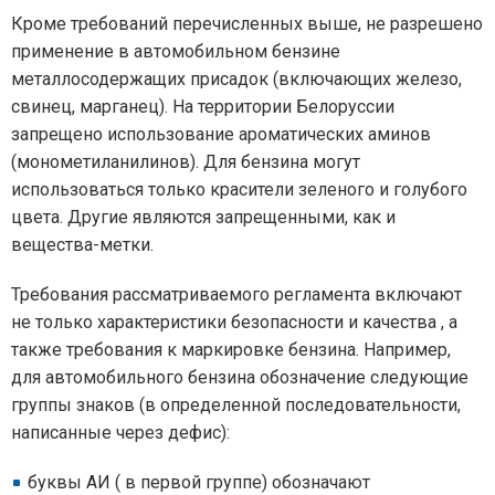
Кроме требований перечисленных выше, не разрешено
применение в автомобильном бензине
металлосодержащих присадок (включающих железо,
свинец, марганец). На территории Белоруссии
запрещено использование ароматических аминов
(монометиланилинов). Для бензина могут
использоваться только красители зеленого и голубого
цвета. Другие являются запрещенными, как и
вещества-метки.
Требования рассматриваемого регламента включают
не только характеристики безопасности и качества , а
также требования к маркировке бензина. Например,
для автомобильного бензина обозначение следующие
группы знаков (в определенной последовательности,
написанные через дефис):
буквы АИ ( в первой группе) обозначают