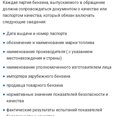
Каждая партия бензина, выпускаемого в обращение
должна сопровождаться документом о качестве или
паспортом качества, который обязан включать
следующие сведения:
Дата выдачи и номер паспорта
обозначение и наименование марки топлива
наименование производителя ( с указанием
местонахождения и страны)
наименование уполномоченного изготовителем лица
импортера зарубежного бензина
продавца товарного бензина
нормативные значения показателей безопасности и
качества
фактические результаты испытаний показателей