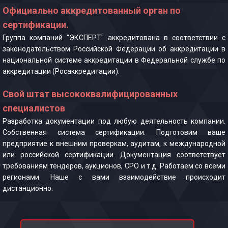
Официально аккредитованный орган по
сертификации.
Группа компаний "ЭКСПЕРТ" аккредитована в соответствии с
законодательством Российской Федерации об аккредитации в
национальной системе аккредитации в Федеральной службе по
аккредитации (Росаккредитации).
Свой штат высококвалифицированных
специалистов
Разработка документации под любую деятельность компании.
Собственная система сертификации. Подготовим ваше
предприятие к внешним проверкам, аудитам, к международной
или российской сертификации. Документация соответствует
требованиям тендеров, аукционов, СРО и т.д. Работаем со всеми
регионами. Наше с вами взаимодействие происходит
дистанционно.