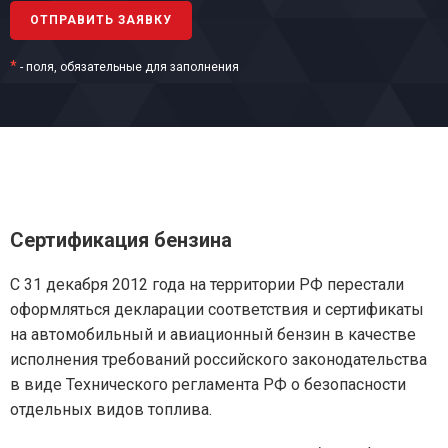
*
- поля, обязательные для заполнения
Сертификация бензина
С 31 декабря 2012 года на территории РФ перестали
оформляться декларации соответствия и сертификаты
на автомобильный и авиационный бензин в качестве
исполнения требований российского законодательства
в виде Технического регламента РФ о безопасности
отдельных видов топлива.