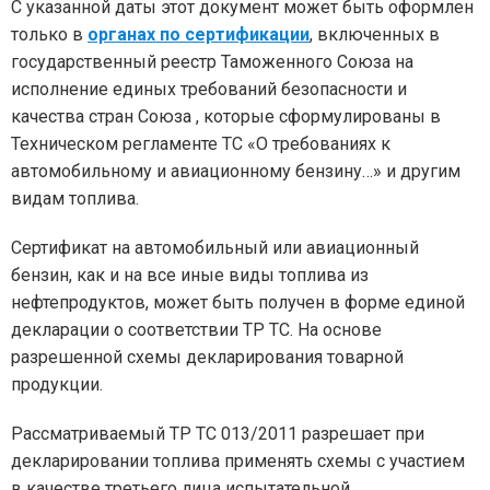
С указанной даты этот документ может быть оформлен
только в
органах по сертификации
, включенных в
государственный реестр Таможенного Союза на
исполнение единых требований безопасности и
качества стран Союза , которые сформулированы в
Техническом регламенте ТС «О требованиях к
автомобильному и авиационному бензину…» и другим
видам топлива.
Сертификат на автомобильный или авиационный
бензин, как и на все иные виды топлива из
нефтепродуктов, может быть получен в форме единой
декларации о соответствии ТР ТС. На основе
разрешенной схемы декларирования товарной
продукции.
Рассматриваемый ТР ТС 013/2011 разрешает при
декларировании топлива применять схемы с участием
в качестве третьего лица испытательной