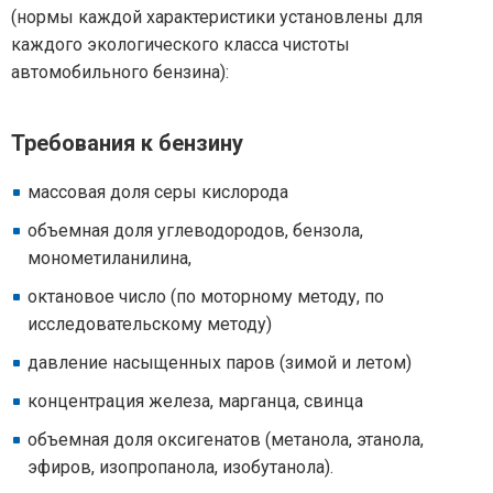
(нормы каждой характеристики установлены для
каждого экологического класса чистоты
автомобильного бензина):
Требования к бензину
массовая доля серы кислорода
объемная доля углеводородов, бензола,
монометиланилина,
октановое число (по моторному методу, по
исследовательскому методу)
давление насыщенных паров (зимой и летом)
концентрация железа, марганца, свинца
объемная доля оксигенатов (метанола, этанола,
эфиров, изопропанола, изобутанола).