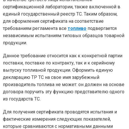
сертификационной лаборатории, также включенной в
единый государственный реестр ТС. Таким образом,
для оформления сертификата на соответствие
требованиям регламента все
топливо
подвергается
независимым испытаниям типовых образцов товарной
продукции.
Данное требование относится как к конкретной партии
поставки, поставке по контракту, так и к серийному
выпуску топливной продукции. Оформить единую
декларацию ТР ТС на свое имя зарубежный
производитель топлива не может: он должен на основе
договора поручить эту функцию представителю одного
из государств ТС.
Для получения сертификата проводятся испытания и
фактические измерения следующих показателей,
которые сравниваются с нормативными данными