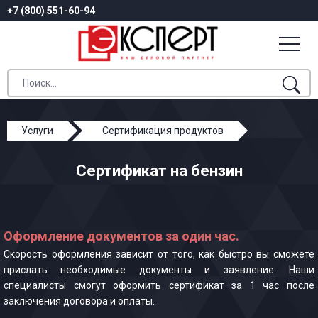
+7 (800) 551-60-94
Услуги
Сертификация продуктов
Сертификат на бензин
Сертификат на бензин
Оформление документов за один час.
Скорость оформления зависит от того, как быстро вы сможете
прислать необходимые документы и заявление. Наши
специалисты смогут оформить сертификат за 1 час после
заключения договора и оплаты.