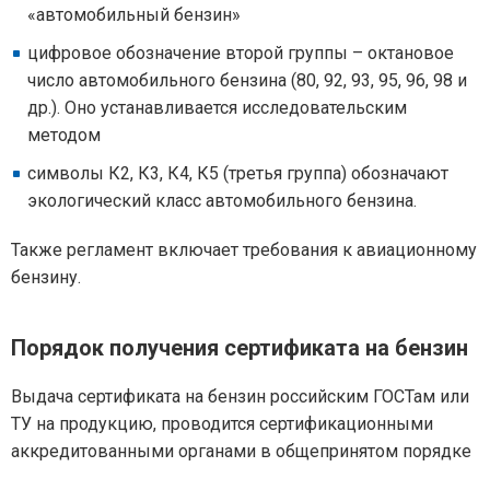
«автомобильный бензин»
цифровое обозначение второй группы – октановое
число автомобильного бензина (80, 92, 93, 95, 96, 98 и
др.). Оно устанавливается исследовательским
методом
символы К2, К3, К4, К5 (третья группа) обозначают
экологический класс автомобильного бензина.
Также регламент включает требования к авиационному
бензину.
Порядок получения сертификата на бензин
Выдача сертификата на бензин российским ГОСТам или
ТУ на продукцию, проводится сертификационными
аккредитованными органами в общепринятом порядке