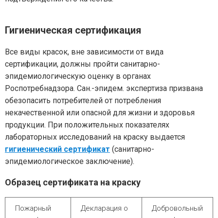
Гигиеническая сертификация
Все виды красок, вне зависимости от вида
сертификации, должны пройти санитарно-
эпидемиологическую оценку в органах
Роспотребнадзора. Сан.-эпидем. экспертиза призвана
обезопасить потребителей от потребления
некачественной или опасной для жизни и здоровья
продукции. При положительных показателях
лабораторных исследований на краску выдается
гигиенический сертификат
(санитарно-
эпидемиологическое заключение).
Образец сертификата на краску
Пожарный
Декларация о
Добровольный