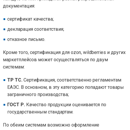
документация:
сертификат качества;
декларация соответствия;
отказное письмо.
Кроме того, сертификация для ozon, wildberries и других
маркетплейсов может осуществляться по двум
системам:
ТР ТС.
Сертификация, соответственно регламентам
ЕАЭС. В основном, в эту категорию попадают товары
заграничного производства;
ГОСТ Р.
Качество продукции оценивается по
государственным стандартам.
По обеим системам возможно оформление