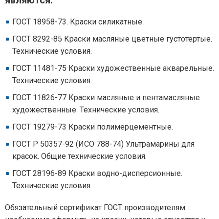
являются:
ГОСТ 18958-73. Краски силикатные.
ГОСТ 8292-85 Краски масляные цветные густотертые.
Технические условия.
ГОСТ 11481-75 Краски художественные акварельные.
Технические условия.
ГОСТ 11826-77 Краски масляные и пентамасляные
художественные. Технические условия.
ГОСТ 19279-73 Краски полимерцементные.
ГОСТ Р 50357-92 (ИСО 788-74) Ультрамарины для
красок. Общие технические условия.
ГОСТ 28196-89 Краски водно-дисперсионные.
Технические условия.
Обязательный сертификат ГОСТ производителям