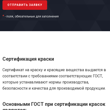
*
- поля, обязательные для заполнения
Сертификация краски
Сертификат на краску и красящие вещества выдается в
соответствии с требованиями соответствующих ГОСТ,
которые устанавливают нормы производства,
безопасности и качества для производимой продукции.
Основными ГОСТ при сертификации красок