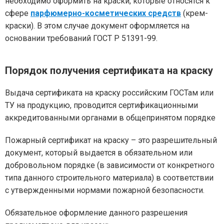
необходимо оформить на краски, которые относятся к
сфере
парфюмерно-косметических средств
(крем-
краски). В этом случае документ оформляется на
основании требований ГОСТ Р 51391-99.
Порядок получения сертификата на краску
Выдача сертификата на краску российским ГОСТам или
ТУ на продукцию, проводится сертификационными
аккредитованными органами в общепринятом порядке
Пожарный сертификат на краску – это разрешительный
документ, который выдается в обязательном или
добровольном порядке (в зависимости от конкретного
типа данного строительного материала) в соответствии
с утвержденными нормами пожарной безопасности.
Обязательное оформление данного разрешения