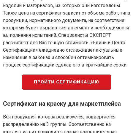
изделий и материалов, из которых они изготовлены.
Также цена на сертификат зависит от объема работ, типа
продукции, нормативного документа, на соответствие
которому будет выдаваться документ и необходимости
выполнения испытаний. Специалисты ЭКСПЕРТ
рассчитают для Вас точную стоимость. «Единый Центр
Сертификации» ежедневно отслеживает актуальные
изменения в законах и способен оптимизировать
процесс сертификации сделав его в кратчайшие сроки.
ПРОЙТИ СЕРТИФИКАЦИЮ
Сертификат на краску для маркетплейса
Вся продукция, которая реализуется, подвергается
распределению на 3 группы. Соответственно на
каждую из них приходится разная разрешительная