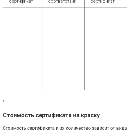
сертификат
соответствии
сертификат
"
Стоимость сертификата на краску
Стоимость сертификата и их количество зависит от вида