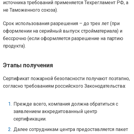
источника требований применяется Техрегламент РФ, а
не Таможенного союза).
Срок использования разрешения – до трех лет (при
оформлении на серийный выпуск стройматериала) и
бессрочно (если оформляется разрешение на партию
продукта).
Этапы получения
Сертификат пожарной безопасности получают поэтапно,
согласно требованиям российского Законодательства:
Прежде всего, компания должна обратиться с
заявлением аккредитованный центр
сертификации.
Далее сотрудникам центра предоставляется пакет