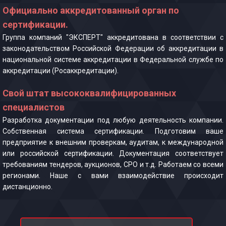
Официально аккредитованный орган по
сертификации.
Группа компаний "ЭКСПЕРТ" аккредитована в соответствии с
законодательством Российской Федерации об аккредитации в
национальной системе аккредитации в Федеральной службе по
аккредитации (Росаккредитации).
Свой штат высококвалифицированных
специалистов
Разработка документации под любую деятельность компании.
Собственная система сертификации. Подготовим ваше
предприятие к внешним проверкам, аудитам, к международной
или российской сертификации. Документация соответствует
требованиям тендеров, аукционов, СРО и т.д. Работаем со всеми
регионами. Наше с вами взаимодействие происходит
дистанционно.