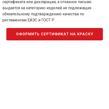
сертификата или декларации, а отказное письмо
выдается на категорию изделий не подлежащих
обязательному подтверждению качества по
регламентам ЕАЭС и ГОСТ Р.
ОФОРМИТЬ СЕРТИФИКАТ НА КРАСКУ