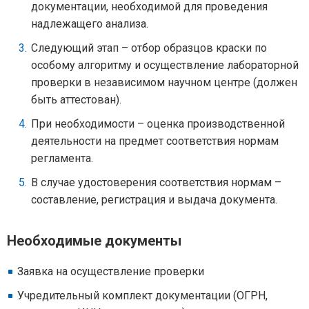
документации, необходимой для проведения
надлежащего анализа.
Следующий этап – отбор образцов краски по
особому алгоритму и осуществление лабораторной
проверки в независимом научном центре (должен
быть аттестован).
При необходимости – оценка производственной
деятельности на предмет соответствия нормам
регламента.
В случае удостоверения соответствия нормам –
составление, регистрация и выдача документа.
Необходимые документы
Заявка на осуществление проверки
Учредительный комплект документации (ОГРН,