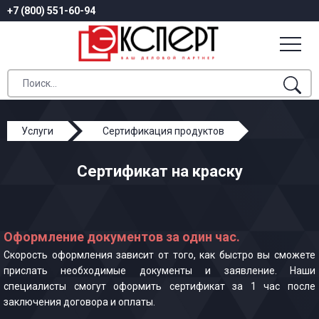
+7 (800) 551-60-94
Услуги
Сертификация продуктов
Сертификат на краску
Сертификат на краску
Оформление документов за один час.
Скорость оформления зависит от того, как быстро вы сможете
прислать необходимые документы и заявление. Наши
специалисты смогут оформить сертификат за 1 час после
заключения договора и оплаты.