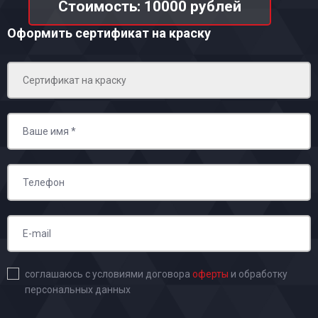
Стоимость: 10000 рублей
Оформить сертификат на краску
соглашаюсь с условиями договора
оферты
и обработку
персональных данных