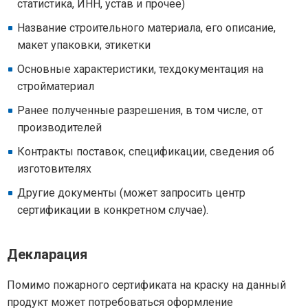
статистика, ИНН, устав и прочее)
Название строительного материала, его описание,
макет упаковки, этикетки
Основные характеристики, техдокументация на
стройматериал
Ранее полученные разрешения, в том числе, от
производителей
Контракты поставок, спецификации, сведения об
изготовителях
Другие документы (может запросить центр
сертификации в конкретном случае).
Декларация
Помимо пожарного сертификата на краску на данный
продукт может потребоваться оформление