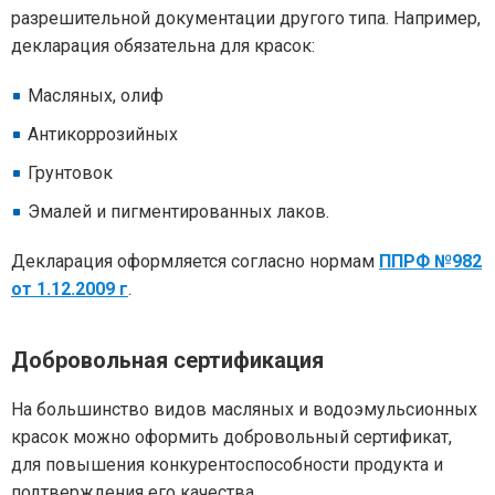
разрешительной документации другого типа. Например,
декларация обязательна для красок:
Масляных, олиф
Антикоррозийных
Грунтовок
Эмалей и пигментированных лаков.
Декларация оформляется согласно нормам
ППРФ №982
от 1.12.2009 г
.
Добровольная сертификация
На большинство видов масляных и водоэмульсионных
красок можно оформить добровольный сертификат,
для повышения конкурентоспособности продукта и
подтверждения его качества.