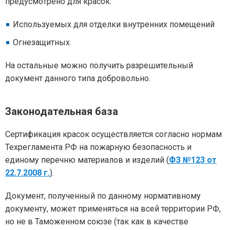
предусмотрено для красок:
Используемых для отделки внутренних помещений
Огнезащитных.
На остальные можно получить разрешительный
документ данного типа добровольно.
Законодательная база
Сертификация красок осуществляется согласно нормам
Техрегламента РФ на пожарную безопасность и
единому перечню материалов и изделий (
ФЗ №123 от
22.7.2008 г.
).
Документ, полученный по данному нормативному
документу, может применяться на всей территории РФ,
но не в Таможенном союзе (так как в качестве