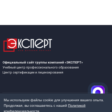
Официальный сайт группы компаний «ЭКСПЕРТ»
Учебный центр профессионального образования
Центр сертификации и лицензирования
Мы используем файлы cookie для улучшения вашего опыта.
Продолжая, вы соглашаетесь с нашей
Политикой
МЕНЮ
конфиденциальности
.