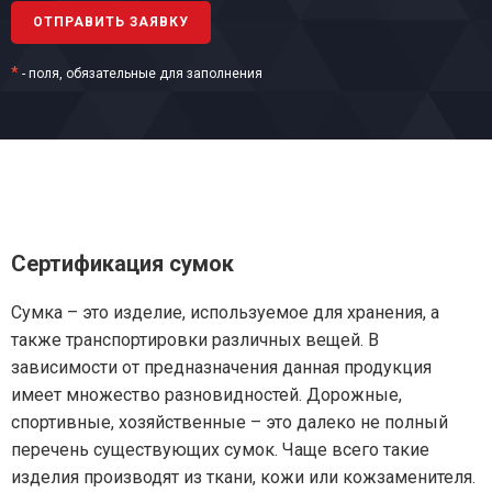
*
- поля, обязательные для заполнения
Сертификация сумок
Сумка – это изделие, используемое для хранения, а
также транспортировки различных вещей. В
зависимости от предназначения данная продукция
имеет множество разновидностей. Дорожные,
спортивные, хозяйственные – это далеко не полный
перечень существующих сумок. Чаще всего такие
изделия производят из ткани, кожи или кожзаменителя.