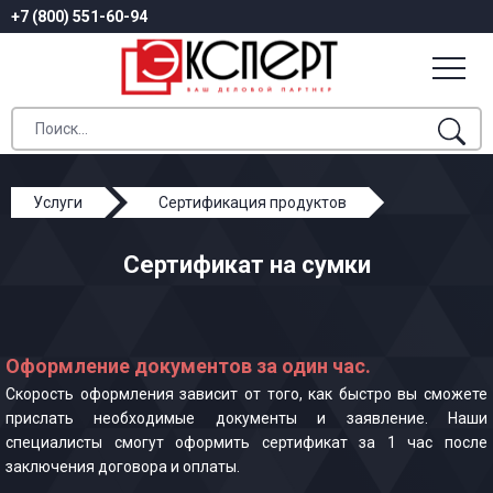
+7 (800) 551-60-94
Услуги
Сертификация продуктов
Сертификат на сумки
Сертификат на сумки
Оформление документов за один час.
Скорость оформления зависит от того, как быстро вы сможете
прислать необходимые документы и заявление. Наши
специалисты смогут оформить сертификат за 1 час после
заключения договора и оплаты.