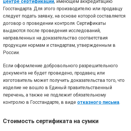
центре сертификации
, имеющем аккредитацию
Госстандарта. Для этого производителю или продавцу
следует подать заявку, на основе которой составляется
договор о проведении контроля. Сертификаты
выдаются после проведения исследований,
направленных на доказательство соответствия
продукции нормам и стандартам, утвержденным в
России.
Если оформление добровольного разрешительного
документа не будет проведено, продавец или
изготовитель может получить доказательства того, что
изделие не вошло в Единый правительственный
перечень, а также не подлежит обязательному
контролю в Госстандарте, в виде
отказного письма
.
Стоимость сертификата на сумки