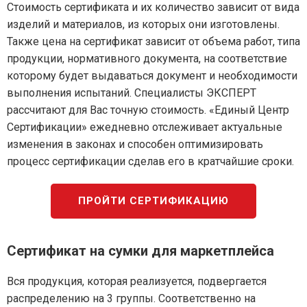
Стоимость сертификата и их количество зависит от вида
изделий и материалов, из которых они изготовлены.
Также цена на сертификат зависит от объема работ, типа
продукции, нормативного документа, на соответствие
которому будет выдаваться документ и необходимости
выполнения испытаний. Специалисты ЭКСПЕРТ
рассчитают для Вас точную стоимость. «Единый Центр
Сертификации» ежедневно отслеживает актуальные
изменения в законах и способен оптимизировать
процесс сертификации сделав его в кратчайшие сроки.
ПРОЙТИ СЕРТИФИКАЦИЮ
Сертификат на сумки для маркетплейса
Вся продукция, которая реализуется, подвергается
распределению на 3 группы. Соответственно на