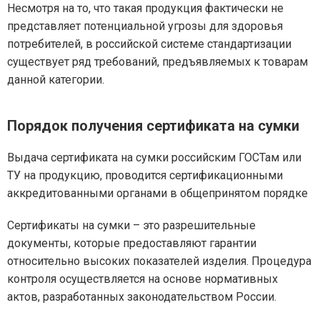
Несмотря на то, что такая продукция фактически не
представляет потенциальной угрозы для здоровья
потребителей, в российской системе стандартизации
существует ряд требований, предъявляемых к товарам
данной категории.
Порядок получения сертификата на сумки
Выдача сертификата на сумки российским ГОСТам или
ТУ на продукцию, проводится сертификационными
аккредитованными органами в общепринятом порядке
Сертификаты на сумки – это разрешительные
документы, которые предоставляют гарантии
относительно высоких показателей изделия. Процедура
контроля осуществляется на основе нормативных
актов, разработанных законодательством России.