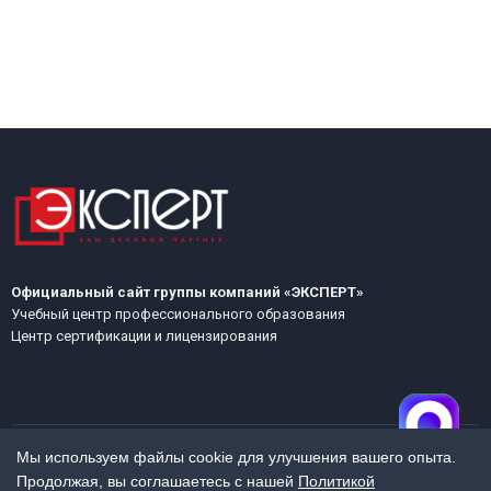
Официальный сайт группы компаний «ЭКСПЕРТ»
Учебный центр профессионального образования
Центр сертификации и лицензирования
Мы используем файлы cookie для улучшения вашего опыта.
Продолжая, вы соглашаетесь с нашей
Политикой