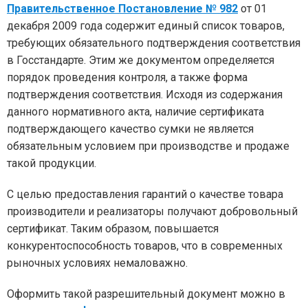
Правительственное Постановление № 982
от 01
декабря 2009 года содержит единый список товаров,
требующих обязательного подтверждения соответствия
в Госстандарте. Этим же документом определяется
порядок проведения контроля, а также форма
подтверждения соответствия. Исходя из содержания
данного нормативного акта, наличие сертификата
подтверждающего качество сумки не является
обязательным условием при производстве и продаже
такой продукции.
С целью предоставления гарантий о качестве товара
производители и реализаторы получают добровольный
сертификат. Таким образом, повышается
конкурентоспособность товаров, что в современных
рыночных условиях немаловажно.
Оформить такой разрешительный документ можно в