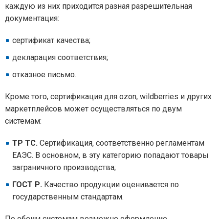
каждую из них приходится разная разрешительная
документация:
сертификат качества;
декларация соответствия;
отказное письмо.
Кроме того, сертификация для ozon, wildberries и других
маркетплейсов может осуществляться по двум
системам:
ТР ТС.
Сертификация, соответственно регламентам
ЕАЭС. В основном, в эту категорию попадают товары
заграничного производства;
ГОСТ Р.
Качество продукции оценивается по
государственным стандартам.
По обеим системам возможно оформление