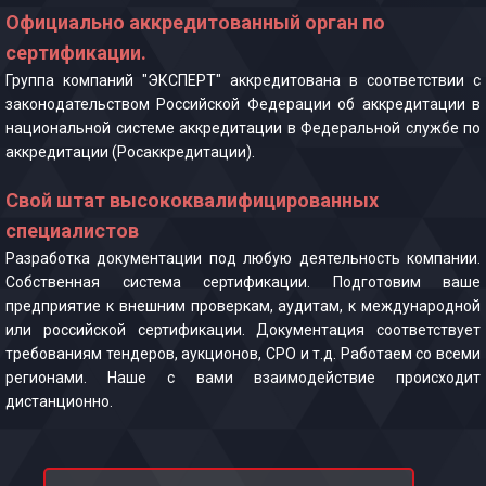
Официально аккредитованный орган по
сертификации.
Группа компаний "ЭКСПЕРТ" аккредитована в соответствии с
законодательством Российской Федерации об аккредитации в
национальной системе аккредитации в Федеральной службе по
аккредитации (Росаккредитации).
Свой штат высококвалифицированных
специалистов
Разработка документации под любую деятельность компании.
Собственная система сертификации. Подготовим ваше
предприятие к внешним проверкам, аудитам, к международной
или российской сертификации. Документация соответствует
требованиям тендеров, аукционов, СРО и т.д. Работаем со всеми
регионами. Наше с вами взаимодействие происходит
дистанционно.