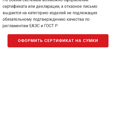
сертификата или декларации, а отказное письмо
выдается на категорию изделий не подлежащих
обязательному подтверждению качества по
регламентам ЕАЭС и ГОСТ Р.
ОФОРМИТЬ СЕРТИФИКАТ НА СУМКИ