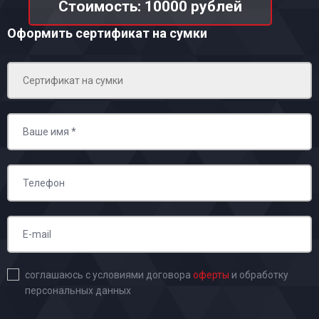
Стоимость: 10000 рублей
Оформить сертификат на сумки
соглашаюсь с условиями договора
оферты
и обработку
персональных данных