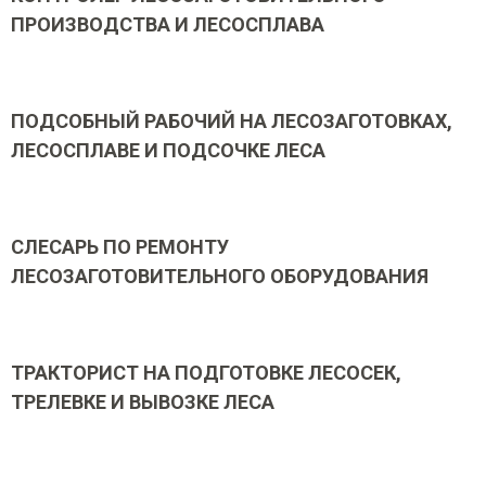
ПРОИЗВОДСТВА И ЛЕСОСПЛАВА
ПОДСОБНЫЙ РАБОЧИЙ НА ЛЕСОЗАГОТОВКАХ,
ЛЕСОСПЛАВЕ И ПОДСОЧКЕ ЛЕСА
СЛЕСАРЬ ПО РЕМОНТУ
ЛЕСОЗАГОТОВИТЕЛЬНОГО ОБОРУДОВАНИЯ
ТРАКТОРИСТ НА ПОДГОТОВКЕ ЛЕСОСЕК,
ТРЕЛЕВКЕ И ВЫВОЗКЕ ЛЕСА