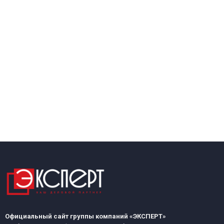
Официальный сайт группы компаний «ЭКСПЕРТ»