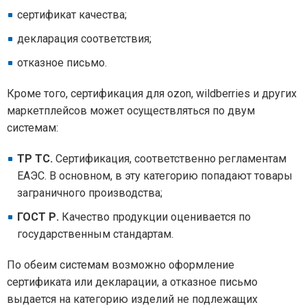
сертификат качества;
декларация соответствия;
отказное письмо.
Кроме того, сертификация для ozon, wildberries и других
маркетплейсов может осуществляться по двум
системам:
ТР ТС.
Сертификация, соответственно регламентам
ЕАЭС. В основном, в эту категорию попадают товары
заграничного производства;
ГОСТ Р.
Качество продукции оценивается по
государственным стандартам.
По обеим системам возможно оформление
сертификата или декларации, а отказное письмо
выдается на категорию изделий не подлежащих