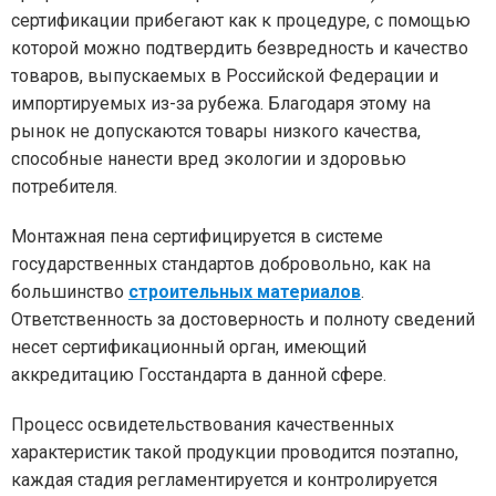
сертификации прибегают как к процедуре, с помощью
которой можно подтвердить безвредность и качество
товаров, выпускаемых в Российской Федерации и
импортируемых из-за рубежа. Благодаря этому на
рынок не допускаются товары низкого качества,
способные нанести вред экологии и здоровью
потребителя.
Монтажная пена сертифицируется в системе
государственных стандартов добровольно, как на
большинство
строительных материалов
.
Ответственность за достоверность и полноту сведений
несет сертификационный орган, имеющий
аккредитацию Госстандарта в данной сфере.
Процесс освидетельствования качественных
характеристик такой продукции проводится поэтапно,
каждая стадия регламентируется и контролируется