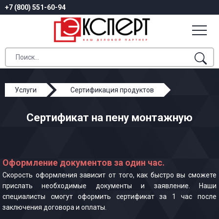
+7 (800) 551-60-94
Услуги
Сертификация продуктов
Сертификат на пену монтажную
Сертификат на пену монтажную
Оформление документов за один час.
Скорость оформления зависит от того, как быстро вы сможете
прислать необходимые документы и заявление. Наши
специалисты смогут оформить сертификат за 1 час после
заключения договора и оплаты.