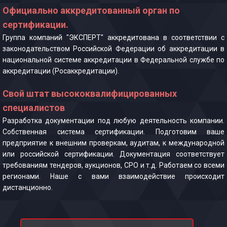
Официально аккредитованный орган по
сертификации.
Группа компаний "ЭКСПЕРТ" аккредитована в соответствии с
законодательством Российской Федерации об аккредитации в
национальной системе аккредитации в Федеральной службе по
аккредитации (Росаккредитации).
Свой штат высококвалифицированных
специалистов
Разработка документации под любую деятельность компании.
Собственная система сертификации. Подготовим ваше
предприятие к внешним проверкам, аудитам, к международной
или российской сертификации. Документация соответствует
требованиям тендеров, аукционов, СРО и т.д. Работаем со всеми
регионами. Наше с вами взаимодействие происходит
дистанционно.