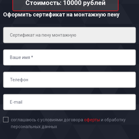
Стоимость: 10000 рублей
Оформить сертификат на монтажную пену
соглашаюсь с условиями договора
оферты
и обработку
персональных данных