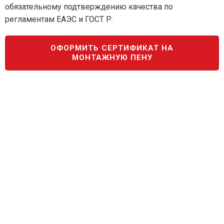
обязательному подтверждению качества по
регламентам ЕАЭС и ГОСТ Р.
ОФОРМИТЬ СЕРТИФИКАТ НА
МОНТАЖНУЮ ПЕНУ