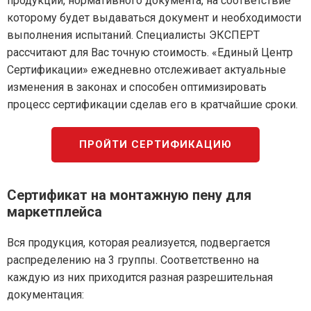
продукции, нормативного документа, на соответствие
которому будет выдаваться документ и необходимости
выполнения испытаний. Специалисты ЭКСПЕРТ
рассчитают для Вас точную стоимость. «Единый Центр
Сертификации» ежедневно отслеживает актуальные
изменения в законах и способен оптимизировать
процесс сертификации сделав его в кратчайшие сроки.
ПРОЙТИ СЕРТИФИКАЦИЮ
Сертификат на монтажную пену для
маркетплейса
Вся продукция, которая реализуется, подвергается
распределению на 3 группы. Соответственно на
каждую из них приходится разная разрешительная
документация: