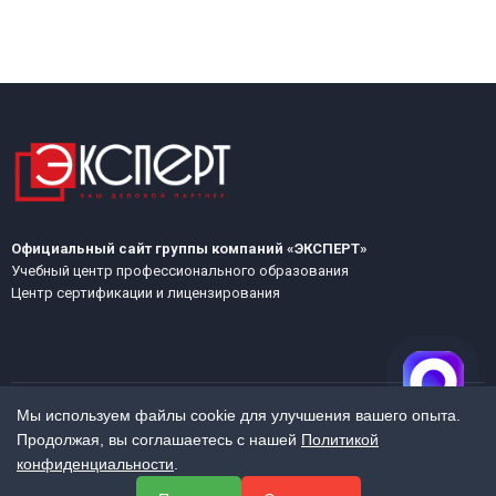
Официальный сайт группы компаний «ЭКСПЕРТ»
Учебный центр профессионального образования
Центр сертификации и лицензирования
Мы используем файлы cookie для улучшения вашего опыта.
Продолжая, вы соглашаетесь с нашей
Политикой
МЕНЮ
конфиденциальности
.