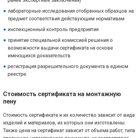
ранее экспертные заключения)
лабораторные исследования отобранных образцов на
предмет соответствия действующим нормативам
инспекционный контроль предприятия
принятие специальной комиссией решения о
возможности выдачи сертификата на основе
имеющихся доказательств
регистрация разрешительного документа в едином
реестре.
Стоимость сертификата на монтажную
пену
Стоимость сертификата и их количество зависит от вида
изделий и материалов, из которых они изготовлены.
Также цена на сертификат зависит от объема работ, типа