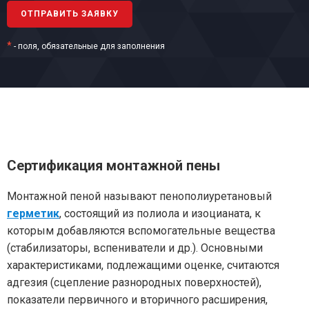
*
- поля, обязательные для заполнения
Сертификация монтажной пены
Монтажной пеной называют пенополиуретановый
герметик
, состоящий из полиола и изоцианата, к
которым добавляются вспомогательные вещества
(стабилизаторы, вспениватели и др.). Основными
характеристиками, подлежащими оценке, считаются
адгезия (сцепление разнородных поверхностей),
показатели первичного и вторичного расширения,