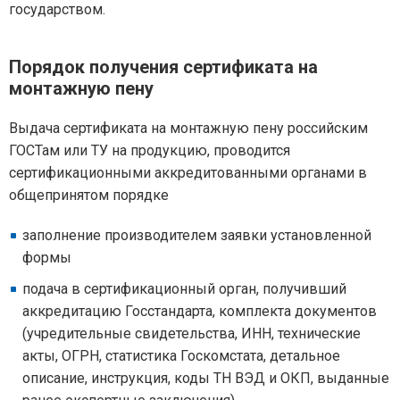
государством.
Порядок получения сертификата на
монтажную пену
Выдача сертификата на монтажную пену российским
ГОСТам или ТУ на продукцию, проводится
сертификационными аккредитованными органами в
общепринятом порядке
заполнение производителем заявки установленной
формы
подача в сертификационный орган, получивший
аккредитацию Госстандарта, комплекта документов
(учредительные свидетельства, ИНН, технические
акты, ОГРН, статистика Госкомстата, детальное
описание, инструкция, коды ТН ВЭД и ОКП, выданные