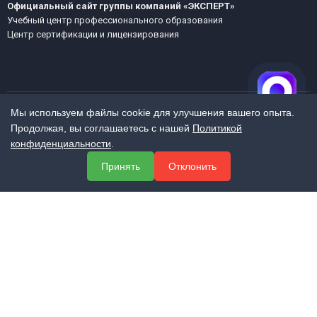
Официальный сайт группы компаний «ЭКСПЕРТ»
Учебный центр профессионального образования
Центр сертификации и лицензирования
Мы используем файлы cookie для улучшения вашего опыта.
Продолжая, вы соглашаетесь с нашей
Политикой
МЕНЮ
конфиденциальности
.
О компании
Принять
Отклонить
Услуги
Полезная информация
Контакты
КОНТАКТЫ
+7 (800) 551-60-94