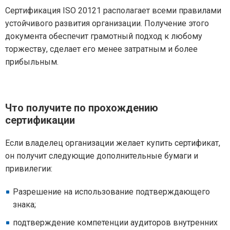
Сертификация ISO 20121 располагает всеми правилами
устойчивого развития организации. Получение этого
документа обеспечит грамотный подход к любому
торжеству, сделает его менее затратным и более
прибыльным.
Что получите по прохождению
сертификации
Если владелец организации желает купить сертификат,
он получит следующие дополнительные бумаги и
привилегии:
Разрешение на использование подтверждающего
знака;
подтверждение компетенции аудиторов внутренних