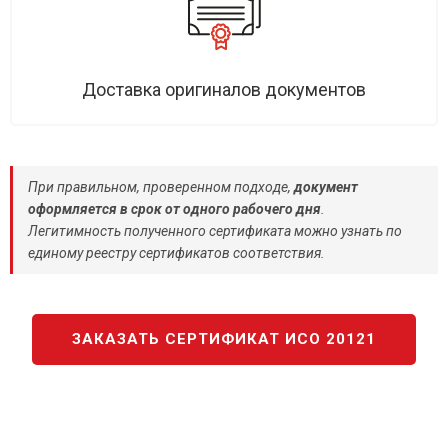
Доставка оригиналов документов
При правильном, проверенном подходе,
документ
оформляется в срок от одного рабочего дня
.
Легитимность полученного сертификата можно узнать по
единому реестру сертификатов соответствия.
ЗАКАЗАТЬ СЕРТИФИКАТ ИСО 20121