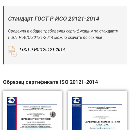
Стандарт ГОСТ Р ИСО 20121-2014
Сведения и общие требования сертификации по стандарту
ГОСТ Р ИСО 20121-2014 можно скачать по ссылке
ГОСТ Р ИСО 20121-2014
Образец сертификата ISO 20121-2014