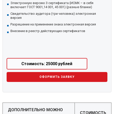
Электронную версию 3 сертификата (ИСМК – в себя
включает ГОСТ 9001,14 001, 45 001) (разные бланки)
Свидетельство аудитора (три человека) электронная
версия
Разрешение на применение знака электронная версия
Внесение в реестр действующих сертификатов
Стоимость: 25000 рублей
ОФОРМИТЬ ЗАЯВКУ
ДОПОЛНИТЕЛЬНО МОЖНО
СТОИМОСТЬ