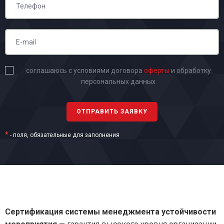
соглашаюсь с условиями договора
оферты
и обработку
персональных данных
*
- поля, обязательные для заполнения
Сертификация системы менеджмента устойчивости