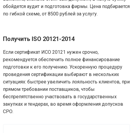
обойдется аудит и подготовка фирмы. Цена подбирается
по гибкой схеме, от 8500 рублей за услугу.
Получить ISO 20121-2014
Если сертификат ИСО 20121 нужен срочно,
рекомендуется обеспечить полное финансирование
подготовки к его получению. Ускоренную процедуру
проведения сертификации выбирают в нескольких
ситуациях: быстрее увеличить лояльность клиентов, при
прямом требовании поставщиков, чтобы
беспрепятственно участвовать в государственных
закупках и тендерах, во время оформления допусков
СРО.