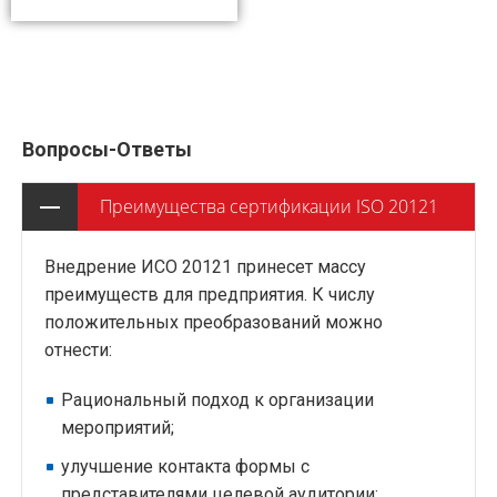
Вопросы-Ответы
Преимущества сертификации ISO 20121
Внедрение ИСО 20121 принесет массу
преимуществ для предприятия. К числу
положительных преобразований можно
отнести:
Рациональный подход к организации
мероприятий;
улучшение контакта формы с
представителями целевой аудитории;