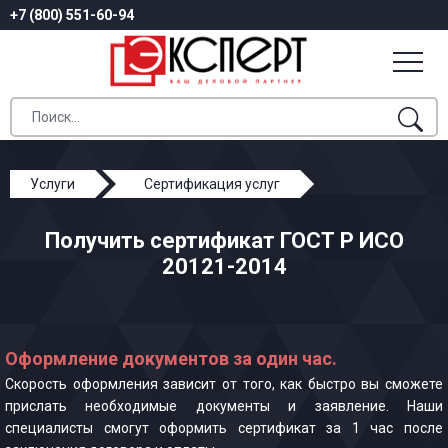
+7 (800) 551-60-94
Услуги
Сертификация услуг
ГОСТ Р ИСО 20121-2014
Получить сертификат ГОСТ Р ИСО
20121-2014
Оформление документов за один час.
Скорость оформления зависит от того, как быстро вы сможете
прислать необходимые документы и заявление. Наши
специалисты смогут оформить сертификат за 1 час после