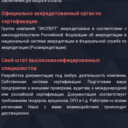
заключения договора и оплаты.
Официально аккредитованный орган по
сертификации.
Группа компаний "ЭКСПЕРТ" аккредитована в соответствии с
законодательством Российской Федерации об аккредитации в
национальной системе аккредитации в Федеральной службе по
аккредитации (Росаккредитации).
Свой штат высококвалифицированных
специалистов
Разработка документации под любую деятельность компании.
Собственная система сертификации. Подготовим ваше
предприятие к внешним проверкам, аудитам, к международной
или российской сертификации. Документация соответствует
требованиям тендеров, аукционов, СРО и т.д. Работаем со всеми
регионами. Наше с вами взаимодействие происходит
дистанционно.