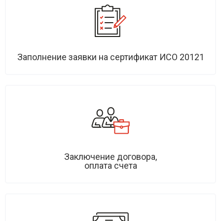
Заполнение заявки на сертификат ИСО 20121
Заключение договора,
оплата счета