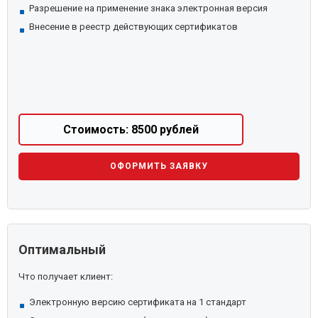
Разрешение на применение знака электронная версия
Внесение в реестр действующих сертификатов
Стоимость: 8500 рублей
ОФОРМИТЬ ЗАЯВКУ
Оптимальный
Что получает клиент:
Электронную версию сертификата на 1 стандарт