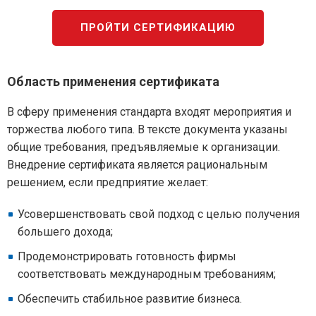
ПРОЙТИ СЕРТИФИКАЦИЮ
Область применения сертификата
В сферу применения стандарта входят мероприятия и
торжества любого типа. В тексте документа указаны
общие требования, предъявляемые к организации.
Внедрение сертификата является рациональным
решением, если предприятие желает:
Усовершенствовать свой подход с целью получения
большего дохода;
Продемонстрировать готовность фирмы
соответствовать международным требованиям;
Обеспечить стабильное развитие бизнеса.