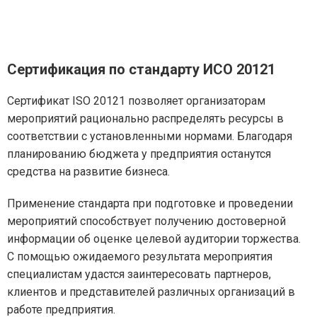
Сертификация по стандарту ИСО 20121
Сертификат ISO 20121 позволяет организаторам
мероприятий рационально распределять ресурсы в
соответствии с установленными нормами. Благодаря
планированию бюджета у предприятия останутся
средства на развитие бизнеса.
Применение стандарта при подготовке и проведении
мероприятий способствует получению достоверной
информации об оценке целевой аудитории торжества.
С помощью ожидаемого результата мероприятия
специалистам удастся заинтересовать партнеров,
клиентов и представителей различных организаций в
работе предприятия.