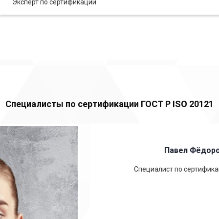
Эксперт по сертификации
Специалисты по сертификации ГОСТ Р ISO 20121