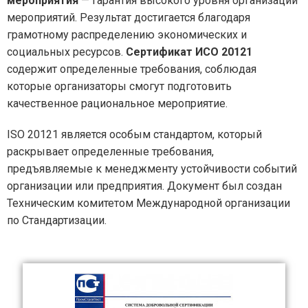
мероприятия
— гарантия высокого уровня организации
мероприятий. Результат достигается благодаря
грамотному распределению экономических и
социальных ресурсов.
Сертификат ИСО 20121
содержит определенные требования, соблюдая
которые организаторы смогут подготовить
качественное рациональное мероприятие.
ISO 20121 является особым стандартом, который
раскрывает определенные требования,
предъявляемые к менеджменту устойчивости событий
организации или предприятия. Документ был создан
Техническим комитетом Международной организации
по Стандартизации.