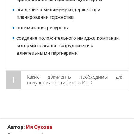
сведение к минимуму издержек при
планировании торжества;
оптимизация ресурсов;
создание положительного имиджа компании,
который позволит сотрудничать с
влиятельными партнерами.
Какие документы необходимы для
получения сертификата ИСО
Автор:
Ия Сухова