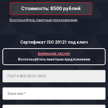
Стоимость: 8500 рублей
Воспользуйтесь пакетным предложением
Сертификат ISO 20121
под ключ
ВНИМАНИЕ АКЦИЯ!
Воспользуйтесь пакетным предложением