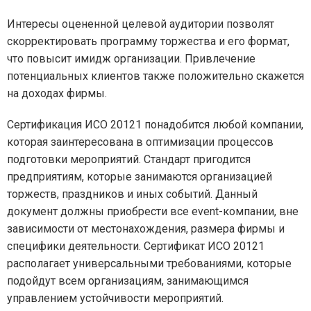
Интересы оцененной целевой аудитории позволят
скорректировать программу торжества и его формат,
что повысит имидж организации. Привлечение
потенциальных клиентов также положительно скажется
на доходах фирмы.
Сертификация ИСО 20121 понадобится любой компании,
которая заинтересована в оптимизации процессов
подготовки мероприятий. Стандарт пригодится
предприятиям, которые занимаются организацией
торжеств, праздников и иных событий. Данный
документ должны приобрести все event-компании, вне
зависимости от местонахождения, размера фирмы и
специфики деятельности. Сертификат ИСО 20121
располагает универсальными требованиями, которые
подойдут всем организациям, занимающимся
управлением устойчивости мероприятий.