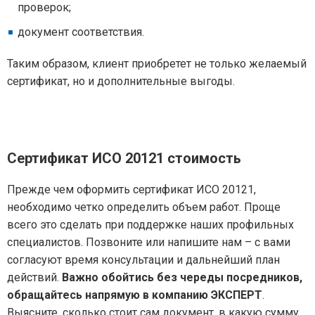
проверок;
документ соответствия.
Таким образом, клиент приобретет не только желаемый
сертификат, но и дополнительные выгоды.
Сертификат ИСО 20121
стоимость
Прежде чем оформить сертификат ИСО 20121,
необходимо четко определить объем работ. Проще
всего это сделать при поддержке наших профильных
специалистов. Позвоните или напишите нам – с вами
согласуют время консультации и дальнейший план
действий.
Важно обойтись без череды посредников,
обращайтесь напрямую в компанию ЭКСПЕРТ
.
Выясните, сколько стоит сам документ, в какую сумму