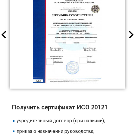
Получить сертификат ИСО 20121
учредительный договор (при наличии);
приказ о назначении руководства;