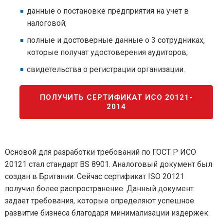
данные о постановке предприятия на учет в
налоговой;
полные и достоверные данные о 3 сотрудниках,
которые получат удостоверения аудиторов;
свидетельства о регистрации организации.
ПОЛУЧИТЬ СЕРТИФИКАТ ИСО 20121-
2014
Основой для разработки требований по ГОСТ Р ИСО
20121 стал стандарт BS 8901. Аналоговый документ был
создан в Британии. Сейчас сертификат ISO 20121
получил более распространение. Данный документ
задает требования, которые определяют успешное
развитие бизнеса благодаря минимализации издержек