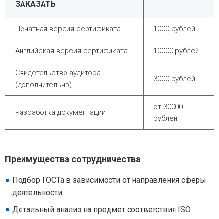
ЗАКАЗАТЬ
Печатная версия сертификата
1000 рублей
Английская версия сертификата
10000 рублей
Свидетельство аудитора
3000 рублей
(дополнительно)
от 30000
Разработка документации
рублей
Преимущества сотрудничества
Подбор ГОСТа в зависимости от направления сферы
деятельности
Детальный анализ на предмет соответствия ISO.