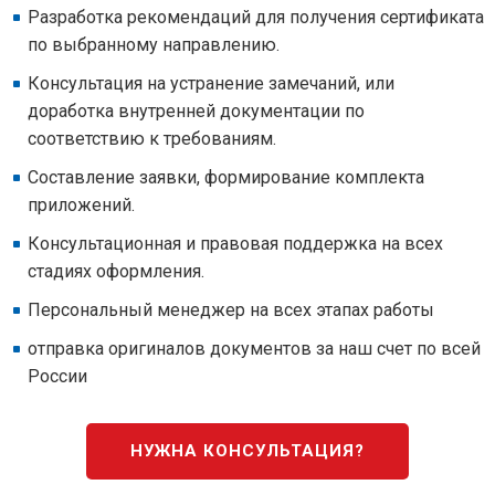
Разработка рекомендаций для получения сертификата
по выбранному направлению.
Консультация на устранение замечаний, или
доработка внутренней документации по
соответствию к требованиям.
Составление заявки, формирование комплекта
приложений.
Консультационная и правовая поддержка на всех
стадиях оформления.
Персональный менеджер на всех этапах работы
отправка оригиналов документов за наш счет по всей
России
НУЖНА КОНСУЛЬТАЦИЯ?