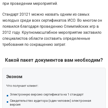
при проведении мероприятий.
Стандарт 20121 можно назвать одним из самых
молодых среди всех сертификатов ИСО. Во многом он
появился благодаря проведению Олимпийских игр в
2012 году. Крупномасштабное мероприятие заставило
специалистов области составить определенные
требования по сокращению затрат.
Какой пакет документов вам необходим?
Эконом
Что получает клиент:
Электронную версию сертификата на 1 стандарт
Свидетельство аудитора (один человек) электронная
версия