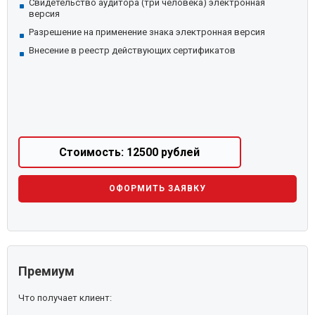
Свидетельство аудитора (три человека) электронная
версия
Разрешение на применение знака электронная версия
Внесение в реестр действующих сертификатов
Стоимость: 12500 рублей
ОФОРМИТЬ ЗАЯВКУ
Премиум
Что получает клиент: