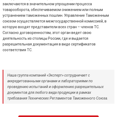
заключаются в значительном упрощении процесса
товарооборота, обеспечиваемом снижением или полным
устранением таможенных пошлин. Управление Таможенным
союзом осуществляется межгосударственной комиссией, в
которую входят представители всех стран – членов ТС.
Согласно договоренностям, этот орган ведет свою
деятельность из столицы России, где и выдается
разрешительная документация в виде сертификатов
соответствия ТС.
Наша группа компаний «Эксперт» сотрудничает с
аккредитованными органами и лабораториями по
проведению испытаний и оформлению разрешительных
документов для любого вида продукции в рамках
требования Технических Регламентов Таможенного Союза.