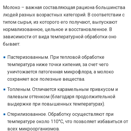
Молоко – важная составляющая рациона большинства
людей разных возрастных категорий. В соответствии с
типом сырья, из которого его получают, выпускают
нормализованное, цельное и восстановленное. В
зависимости от вида температурной обработки оно
бывает:
Пастеризованным. При тепловой обработке
температура ниже точки кипения, за счет чего
уничтожается патогенная микрофлора, а молоко
сохраняет все полезные вещества.
Топленым. Отличается карамельным привкусом и
палевым оттенком (благодаря продолжительной
выдержке при повышенных температурах).
Стерилизованное. Обработку осуществляют при
температуре около 110°С, что позволяет избавиться от
всех микроорганизмов.