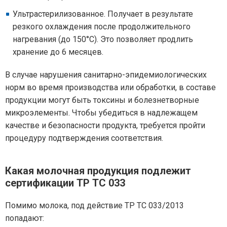
Ультрастерилизованное. Получает в результате
резкого охлаждения после продолжительного
нагревания (до 150°С). Это позволяет продлить
хранение до 6 месяцев.
В случае нарушения санитарно-эпидемиологических
норм во время производства или обработки, в составе
продукции могут быть токсины и болезнетворные
микроэлементы. Чтобы убедиться в надлежащем
качестве и безопасности продукта, требуется пройти
процедуру подтверждения соответствия.
Какая молочная продукция подлежит
сертификации ТР ТС 033
Помимо молока, под действие ТР ТС 033/2013
попадают: