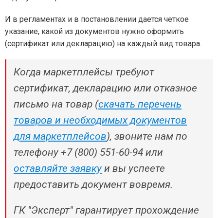
И в регламентах и в постановлении дается четкое
указание, какой из документов нужно оформить
(сертификат или декларацию) на каждый вид товара.
Когда маркетплейсы требуют
сертификат, декларацию или отказное
письмо на товар (
скачать перечень
товаров и необходимых документов
для маркетплейсов
), звоните нам по
телефону +7 (800) 551-60-94 или
оставляйте заявку
и вы успеете
предоставить документ вовремя.
ГК "Эксперт" гарантирует прохождение