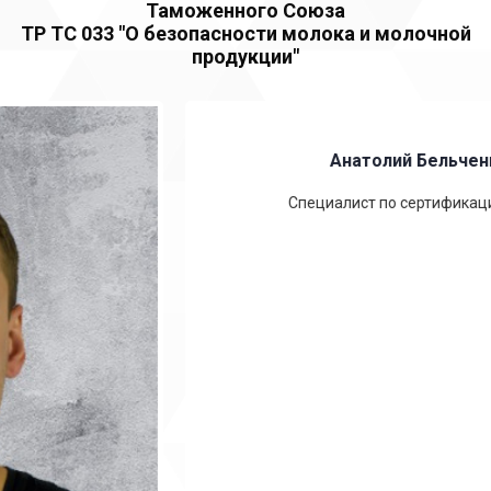
Таможенного Союза
ТР ТС 033 "О безопасности молока и молочной
продукции"