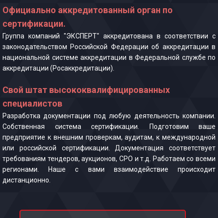
Официально аккредитованный орган по
сертификации.
Группа компаний "ЭКСПЕРТ" аккредитована в соответствии с
законодательством Российской Федерации об аккредитации в
национальной системе аккредитации в Федеральной службе по
аккредитации (Росаккредитации).
Свой штат высококвалифицированных
специалистов
Разработка документации под любую деятельность компании.
Собственная система сертификации. Подготовим ваше
предприятие к внешним проверкам, аудитам, к международной
или российской сертификации. Документация соответствует
требованиям тендеров, аукционов, СРО и т.д. Работаем со всеми
регионами. Наше с вами взаимодействие происходит
дистанционно.