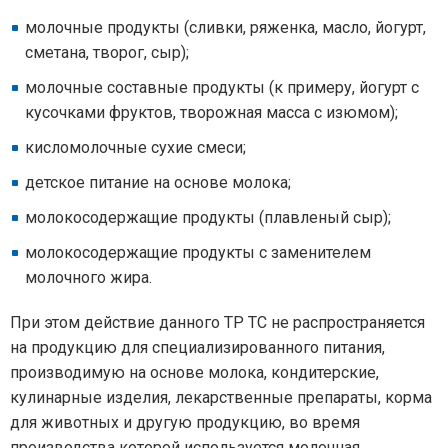
молочные продукты (сливки, ряженка, масло, йогурт,
сметана, творог, сыр);
молочные составные продукты (к примеру, йогурт с
кусочками фруктов, творожная масса с изюмом);
кисломолочные сухие смеси;
детское питание на основе молока;
молокосодержащие продукты (плавленый сыр);
молокосодержащие продукты с заменителем
молочного жира.
При этом действие данного ТР ТС не распространяется
на продукцию для специализированного питания,
производимую на основе молока, кондитерские,
кулинарные изделия, лекарственные препараты, корма
для животных и другую продукцию, во время
производства которой используется молочная