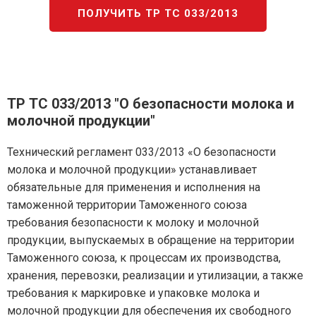
ПОЛУЧИТЬ ТР ТС 033/2013
ТР ТС 033/2013 "О безопасности молока и
молочной продукции"
Технический регламент 033/2013 «О безопасности
молока и молочной продукции» устанавливает
обязательные для применения и исполнения на
таможенной территории Таможенного союза
требования безопасности к молоку и молочной
продукции, выпускаемых в обращение на территории
Таможенного союза, к процессам их производства,
хранения, перевозки, реализации и утилизации, а также
требования к маркировке и упаковке молока и
молочной продукции для обеспечения их свободного