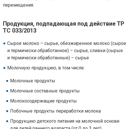
перемещения.
Продукция, подпадающая под действие ТР
ТС 033/2013
Сырое молоко – сырье, обезжиренное молоко (сырое
и термически обработанное) – сырье, сливки (сырые
и термически обработанные) – сырье
Молочную продукцию, в том числе:
Молочные продукты
Молочные составные продукты
Молокосодержащие продукты
Побочные продукты переработки молока
Продукцию детского питания на молочной основе
для детей раннего возраста (от 0 до 3 лет),