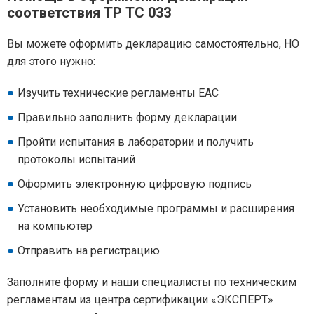
соответствия ТР ТС 033
Вы можете оформить декларацию самостоятельно, НО
для этого нужно:
Изучить технические регламенты ЕАС
Правильно заполнить форму декларации
Пройти испытания в лаборатории и получить
протоколы испытаний
Оформить электронную цифровую подпись
Установить необходимые программы и расширения
на компьютер
Отправить на регистрацию
Заполните форму и наши специалисты по техническим
регламентам из центра сертификации «ЭКСПЕРТ»