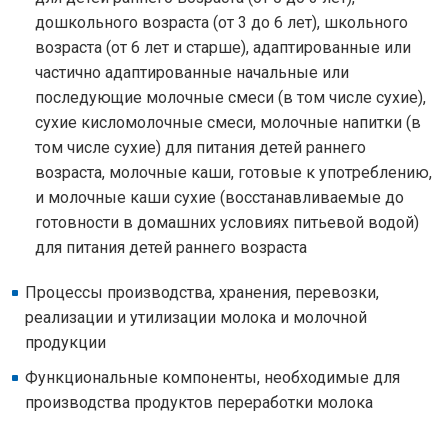
дошкольного возраста (от 3 до 6 лет), школьного
возраста (от 6 лет и старше), адаптированные или
частично адаптированные начальные или
последующие молочные смеси (в том числе сухие),
сухие кисломолочные смеси, молочные напитки (в
том числе сухие) для питания детей раннего
возраста, молочные каши, готовые к употреблению,
и молочные каши сухие (восстанавливаемые до
готовности в домашних условиях питьевой водой)
для питания детей раннего возраста
Процессы производства, хранения, перевозки,
реализации и утилизации молока и молочной
продукции
Функциональные компоненты, необходимые для
производства продуктов переработки молока