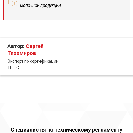
молочной продукции"
Автор:
Сергей
Тихомиров
Эксперт по сертификации
ТР ТС
Специалисты по техническому регламенту