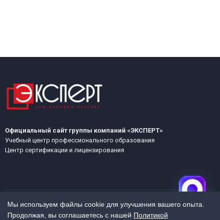
Официальный сайт группы компаний «ЭКСПЕРТ»
Учебный центр профессионального образования
Центр сертификации и лицензирования
Мы используем файлы cookie для улучшения вашего опыта.
Продолжая, вы соглашаетесь с нашей
Политикой