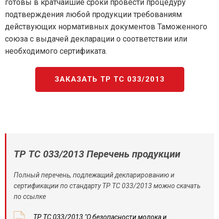
готовы в кратчайшие сроки провести процедуру
подтверждения любой продукции требованиям
действующих нормативных документов Таможенного
союза с выдачей декларации о соответствии или
необходимого сертификата.
ЗАКАЗАТЬ ТР ТС 033/2013
ТР ТС 033/2013 Перечень продукции
Полный перечень, подлежащий декларированию и
сертификации по стандарту ТР ТС 033/2013 можно скачать
по ссылке
ТР ТС 033/2013 "О безопасности молока и