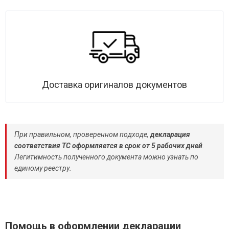
Доставка оригиналов документов
При правильном, проверенном подходе,
декларация
соответствия ТС оформляется в срок от 5 рабочих дней
.
Легитимность полученного документа можно узнать по
единому реестру.
Помощь в оформлении декларации