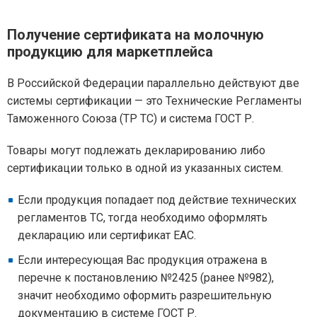
Получение сертификата на молочную
продукцию для маркетплейса
В Российской Федерации параллельно действуют две
системы сертификации — это Технические Регламенты
Таможенного Союза (ТР ТС) и система ГОСТ Р.
Товары могут подлежать декларированию либо
сертификации только в одной из указанных систем.
Если продукция попадает под действие технических
регламентов ТС, тогда необходимо оформлять
декларацию или сертификат ЕАС.
Если интересующая Вас продукция отражена в
перечне к постановлению №2425 (ранее №982),
значит необходимо оформить разрешительную
документацию в системе ГОСТ Р.