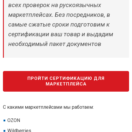
всех проверок на рускоязычных
маркетплейсах. Без посредников, в
самые сжатые сроки подготовим к
сертификации ваш товар и выдадим
необходимый пакет документов
ПРОЙТИ СЕРТИФИКАЦИЮ ДЛЯ
МАРКЕТПЛЕЙСА
С какими маркетплейсами мы работаем:
OZON
Wildberries