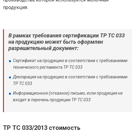
продукция.
В рамках требования сертификации ТР ТС 033
на продукцию может быть оформлен
разрешительный документ:
Сертификат на продукцию в соответствии с требованиями
технического регламента ТР ТС 033
Декларация на продукцию в соответствии с требованиями
ТР ТС 033
Информационное (отказное) письмо, если продукция не
входит в перечень продукции ТР ТС 033
ТР ТС 033/2013
стоимость