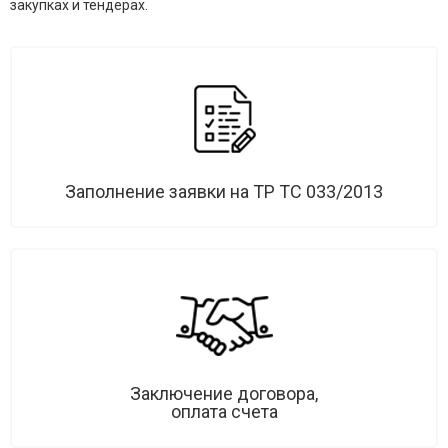
закупках и тендерах.
Заполнение заявки на ТР ТС 033/2013
Заключение договора,
оплата счета