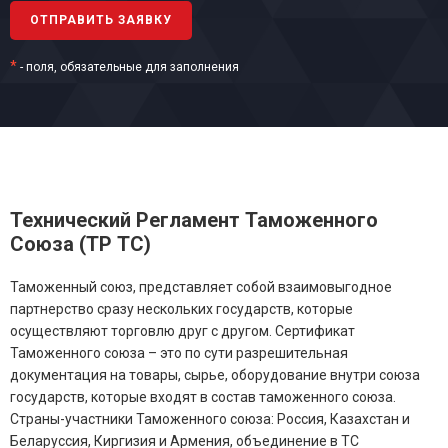
*
- поля, обязательные для заполнения
Технический Регламент Таможенного
Союза (ТР ТС)
Таможенный союз, представляет собой взаимовыгодное
партнерство сразу нескольких государств, которые
осуществляют торговлю друг с другом. Сертификат
Таможенного союза – это по сути разрешительная
документация на товары, сырье, оборудование внутри союза
государств, которые входят в состав таможенного союза.
Страны-участники Таможенного союза: Россия, Казахстан и
Беларуссия, Киргизия и Армения, объединение в ТС