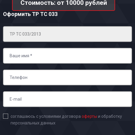
Стоимость: от 10000 рублей
Оформить ТР ТС 033
соглашаюсь с условиями договора
оферты
и обработку
персональных данных