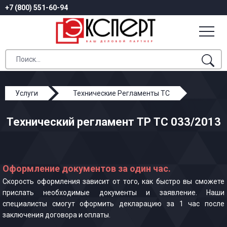
+7 (800) 551-60-94
Услуги
Технические Регламенты ТС
ТР ТС 033/2013
Технический регламент ТР ТС 033/2013
Оформление документов за один час.
Скорость оформления зависит от того, как быстро вы сможете
прислать необходимые документы и заявление. Наши
специалисты смогут оформить декларацию за 1 час после
заключения договора и оплаты.