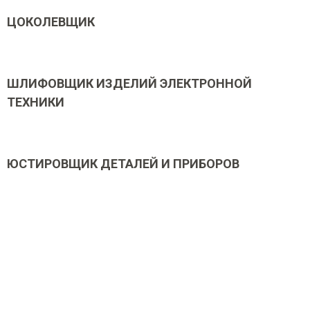
ЦОКОЛЕВЩИК
ШЛИФОВЩИК ИЗДЕЛИЙ ЭЛЕКТРОННОЙ
ТЕХНИКИ
ЮСТИРОВЩИК ДЕТАЛЕЙ И ПРИБОРОВ