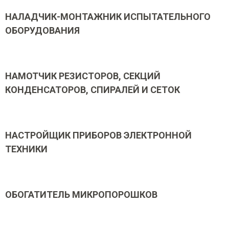
НАЛАДЧИК-МОНТАЖНИК ИСПЫТАТЕЛЬНОГО
ОБОРУДОВАНИЯ
НАМОТЧИК РЕЗИСТОРОВ, СЕКЦИЙ
КОНДЕНСАТОРОВ, СПИРАЛЕЙ И СЕТОК
НАСТРОЙЩИК ПРИБОРОВ ЭЛЕКТРОННОЙ
ТЕХНИКИ
ОБОГАТИТЕЛЬ МИКРОПОРОШКОВ