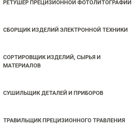
РЕТУШЕР ПРЕЦИЗИОННОЙ ФОТОЛИТОГРАФИИ
СБОРЩИК ИЗДЕЛИЙ ЭЛЕКТРОННОЙ ТЕХНИКИ
СОРТИРОВЩИК ИЗДЕЛИЙ, СЫРЬЯ И
МАТЕРИАЛОВ
СУШИЛЬЩИК ДЕТАЛЕЙ И ПРИБОРОВ
ТРАВИЛЬЩИК ПРЕЦИЗИОННОГО ТРАВЛЕНИЯ