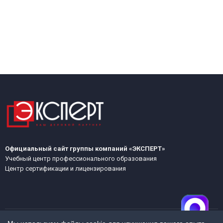
Официальный сайт группы компаний «ЭКСПЕРТ»
Учебный центр профессионального образования
Центр сертификации и лицензирования