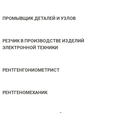
ПРОМЫВЩИК ДЕТАЛЕЙ И УЗЛОВ
РЕЗЧИК В ПРОИЗВОДСТВЕ ИЗДЕЛИЙ
ЭЛЕКТРОННОЙ ТЕХНИКИ
РЕНТГЕНГОНИОМЕТРИСТ
РЕНТГЕНОМЕХАНИК