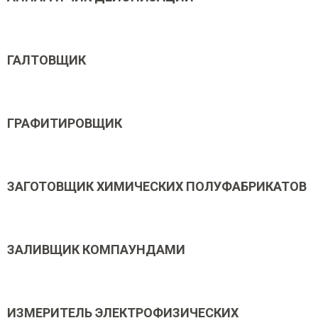
ГАЛТОВЩИК
ГРАФИТИРОВЩИК
ЗАГОТОВЩИК ХИМИЧЕСКИХ ПОЛУФАБРИКАТОВ
ЗАЛИВЩИК КОМПАУНДАМИ
ИЗМЕРИТЕЛЬ ЭЛЕКТРОФИЗИЧЕСКИХ