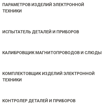
ПАРАМЕТРОВ ИЗДЕЛИЙ ЭЛЕКТРОННОЙ
ТЕХНИКИ
ИСПЫТАТЕЛЬ ДЕТАЛЕЙ И ПРИБОРОВ
КАЛИБРОВЩИК МАГНИТОПРОВОДОВ И СЛЮДЫ
КОМПЛЕКТОВЩИК ИЗДЕЛИЙ ЭЛЕКТРОННОЙ
ТЕХНИКИ
КОНТРОЛЕР ДЕТАЛЕЙ И ПРИБОРОВ