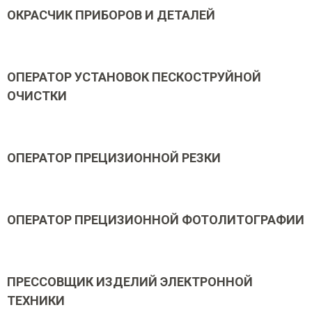
ОКРАСЧИК ПРИБОРОВ И ДЕТАЛЕЙ
ОПЕРАТОР УСТАНОВОК ПЕСКОСТРУЙНОЙ
ОЧИСТКИ
ОПЕРАТОР ПРЕЦИЗИОННОЙ РЕЗКИ
ОПЕРАТОР ПРЕЦИЗИОННОЙ ФОТОЛИТОГРАФИИ
ПРЕССОВЩИК ИЗДЕЛИЙ ЭЛЕКТРОННОЙ
ТЕХНИКИ