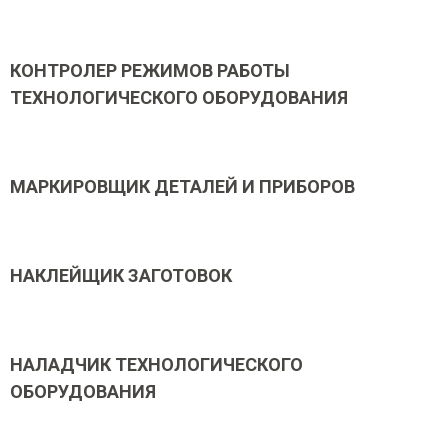
КОНТРОЛЕР РЕЖИМОВ РАБОТЫ
ТЕХНОЛОГИЧЕСКОГО ОБОРУДОВАНИЯ
МАРКИРОВЩИК ДЕТАЛЕЙ И ПРИБОРОВ
НАКЛЕЙЩИК ЗАГОТОВОК
НАЛАДЧИК ТЕХНОЛОГИЧЕСКОГО
ОБОРУДОВАНИЯ