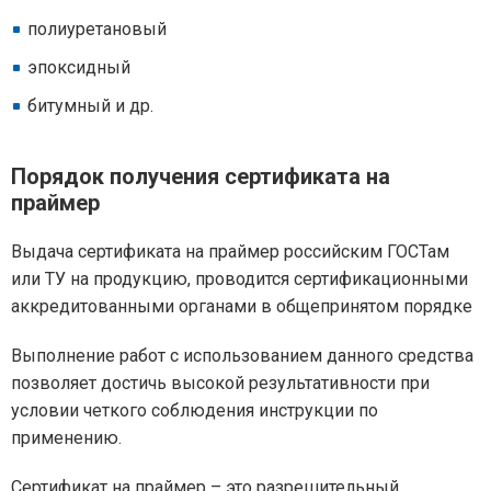
полиуретановый
эпоксидный
битумный и др.
Порядок получения сертификата на
праймер
Выдача сертификата на праймер российским ГОСТам
или ТУ на продукцию, проводится сертификационными
аккредитованными органами в общепринятом порядке
Выполнение работ с использованием данного средства
позволяет достичь высокой результативности при
условии четкого соблюдения инструкции по
применению.
Сертификат на праймер – это разрешительный