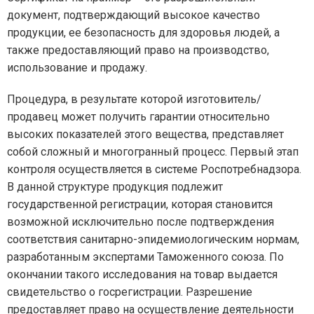
документ, подтверждающий высокое качество
продукции, ее безопасность для здоровья людей, а
также предоставляющий право на производство,
использование и продажу.
Процедура, в результате которой изготовитель/
продавец может получить гарантии относительно
высоких показателей этого вещества, представляет
собой сложный и многогранный процесс. Первый этап
контроля осуществляется в системе Роспотребнадзора.
В данной структуре продукция подлежит
государственной регистрации, которая становится
возможной исключительно после подтверждения
соответствия санитарно-эпидемиологическим нормам,
разработанным экспертами Таможенного союза. По
окончании такого исследования на товар выдается
свидетельство о госрегистрации. Разрешение
предоставляет право на осуществление деятельности