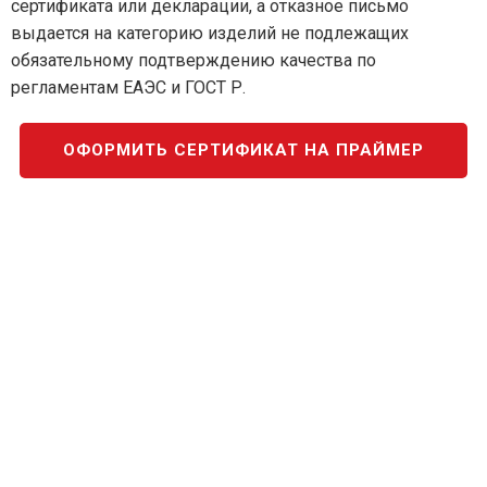
сертификата или декларации, а отказное письмо
выдается на категорию изделий не подлежащих
обязательному подтверждению качества по
регламентам ЕАЭС и ГОСТ Р.
ОФОРМИТЬ СЕРТИФИКАТ НА ПРАЙМЕР