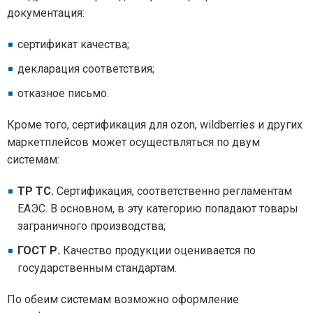
документация:
сертификат качества;
декларация соответствия;
отказное письмо.
Кроме того, сертификация для ozon, wildberries и других
маркетплейсов может осуществляться по двум
системам:
ТР ТС.
Сертификация, соответственно регламентам
ЕАЭС. В основном, в эту категорию попадают товары
заграничного производства;
ГОСТ Р.
Качество продукции оценивается по
государственным стандартам.
По обеим системам возможно оформление