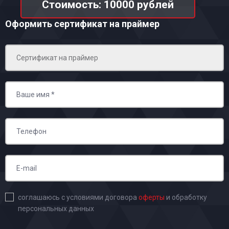
Стоимость: 10000 рублей
Оформить сертификат на праймер
соглашаюсь с условиями договора
оферты
и обработку
персональных данных