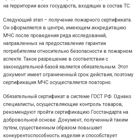
на территории всех государств, входящих в состав ТС.
Следующий этап – получение пожарного сертификата.
Он оформляется в центре, имеющем аккредитацию
МЧС после проведения ряда исследований,
направленных на предоставление гарантии
потребителям относительно безопасности в пожарном
аспекте. Такое разрешение в соответствии с
законодательной базой является обязательным. Этот
документ имеет ограниченный срок действия, поэтому
сертификация МЧС осуществляется повторно.
Обязательный сертификат в системе ГОСТ РФ. Однако
специалисты, осуществляющие контроль товаров,
рекомендуют пройти сертификацию Госстандарта на
добровольной основе. Документ, полученный таким
путем, существенным образом повышает
конкурентоспособность изделия и способствует