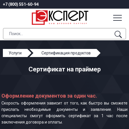
+7 (800) 551-60-94
Услуги
Сертификация продуктов
Сертификат на праймер
Сертификат на праймер
Оформление документов за один час.
Скорость оформления зависит от того, как быстро вы сможете
прислать необходимые документы и заявление. Наши
специалисты смогут оформить сертификат за 1 час после
заключения договора и оплаты.