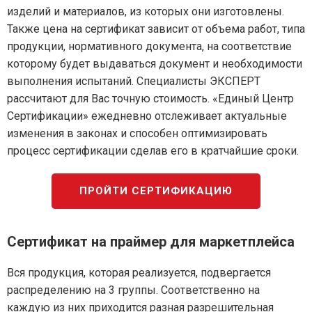
изделий и материалов, из которых они изготовлены.
Также цена на сертификат зависит от объема работ, типа
продукции, нормативного документа, на соответствие
которому будет выдаваться документ и необходимости
выполнения испытаний. Специалисты ЭКСПЕРТ
рассчитают для Вас точную стоимость. «Единый Центр
Сертификации» ежедневно отслеживает актуальные
изменения в законах и способен оптимизировать
процесс сертификации сделав его в кратчайшие сроки.
ПРОЙТИ СЕРТИФИКАЦИЮ
Сертификат на праймер для маркетплейса
Вся продукция, которая реализуется, подвергается
распределению на 3 группы. Соответственно на
каждую из них приходится разная разрешительная