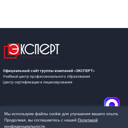
Официальный сайт группы компаний «ЭКСПЕРТ»
Учебный центр профессионального образования
Центр сертификации и лицензирования
Мы используем файлы cookie для улучшения вашего опыта.
Продолжая, вы соглашаетесь с нашей
Политикой
МЕНЮ
конфиденциальности
.