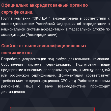
Официально аккредитованный орган по
сертификации.
Группа компаний "ЭКСПЕРТ" аккредитована в соответствии с
законодательством Российской Федерации об аккредитации в
национальной системе аккредитации в Федеральной службе по
аккредитации (Росаккредитации).
Свой штат высококвалифицированных
специалистов
Разработка документации под любую деятельность компании.
Собственная система сертификации. Подготовим ваше
предприятие к внешним проверкам, аудитам, к международной
или российской сертификации. Документация соответствует
требованиям тендеров, аукционов, СРО и т.д. Работаем со всеми
регионами. Наше с вами взаимодействие происходит
дистанционно.