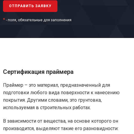
*
- поля, обязательные для заполнения
Сертификация праймера
Праймер – это материал, предназначенный для
подготовки любого вида поверхности к нанесению
покрытия. Другими словами, это грунтовка,
используемая в строительных работах.
В зависимости от вещества, на основе которого он
производится, выделяют такие его разновидности: