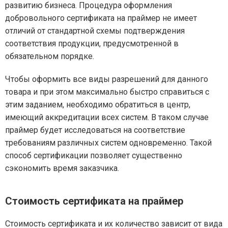
развитию бизнеса. Процедура оформления
добровольного сертификата на праймер не имеет
отличий от стандартной схемы подтверждения
соответствия продукции, предусмотренной в
обязательном порядке.
Чтобы оформить все виды разрешений для данного
товара и при этом максимально быстро справиться с
этим заданием, необходимо обратиться в центр,
имеющий аккредитации всех систем. В таком случае
праймер будет исследоваться на соответствие
требованиям различных систем одновременно. Такой
способ сертификации позволяет существенно
сэкономить время заказчика.
Стоимость сертификата на праймер
Стоимость сертификата и их количество зависит от вида