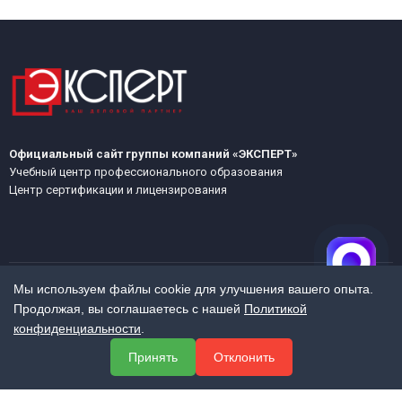
Официальный сайт группы компаний «ЭКСПЕРТ»
Учебный центр профессионального образования
Центр сертификации и лицензирования
Мы используем файлы cookie для улучшения вашего опыта.
Продолжая, вы соглашаетесь с нашей
Политикой
МЕНЮ
конфиденциальности
.
О компании
Принять
Отклонить
Услуги