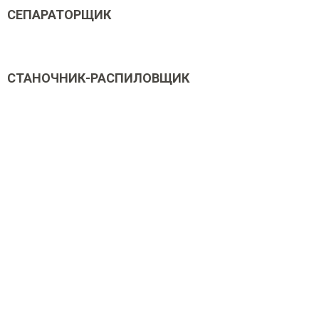
СЕПАРАТОРЩИК
СТАНОЧНИК-РАСПИЛОВЩИК