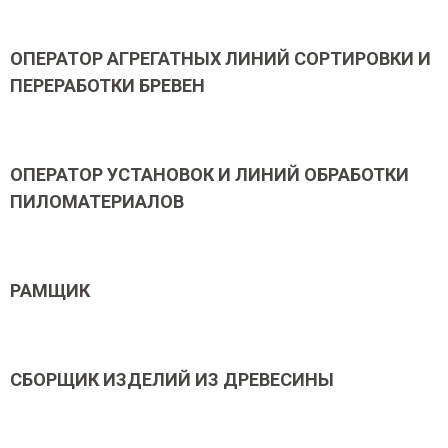
ОПЕРАТОР АГРЕГАТНЫХ ЛИНИЙ СОРТИРОВКИ И
ПЕРЕРАБОТКИ БРЕВЕН
ОПЕРАТОР УСТАНОВОК И ЛИНИЙ ОБРАБОТКИ
ПИЛОМАТЕРИАЛОВ
РАМЩИК
СБОРЩИК ИЗДЕЛИЙ ИЗ ДРЕВЕСИНЫ