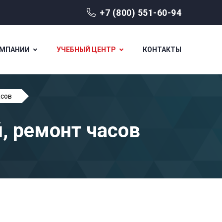
+7 (800) 551-60-94
ОМПАНИИ
УЧЕБНЫЙ ЦЕНТР
КОНТАКТЫ
асов
, ремонт часов