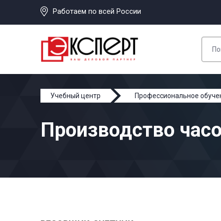
Работаем по всей России
Учебный центр
Профессиональное обуче
Производство часо