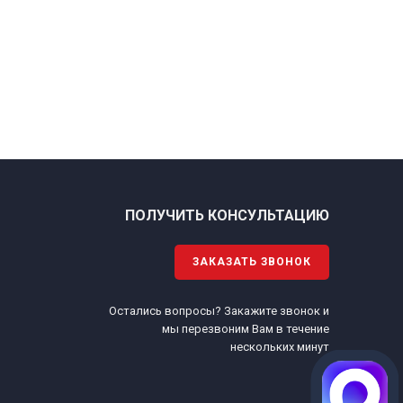
ПОЛУЧИТЬ КОНСУЛЬТАЦИЮ
ЗАКАЗАТЬ ЗВОНОК
Остались вопросы? Закажите звонок и
.
мы перезвоним Вам в течение
нескольких минут