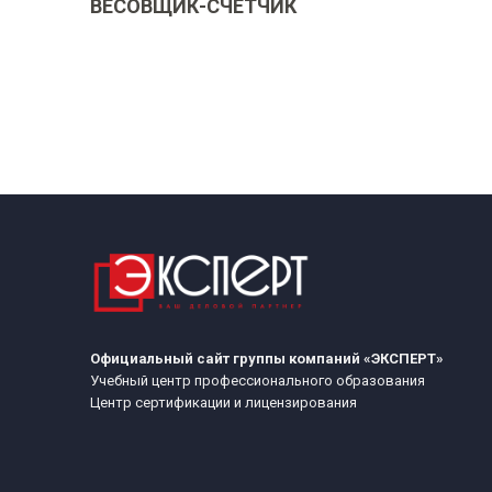
ВЕСОВЩИК-СЧЕТЧИК
Официальный сайт группы компаний «ЭКСПЕРТ»
Учебный центр профессионального образования
Центр сертификации и лицензирования