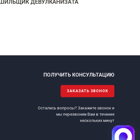
ШИЛЬЩИК ДЕВУЛКАНИЗАТА
ПОЛУЧИТЬ КОНСУЛЬТАЦИЮ
ЗАКАЗАТЬ ЗВОНОК
Остались вопросы? Закажите звонок и
.
мы перезвоним Вам в течение
нескольких минут