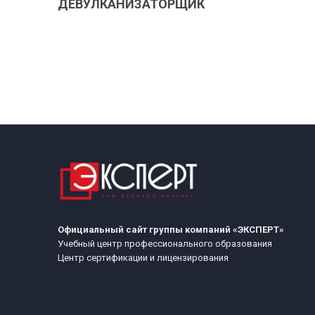
ДЕВУЛКАНИЗАТОРЩИК
Официальный сайт группы компаний «ЭКСПЕРТ»
Учебный центр профессионального образования
Центр сертификации и лицензирования