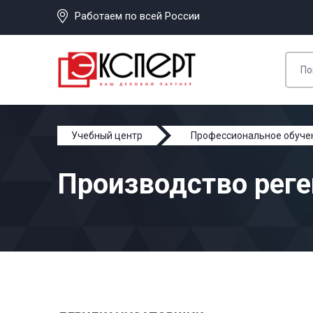
Работаем по всей России
Учебный центр
Профессиональное обуче
Производство реге