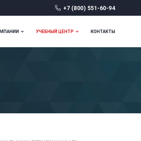
+7 (800) 551-60-94
ОМПАНИИ
УЧЕБНЫЙ ЦЕНТР
КОНТАКТЫ