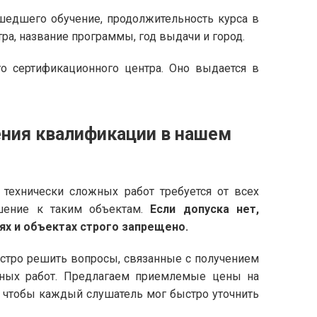
шедшего обучение, продолжительность курса в
ра, название программы, год выдачи и город.
го сертификационного центра. Оно выдается в
ния квалификации в нашем
технически сложных работ требуется от всех
шение к таким объектам.
Если допуска нет,
ях и объектах строго запрещено.
стро решить вопросы, связанные с получением
ьных работ. Предлагаем приемлемые цены на
, чтобы каждый слушатель мог быстро уточнить