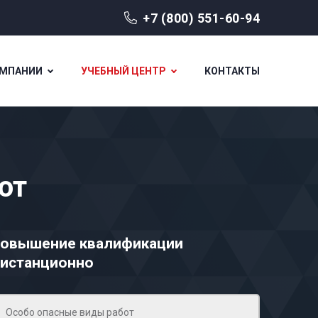
+7 (800) 551-60-94
ОМПАНИИ
УЧЕБНЫЙ ЦЕНТР
КОНТАКТЫ
от
овышение квалификации
истанционно