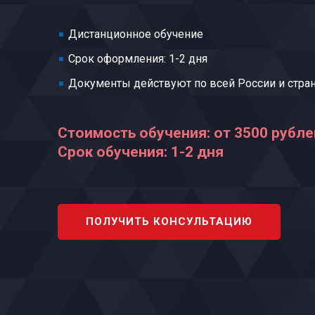
Дистанционное обучение
Срок оформления: 1-2 дня
Документы действуют по всей России и стра
Стоимость обучения: от 3500 рубле
Срок обучения: 1-2 дня
ПОЛУЧИТЬ КОНСУЛЬТАЦИЮ