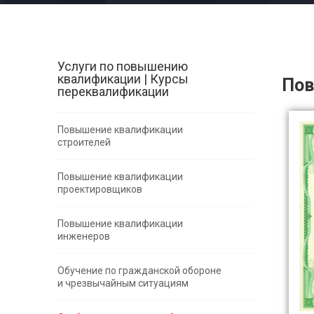
Услуги по повышению
квалификации | Курсы
Пов
переквалификации
Повышение квалификации
строителей
Повышение квалификации
проектировщиков
Повышение квалификации
инженеров
Обучение по гражданской обороне
и чрезвычайным ситуациям