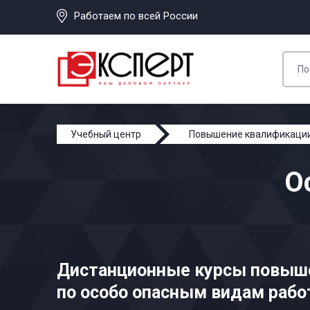
Работаем по всей России
Учебный центр
Повышение квалификаци
О
Дистанционные курсы повыш
по особо опасным видам рабо