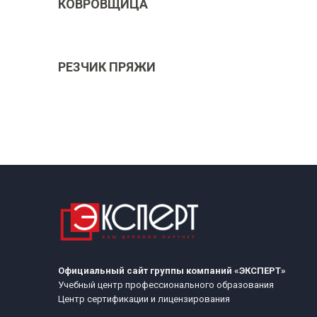
КОВРОВЩИЦА
РЕЗЧИК ПРЯЖИ
Официальный сайт группы компаний «ЭКСПЕРТ»
Учебный центр профессионального образования
Центр сертификации и лицензирования