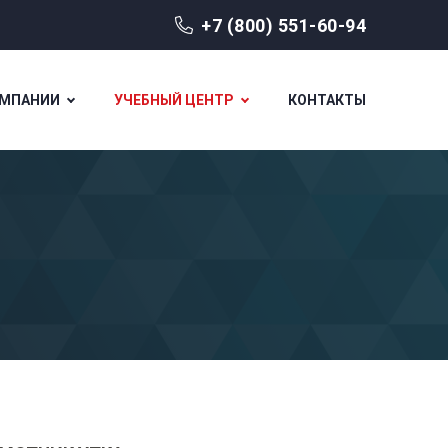
+7 (800) 551-60-94
ОМПАНИИ
УЧЕБНЫЙ ЦЕНТР
КОНТАКТЫ