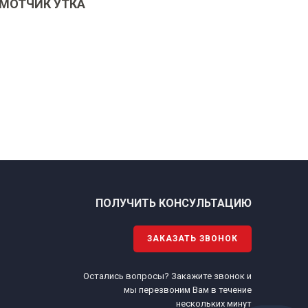
МОТЧИК УТКА
ПОЛУЧИТЬ КОНСУЛЬТАЦИЮ
ЗАКАЗАТЬ ЗВОНОК
Остались вопросы? Закажите звонок и
.
мы перезвоним Вам в течение
нескольких минут