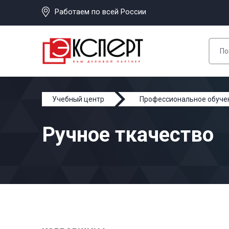
Работаем по всей России
Учебный центр
Профессиональное обуче
Ручное ткачество