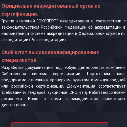
Официально аккредитованный орган по
сертификации.
Группа компаний "ЭКСПЕРТ" аккредитована в соответствии с
законодательством Российской Федерации об аккредитации в
национальной системе аккредитации в Федеральной службе по
аккредитации (Росаккредитации).
Свой штат высококвалифицированных
специалистов
Разработка документации под любую деятельность компании.
Собственная система сертификации. Подготовим ваше
предприятие к внешним проверкам, аудитам, к международной
или российской сертификации. Документация соответствует
требованиям тендеров, аукционов, СРО и т.д. Работаем со всеми
регионами. Наше с вами взаимодействие происходит
дистанционно.