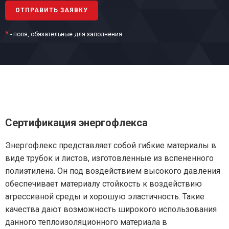
*
- поля, обязательные для заполнения
Сертификация энергофлекса
Энергофлекс представляет собой гибкие материалы в
виде трубок и листов, изготовленные из вспененного
полиэтилена. Он под воздействием высокого давления
обеспечивает материалу стойкость к воздействию
агрессивной среды и хорошую эластичность. Такие
качества дают возможность широкого использования
данного теплоизоляционного материала в