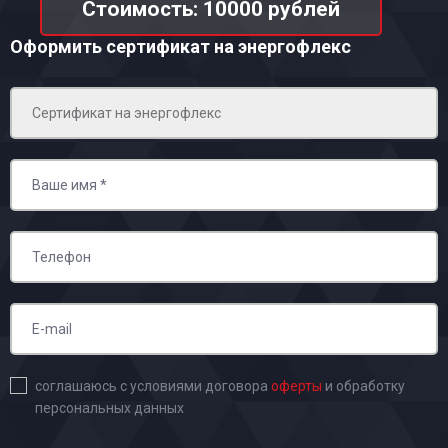
Стоимость: 10000 рублей
Оформить сертификат на энергофлекс
соглашаюсь с условиями договора
оферты
и обработку
персональных данных