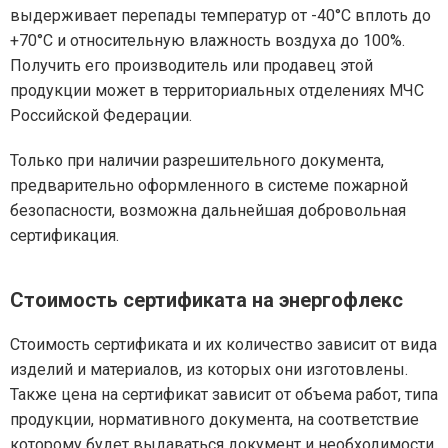
выдерживает перепады температур от -40°С вплоть до
+70°С и относительную влажность воздуха до 100%.
Получить его производитель или продавец этой
продукции может в территориальных отделениях МЧС
Российской Федерации.
Только при наличии разрешительного документа,
предварительно оформленного в системе пожарной
безопасности, возможна дальнейшая добровольная
сертификация.
Стоимость сертификата на энергофлекс
Стоимость сертификата и их количество зависит от вида
изделий и материалов, из которых они изготовлены.
Также цена на сертификат зависит от объема работ, типа
продукции, нормативного документа, на соответствие
которому будет выдаваться документ и необходимости