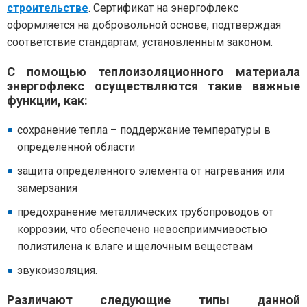
строительстве
. Сертификат на энергофлекс
оформляется на добровольной основе, подтверждая
соответствие стандартам, установленным законом.
С помощью теплоизоляционного материала
энергофлекс осуществляются такие важные
функции, как:
сохранение тепла – поддержание температуры в
определенной области
защита определенного элемента от нагревания или
замерзания
предохранение металлических трубопроводов от
коррозии, что обеспечено невосприимчивостью
полиэтилена к влаге и щелочным веществам
звукоизоляция.
Различают следующие типы данной