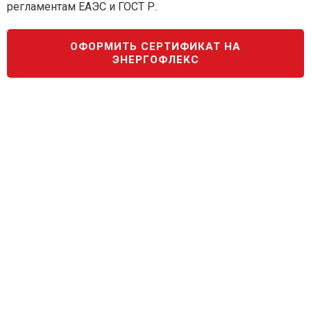
регламентам ЕАЭС и ГОСТ Р.
ОФОРМИТЬ СЕРТИФИКАТ НА
ЭНЕРГОФЛЕКС