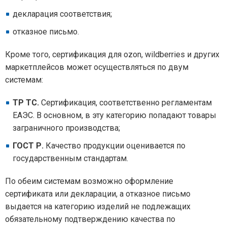
декларация соответствия;
отказное письмо.
Кроме того, сертификация для ozon, wildberries и других
маркетплейсов может осуществляться по двум
системам:
ТР ТС.
Сертификация, соответственно регламентам
ЕАЭС. В основном, в эту категорию попадают товары
заграничного производства;
ГОСТ Р.
Качество продукции оценивается по
государственным стандартам.
По обеим системам возможно оформление
сертификата или декларации, а отказное письмо
выдается на категорию изделий не подлежащих
обязательному подтверждению качества по