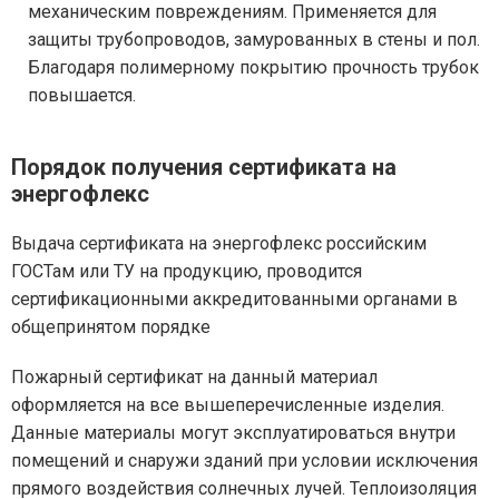
механическим повреждениям. Применяется для
защиты трубопроводов, замурованных в стены и пол.
Благодаря полимерному покрытию прочность трубок
повышается.
Порядок получения сертификата на
энергофлекс
Выдача сертификата на энергофлекс российским
ГОСТам или ТУ на продукцию, проводится
сертификационными аккредитованными органами в
общепринятом порядке
Пожарный сертификат на данный материал
оформляется на все вышеперечисленные изделия.
Данные материалы могут эксплуатироваться внутри
помещений и снаружи зданий при условии исключения
прямого воздействия солнечных лучей. Теплоизоляция