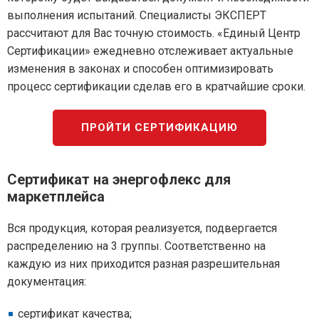
выполнения испытаний. Специалисты ЭКСПЕРТ
рассчитают для Вас точную стоимость. «Единый Центр
Сертификации» ежедневно отслеживает актуальные
изменения в законах и способен оптимизировать
процесс сертификации сделав его в кратчайшие сроки.
ПРОЙТИ СЕРТИФИКАЦИЮ
Сертификат на энергофлекс для
маркетплейса
Вся продукция, которая реализуется, подвергается
распределению на 3 группы. Соответственно на
каждую из них приходится разная разрешительная
документация:
сертификат качества;