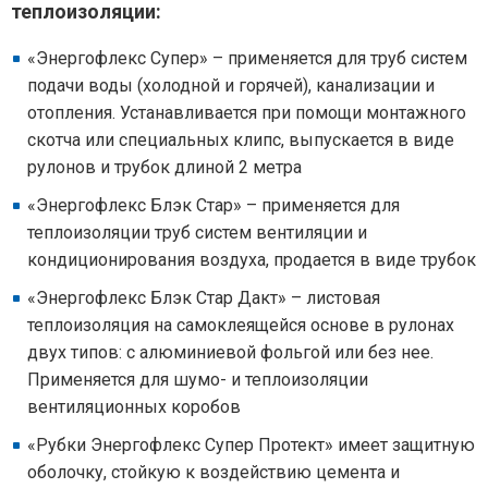
теплоизоляции:
«Энергофлекс Супер» – применяется для труб систем
подачи воды (холодной и горячей), канализации и
отопления. Устанавливается при помощи монтажного
скотча или специальных клипс, выпускается в виде
рулонов и трубок длиной 2 метра
«Энергофлекс Блэк Стар» – применяется для
теплоизоляции труб систем вентиляции и
кондиционирования воздуха, продается в виде трубок
«Энергофлекс Блэк Стар Дакт» – листовая
теплоизоляция на самоклеящейся основе в рулонах
двух типов: с алюминиевой фольгой или без нее.
Применяется для шумо- и теплоизоляции
вентиляционных коробов
«Рубки Энергофлекс Супер Протект» имеет защитную
оболочку, стойкую к воздействию цемента и