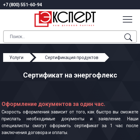
+7 (800) 551-60-94
Услуги
Сертификация продуктов
Сертификат на энергофлекс
Сертификат на энергофлекс
Оформление документов за один час.
Скорость оформления зависит от того, как быстро вы сможете
прислать необходимые документы и заявление. Наши
специалисты смогут оформить сертификат за 1 час после
заключения договора и оплаты.