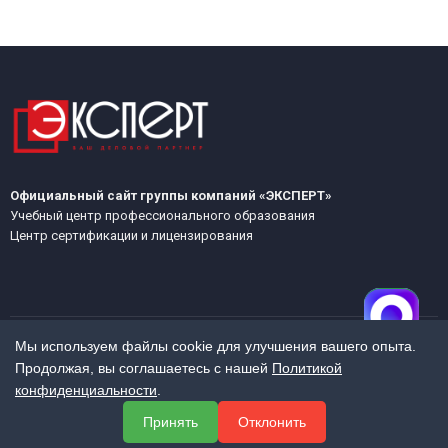
Официальный сайт группы компаний «ЭКСПЕРТ»
Учебный центр профессионального образования
Центр сертификации и лицензирования
Мы используем файлы cookie для улучшения вашего опыта.
Продолжая, вы соглашаетесь с нашей
Политикой
МЕНЮ
конфиденциальности
.
О компании
Принять
Отклонить