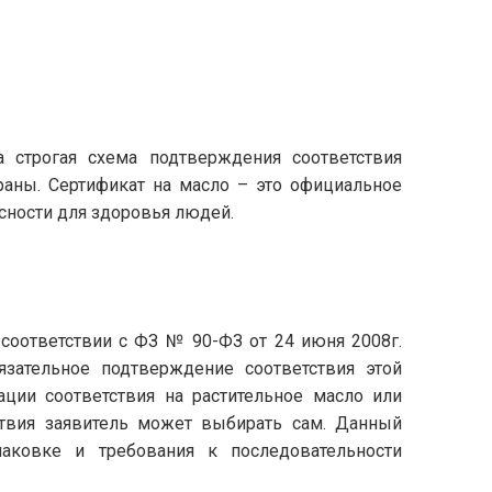
а строгая схема подтверждения соответствия
раны. Сертификат на масло – это официальное
сности для здоровья людей.
 соответствии с ФЗ № 90-ФЗ от 24 июня 2008г.
зательное подтверждение соответствия этой
ации соответствия на растительное масло или
ствия заявитель может выбирать сам. Данный
паковке и требования к последовательности