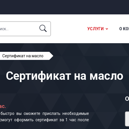
УСЛУГИ
О К
Сертификат на масло
Сертификат на масло
О
ас.
к быстро вы сможете прислать необходимые
смогут оформить сертификат за 1 час после