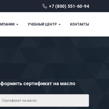
+7 (800) 551-60-94
ОМПАНИИ
УЧЕБНЫЙ ЦЕНТР
КОНТАКТЫ
формить сертификат на масло