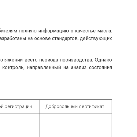
бителям полную информацию о качестве масла.
разработаны на основе стандартов, действующих
.
ротяжении всего периода производства. Однако
контроль, направленный на анализ состояния
ой регистрации
Добровольный сертификат