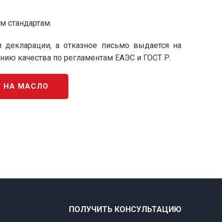
м стандартам.
декларации, а отказное письмо выдается на
ию качества по регламентам ЕАЭС и ГОСТ Р.
 НА МАСЛО
ПОЛУЧИТЬ КОНСУЛЬТАЦИЮ