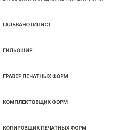
ГАЛЬВАНОТИПИСТ
ГИЛЬОШИР
ГРАВЕР ПЕЧАТНЫХ ФОРМ
КОМПЛЕКТОВЩИК ФОРМ
КОПИРОВЩИК ПЕЧАТНЫХ ФОРМ