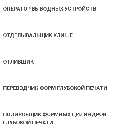
ОПЕРАТОР ВЫВОДНЫХ УСТРОЙСТВ
ОТДЕЛЫВАЛЬЩИК КЛИШЕ
ОТЛИВЩИК
ПЕРЕВОДЧИК ФОРМ ГЛУБОКОЙ ПЕЧАТИ
ПОЛИРОВЩИК ФОРМНЫХ ЦИЛИНДРОВ
ГЛУБОКОЙ ПЕЧАТИ