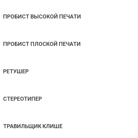
ПРОБИСТ ВЫСОКОЙ ПЕЧАТИ
ПРОБИСТ ПЛОСКОЙ ПЕЧАТИ
РЕТУШЕР
СТЕРЕОТИПЕР
ТРАВИЛЬЩИК КЛИШЕ