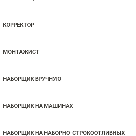
КОРРЕКТОР
МОНТАЖИСТ
НАБОРЩИК ВРУЧНУЮ
НАБОРЩИК НА МАШИНАХ
НАБОРЩИК НА НАБОРНО-СТРОКООТЛИВНЫХ