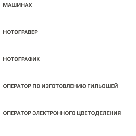
МАШИНАХ
НОТОГРАВЕР
НОТОГРАФИК
ОПЕРАТОР ПО ИЗГОТОВЛЕНИЮ ГИЛЬОШЕЙ
ОПЕРАТОР ЭЛЕКТРОННОГО ЦВЕТОДЕЛЕНИЯ