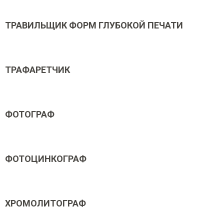
ТРАВИЛЬЩИК ФОРМ ГЛУБОКОЙ ПЕЧАТИ
ТРАФАРЕТЧИК
ФОТОГРАФ
ФОТОЦИНКОГРАФ
ХРОМОЛИТОГРАФ