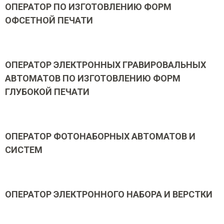
ОПЕРАТОР ПО ИЗГОТОВЛЕНИЮ ФОРМ
ОФСЕТНОЙ ПЕЧАТИ
ОПЕРАТОР ЭЛЕКТРОННЫХ ГРАВИРОВАЛЬНЫХ
АВТОМАТОВ ПО ИЗГОТОВЛЕНИЮ ФОРМ
ГЛУБОКОЙ ПЕЧАТИ
ОПЕРАТОР ФОТОНАБОРНЫХ АВТОМАТОВ И
СИСТЕМ
ОПЕРАТОР ЭЛЕКТРОННОГО НАБОРА И ВЕРСТКИ