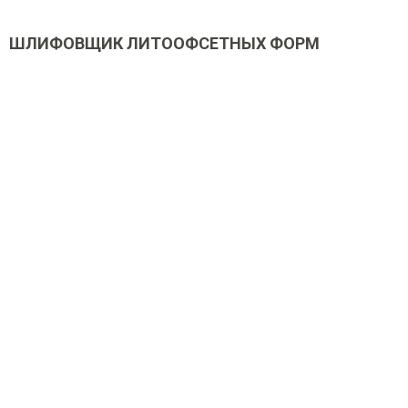
ШЛИФОВЩИК ЛИТООФСЕТНЫХ ФОРМ