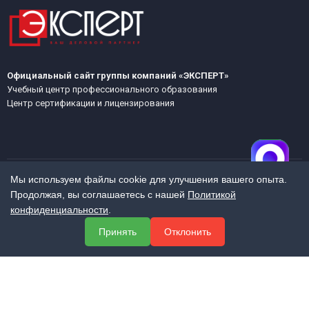
Официальный сайт группы компаний «ЭКСПЕРТ»
Учебный центр профессионального образования
Центр сертификации и лицензирования
Мы используем файлы cookie для улучшения вашего опыта.
Продолжая, вы соглашаетесь с нашей
Политикой
МЕНЮ
конфиденциальности
.
О компании
Принять
Отклонить
Услуги
Полезная информация
Контакты