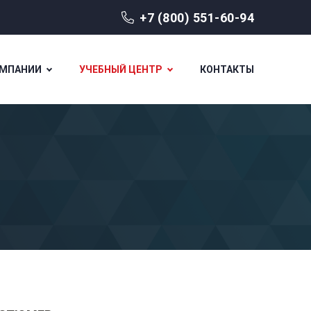
+7 (800) 551-60-94
ОМПАНИИ
УЧЕБНЫЙ ЦЕНТР
КОНТАКТЫ