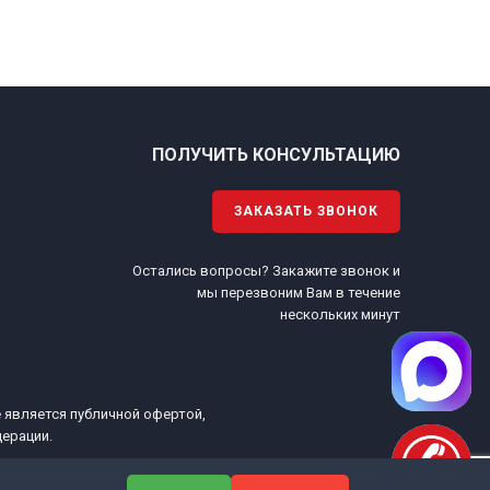
ПОЛУЧИТЬ КОНСУЛЬТАЦИЮ
ЗАКАЗАТЬ ЗВОНОК
Остались вопросы? Закажите звонок и
.
мы перезвоним Вам в течение
нескольких минут
е является публичной офертой,
ерации.