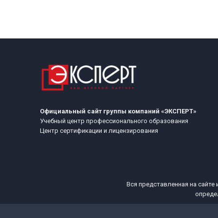
Официальный сайт группы компаний «ЭКСПЕРТ»
Учебный центр профессионального образования
Центр сертификации и лицензирования
Вся представленная на сайте 
опреде