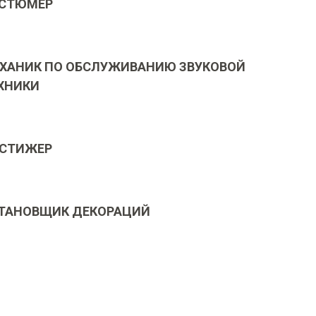
СТЮМЕР
ХАНИК ПО ОБСЛУЖИВАНИЮ ЗВУКОВОЙ
ХНИКИ
СТИЖЕР
ТАНОВЩИК ДЕКОРАЦИЙ