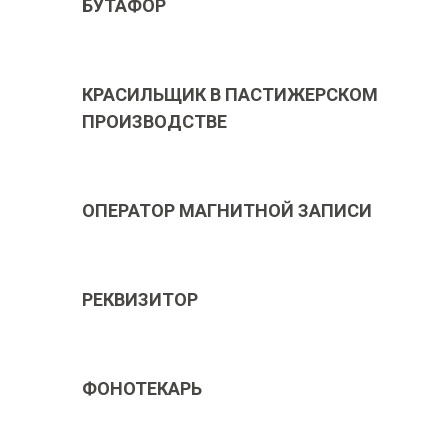
БУТАФОР
КРАСИЛЬЩИК В ПАСТИЖЕРСКОМ
ПРОИЗВОДСТВЕ
ОПЕРАТОР МАГНИТНОЙ ЗАПИСИ
РЕКВИЗИТОР
ФОНОТЕКАРЬ