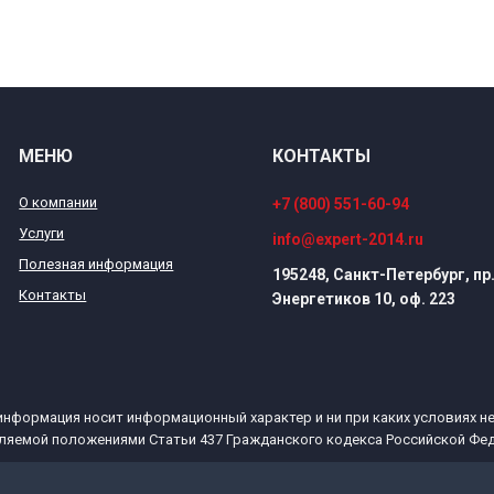
МЕНЮ
КОНТАКТЫ
О компании
+7 (800) 551-60-94
Услуги
info@expert-2014.ru
Полезная информация
195248, Санкт-Петербург, пр
Контакты
Энергетиков 10, оф. 223
информация носит информационный характер и ни при каких условиях н
ляемой положениями Статьи 437 Гражданского кодекса Российской Фед