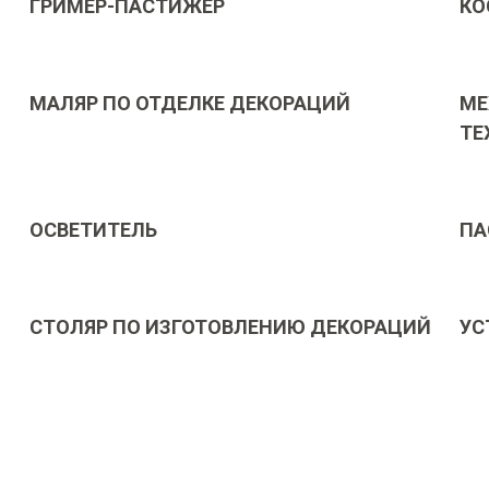
ГРИМЕР-ПАСТИЖЕР
КО
МАЛЯР ПО ОТДЕЛКЕ ДЕКОРАЦИЙ
МЕ
ТЕ
ОСВЕТИТЕЛЬ
ПА
СТОЛЯР ПО ИЗГОТОВЛЕНИЮ ДЕКОРАЦИЙ
УС