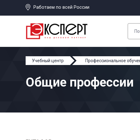
Работаем по всей России
Учебный центр
Профессиональное обуче
Общие профессии