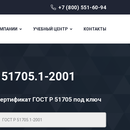
+7 (800) 551-60-94
ОМПАНИИ
УЧЕБНЫЙ ЦЕНТР
КОНТАКТЫ
 51705.1-2001
ертификат ГОСТ Р 51705
под ключ