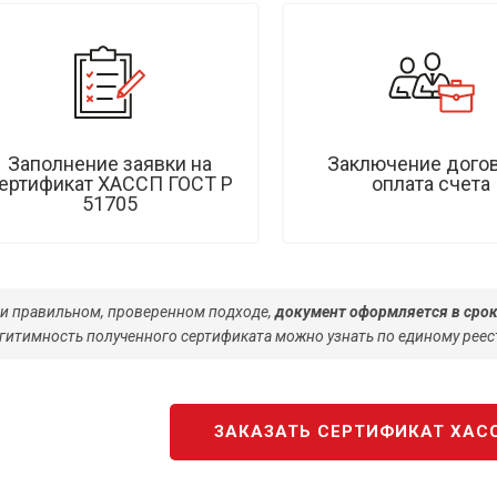
Заполнение заявки на
Заключение догов
ертификат ХАССП ГОСТ Р
оплата счета
51705
и правильном, проверенном подходе,
документ оформляется в срок
гитимность полученного сертификата можно узнать по единому реес
ЗАКАЗАТЬ СЕРТИФИКАТ ХАСС