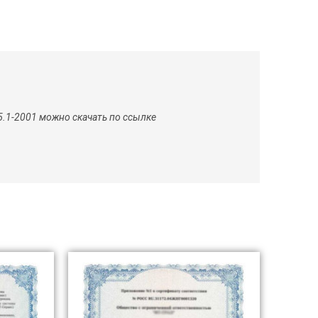
5.1-2001 можно скачать по ссылке