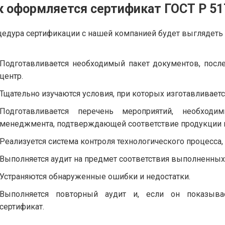
к оформляется сертификат ГОСТ Р 51
едура сертификации с нашей компанией будет выглядеть
Подготавливается необходимый пакет документов, после
центр.
Тщательно изучаются условия, при которых изготавливает
Подготавливается перечень мероприятий, необход
менеджмента, подтверждающей соответствие продукции к
Реализуется система контроля технологического процесса,
Выполняется аудит на предмет соответствия выполненны
Устраняются обнаруженные ошибки и недостатки.
Выполняется повторный аудит и, если он показыва
сертификат.