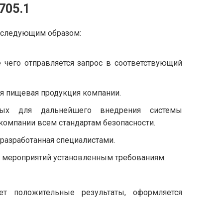
705.1
 следующим образом:
 чего отправляется запрос в соответствующий
ся пищевая продукция компании.
имых для дальнейшего внедрения системы
омпании всем стандартам безопасности.
 разработанная специалистами.
х мероприятий установленным требованиям.
ет положительные результаты, оформляется