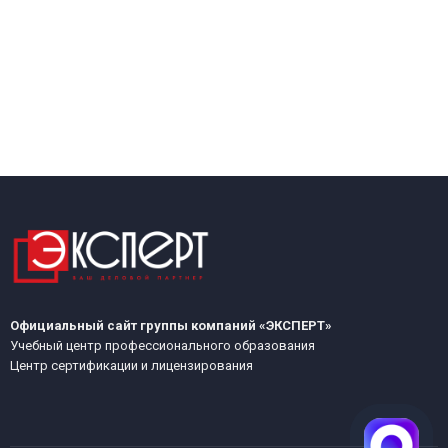
Официальный сайт группы компаний «ЭКСПЕРТ»
Учебный центр профессионального образования
Центр сертификации и лицензирования