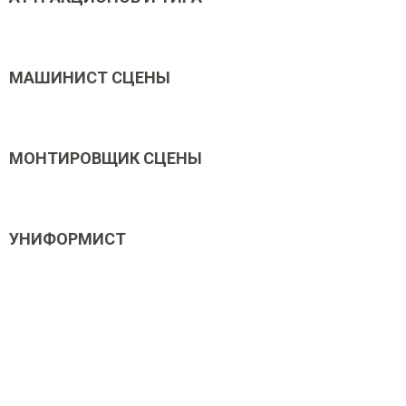
МАШИНИСТ СЦЕНЫ
МОНТИРОВЩИК СЦЕНЫ
УНИФОРМИСТ