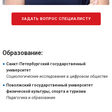
ЗАДАТЬ ВОПРОС СПЕЦИАЛИСТУ
Образование:
Санкт-Петербургский государственный
университет
Социологические исследования в цифровом обществе
Поволжский государственный университет
физической культуры, спорта и туризма
Педагогика и образование