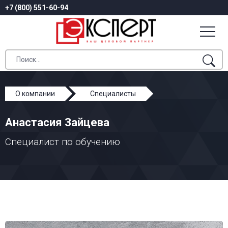
+7 (800) 551-60-94
О компании
Специалисты
Анастасия Зайцева
Анастасия Зайцева
Специалист по обучению