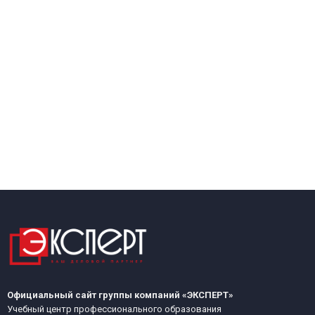
Официальный сайт группы компаний «ЭКСПЕРТ»
Учебный центр профессионального образования