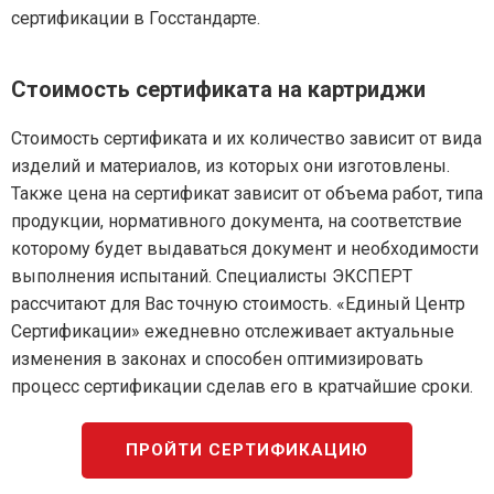
сертификации в Госстандарте.
Стоимость сертификата на картриджи
Стоимость сертификата и их количество зависит от вида
изделий и материалов, из которых они изготовлены.
Также цена на сертификат зависит от объема работ, типа
продукции, нормативного документа, на соответствие
которому будет выдаваться документ и необходимости
выполнения испытаний. Специалисты ЭКСПЕРТ
рассчитают для Вас точную стоимость. «Единый Центр
Сертификации» ежедневно отслеживает актуальные
изменения в законах и способен оптимизировать
процесс сертификации сделав его в кратчайшие сроки.
ПРОЙТИ СЕРТИФИКАЦИЮ