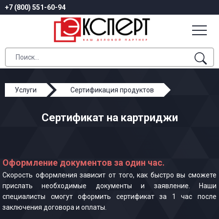
+7 (800) 551-60-94
Услуги
Сертификация продуктов
Сертификат на картриджи
Сертификат на картриджи
Оформление документов за один час.
Скорость оформления зависит от того, как быстро вы сможете
прислать необходимые документы и заявление. Наши
специалисты смогут оформить сертификат за 1 час после
заключения договора и оплаты.