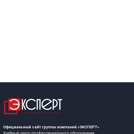
Официальный сайт группы компаний «ЭКСПЕРТ»
Учебный центр профессионального образования