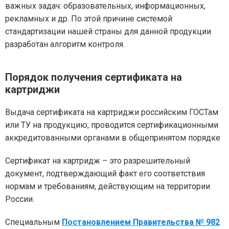
важных задач: образовательных, информационных,
рекламных и др. По этой причине системой
стандартизации нашей страны для данной продукции
разработан алгоритм контроля.
Порядок получения сертификата на
картриджи
Выдача сертификата на картриджи российским ГОСТам
или ТУ на продукцию, проводится сертификационными
аккредитованными органами в общепринятом порядке
Сертификат на картридж – это разрешительный
документ, подтверждающий факт его соответствия
нормам и требованиям, действующим на территории
России.
Специальным
Постановлением Правительства № 982