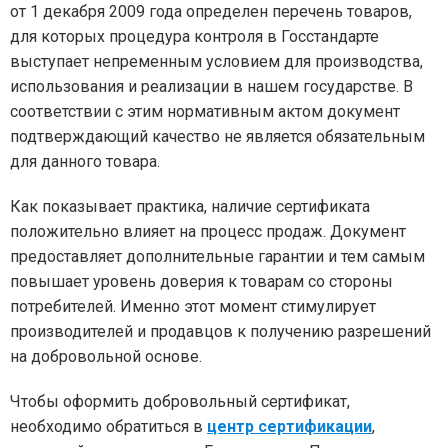
от 1 декабря 2009 года определен перечень товаров,
для которых процедура контроля в Госстандарте
выступает непременным условием для производства,
использования и реализации в нашем государстве. В
соответствии с этим нормативным актом документ
подтверждающий качество не является обязательным
для данного товара.
Как показывает практика, наличие сертификата
положительно влияет на процесс продаж. Документ
предоставляет дополнительные гарантии и тем самым
повышает уровень доверия к товарам со стороны
потребителей. Именно этот момент стимулирует
производителей и продавцов к получению разрешений
на добровольной основе.
Чтобы оформить добровольный сертификат,
необходимо обратиться в
центр сертификации
,