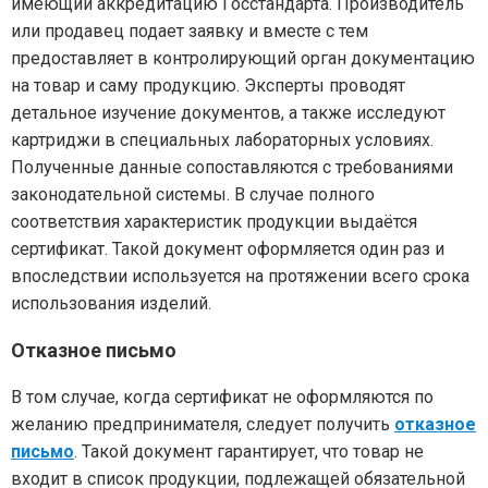
имеющий аккредитацию Госстандарта. Производитель
или продавец подает заявку и вместе с тем
предоставляет в контролирующий орган документацию
на товар и саму продукцию. Эксперты проводят
детальное изучение документов, а также исследуют
картриджи в специальных лабораторных условиях.
Полученные данные сопоставляются с требованиями
законодательной системы. В случае полного
соответствия характеристик продукции выдаётся
сертификат. Такой документ оформляется один раз и
впоследствии используется на протяжении всего срока
использования изделий.
Отказное письмо
В том случае, когда сертификат не оформляются по
желанию предпринимателя, следует получить
отказное
письмо
. Такой документ гарантирует, что товар не
входит в список продукции, подлежащей обязательной