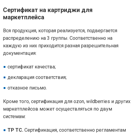
Сертификат на картриджи для
маркетплейса
Вся продукция, которая реализуется, подвергается
распределению на 3 группы. Соответственно на
каждую из них приходится разная разрешительная
документация:
сертификат качества;
декларация соответствия;
отказное письмо.
Кроме того, сертификация для ozon, wildberries и других
маркетплейсов может осуществляться по двум
системам:
ТР ТС.
Сертификация, соответственно регламентам