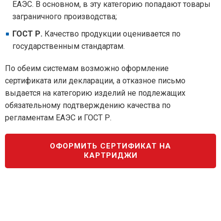
ЕАЭС. В основном, в эту категорию попадают товары
заграничного производства;
ГОСТ Р.
Качество продукции оценивается по
государственным стандартам.
По обеим системам возможно оформление
сертификата или декларации, а отказное письмо
выдается на категорию изделий не подлежащих
обязательному подтверждению качества по
регламентам ЕАЭС и ГОСТ Р.
ОФОРМИТЬ СЕРТИФИКАТ НА
КАРТРИДЖИ