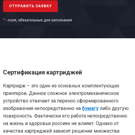
*
- поля, обязательные для заполнения
Сертификация картриджей
Картридж – это один из основных комплектующих
принтеров. Данное сложное электромеханическое
устройство отвечает за перенос сформированного
изображения непосредственно на
бумагу
либо другую
поверхность. Фактически его работа непосредственно
на жизнь и здоровье россиян не влияет. Однако от
качества картриджей зависит решение множества