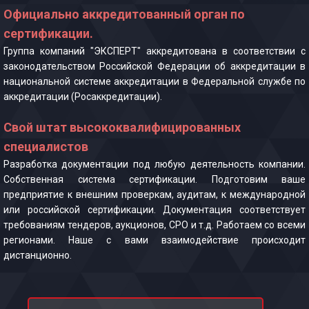
Официально аккредитованный орган по
сертификации.
Группа компаний "ЭКСПЕРТ" аккредитована в соответствии с
законодательством Российской Федерации об аккредитации в
национальной системе аккредитации в Федеральной службе по
аккредитации (Росаккредитации).
Свой штат высококвалифицированных
специалистов
Разработка документации под любую деятельность компании.
Собственная система сертификации. Подготовим ваше
предприятие к внешним проверкам, аудитам, к международной
или российской сертификации. Документация соответствует
требованиям тендеров, аукционов, СРО и т.д. Работаем со всеми
регионами. Наше с вами взаимодействие происходит
дистанционно.