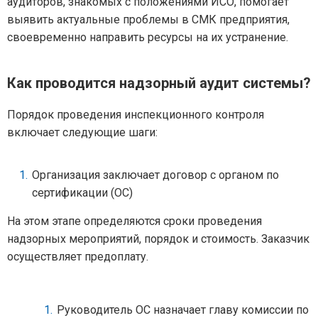
аудиторов, знакомых с положениями ИСО, помогает
выявить актуальные проблемы в СМК предприятия,
своевременно направить ресурсы на их устранение.
Как проводится надзорный аудит системы?
Порядок проведения инспекционного контроля
включает следующие шаги:
Организация заключает договор с органом по
сертификации (ОС)
На этом этапе определяются сроки проведения
надзорных мероприятий, порядок и стоимость. Заказчик
осуществляет предоплату.
Руководитель ОС назначает главу комиссии по