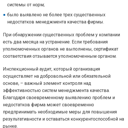
системы от норм;
было выявлено не более трех существенных
недостатков менеджмента качества фирмы.
При обнаружении существенных проблем у компании
есть два месяца на устранение. Если требования
уполномоченных органов не выполнены, сертификат
соответствия отзывается уполномоченным органом.
Инспекционный аудит, который организация
осуществляет на добровольной или обязательной
основе, – важный элемент контроля над
эффективностью систем менеджмента качества.
Благодаря своевременному выявлению проблем и
недостатков фирма может своевременно
предпринимать необходимые меры для повышения
результативности и оставаться конкурентоспособной на
рынке.