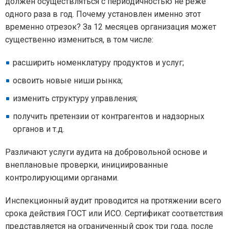
должен осуществляться с периодичностью не реже
одного раза в год. Почему установлен именно этот
временно отрезок? За 12 месяцев организация может
существенно измениться, в том числе:
расширить номенклатуру продуктов и услуг;
освоить новые ниши рынка;
изменить структуру управления;
получить претензии от контрагентов и надзорных
органов и т.д.
Различают услуги аудита на добровольной основе и
внеплановые проверки, инициированные
контролирующими органами.
Инспекционный аудит проводится на протяжении всего
срока действия ГОСТ или ИСО. Сертификат соответствия
представляется на ограниченный срок три года, после