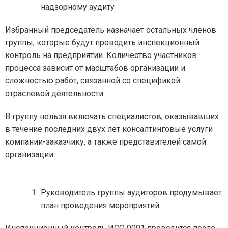
надзорному аудиту
Избранный председатель назначает остальных членов
группы, которые будут проводить инспекционный
контроль на предприятии. Количество участников
процесса зависит от масштабов организации и
сложностью работ, связанной со спецификой
отраслевой деятельности.
В группу нельзя включать специалистов, оказывавших
в течение последних двух лет консалтинговые услуги
компании-заказчику, а также представителей самой
организации.
Руководитель группы аудиторов продумывает
план проведения мероприятий