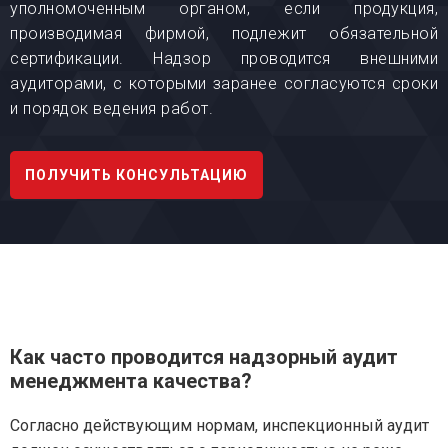
уполномоченным органом, если продукция,
производимая фирмой, подлежит обязательной
сертификации. Надзор проводится внешними
аудиторами, с которыми заранее согласуются сроки
и порядок ведения работ.
ПОЛУЧИТЬ КОНСУЛЬТАЦИЮ
Как часто проводится надзорный аудит
менеджмента качества?
Согласно действующим нормам, инспекционный аудит