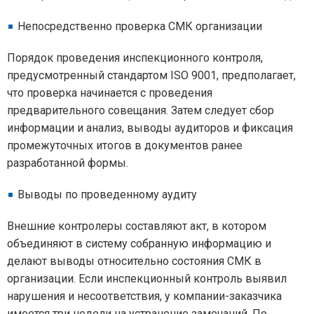
Непосредственно проверка СМК организации
Порядок проведения инспекционного контроля,
предусмотренный стандартом ISO 9001, предполагает,
что проверка начинается с проведения
предварительного совещания. Затем следует сбор
информации и анализ, выводы аудиторов и фиксация
промежуточных итогов в документов ранее
разработанной формы.
Выводы по проведенному аудиту
Внешние контролеры составляют акт, в котором
объединяют в систему собранную информацию и
делают выводы относительно состояния СМК в
организации. Если инспекционный контроль выявил
нарушения и несоответствия, у компании-заказчика
имеется три недели на устранение замечаний. По