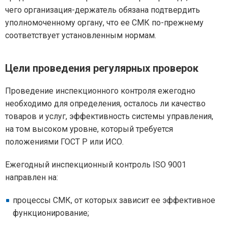
чего организация-держатель обязана подтвердить
уполномоченному органу, что ее СМК по-прежнему
соответствует установленным нормам.
Цели проведения регулярных проверок
Проведение инспекционного контроля ежегодно
необходимо для определения, осталось ли качество
товаров и услуг, эффективность системы управления,
на том высоком уровне, который требуется
положениями ГОСТ Р или ИСО.
Ежегодный инспекционный контроль ISO 9001
направлен на:
процессы СМК, от которых зависит ее эффективное
функционирование;