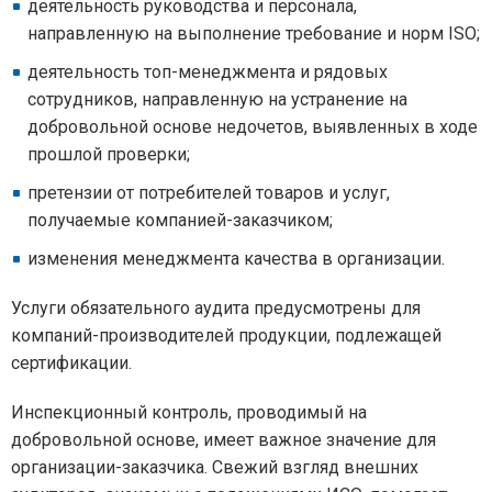
деятельность руководства и персонала,
направленную на выполнение требование и норм ISO;
деятельность топ-менеджмента и рядовых
сотрудников, направленную на устранение на
добровольной основе недочетов, выявленных в ходе
прошлой проверки;
претензии от потребителей товаров и услуг,
получаемые компанией-заказчиком;
изменения менеджмента качества в организации.
Услуги обязательного аудита предусмотрены для
компаний-производителей продукции, подлежащей
сертификации.
Инспекционный контроль, проводимый на
добровольной основе, имеет важное значение для
организации-заказчика. Свежий взгляд внешних