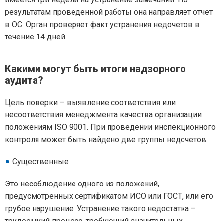
результатам проведенной работы она направляет отчет
в ОС. Орган проверяет факт устранения недочетов в
течение 14 дней.
Какими могут быть итоги надзорного
аудита?
Цель поверки – выявление соответствия или
несоответствия менеджмента качества организации
положениям ISO 9001. При проведении инспекционного
контроля может быть найдено две группы недочетов:
Существенные
Это несоблюдение одного из положений,
предусмотренных сертификатом ИСО или ГОСТ, или его
грубое нарушение. Устранение такого недостатка –
трудоемкий процесс, требующий значительных