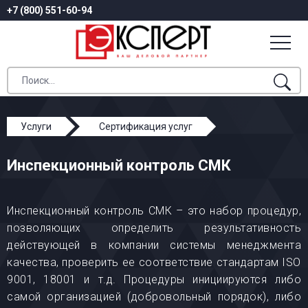
+7 (800) 551-60-94
Услуги
Сертификация услуг
Инспекционный контроль СМК
Инспекционный контроль СМК
Инспекционный контроль СМК – это набор процедур,
позволяющих определить результативность
действующей в компании системы менеджмента
качества, проверить ее соответствие стандартам ISO
9001, 18001 и т.д. Процедуры инициируются либо
самой организацией (добровольный порядок), либо