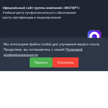
Официальный сайт группы компаний «ЭКСПЕРТ»
Учебный центр профессионального образования
Центр сертификации и лицензирования
Мы используем файлы cookie для улучшения вашего опыта.
Продолжая, вы соглашаетесь с нашей
Политикой
МЕНЮ
конфиденциальности
.
О компании
Принять
Отклонить
Услуги
Полезная информация
Контакты
КОНТАКТЫ