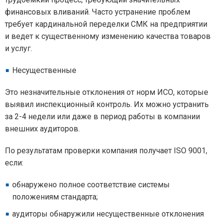
финансовых вливаний. Часто устранение проблем
требует кардинальной переделки СМК на предприятии
и ведет к существенному изменению качества товаров
и услуг.
Несущественные
Это незначительные отклонения от норм ИСО, которые
выявил инспекционный контроль. Их можно устранить
за 2-4 недели или даже в период работы в компании
внешних аудиторов.
По результатам проверки компания получает ISO 9001,
если:
обнаружено полное соответствие системы
положениям стандарта;
аудиторы обнаружили несущественные отклонения