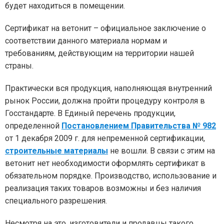
будет находиться в помещении.
Сертификат на ветонит – официальное заключение о
соответствии данного материала нормам и
требованиям, действующим на территории нашей
страны.
Практически вся продукция, наполняющая внутренний
рынок России, должна пройти процедуру контроля в
Госстандарте. В Единый перечень продукции,
определенной
Постановлением Правительства № 982
от 1 декабря 2009 г. для непременной сертификации,
строительные материалы
не вошли. В связи с этим на
ветонит нет необходимости оформлять сертификат в
обязательном порядке. Производство, использование и
реализация таких товаров возможны и без наличия
специального разрешения.
Несмотря на это, изготовители и продавцы такого