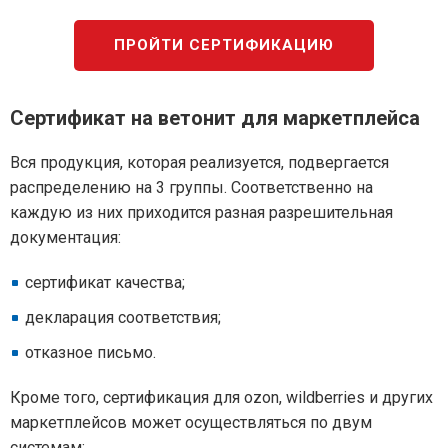
ПРОЙТИ СЕРТИФИКАЦИЮ
Сертификат на ветонит для маркетплейса
Вся продукция, которая реализуется, подвергается
распределению на 3 группы. Соответственно на
каждую из них приходится разная разрешительная
документация:
сертификат качества;
декларация соответствия;
отказное письмо.
Кроме того, сертификация для ozon, wildberries и других
маркетплейсов может осуществляться по двум
системам: