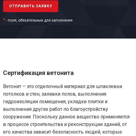
*
- поля, обязательные для заполнения
Сертификация ветонита
Ветонит – это отделочный материал для шпаклевки
потолков и стен, заливки полов, выполнения
гидроизоляции помещения, укладки плитки и
выполнения других работ по благоустройству
сооружения. Поскольку данное вещество применяется
в процессе строительства и реконструкции зданий, от
его качества зависит безопасность людей, которые