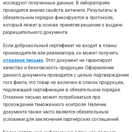
исследуют полученные данные. В лабораториях
проводится анализ свойств ветинита. Результаты в
обязательном порядке фиксируются в протоколе,
который лежит в основе принятия решения о выдаче
разрешительного документа.
Если добровольный сертификат не входит в планы
производителя или реализатора, он может получить
отказное письмо
. Этот документ не гарантирует
качество и безопасность продукции. Оформление
данного документа проводится с целью подтверждения
того факта, что товар не включен в список продукции,
подлежащей сертификации в обязательном порядке.
Отказное письмо может потребоваться при
прохождении таможенного контроля. Наличие
документа также часто является обязательным
условием для заключения партнерских соглашений.