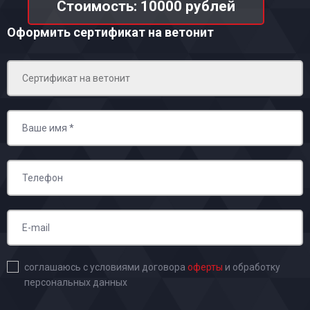
Стоимость: 10000 рублей
Оформить сертификат на ветонит
соглашаюсь с условиями договора
оферты
и обработку
персональных данных