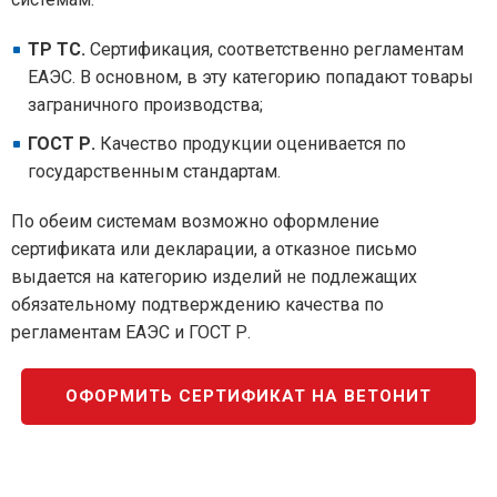
ТР ТС.
Сертификация, соответственно регламентам
ЕАЭС. В основном, в эту категорию попадают товары
заграничного производства;
ГОСТ Р.
Качество продукции оценивается по
государственным стандартам.
По обеим системам возможно оформление
сертификата или декларации, а отказное письмо
выдается на категорию изделий не подлежащих
обязательному подтверждению качества по
регламентам ЕАЭС и ГОСТ Р.
ОФОРМИТЬ СЕРТИФИКАТ НА ВЕТОНИТ