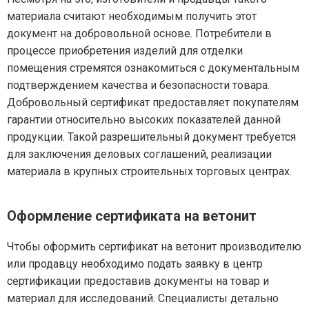
материала считают необходимым получить этот
документ на добровольной основе. Потребители в
процессе приобретения изделий для отделки
помещения стремятся ознакомиться с документальным
подтверждением качества и безопасности товара.
Добровольный сертификат предоставляет покупателям
гарантии относительно высоких показателей данной
продукции. Такой разрешительный документ требуется
для заключения деловых соглашений, реализации
материала в крупных строительных торговых центрах.
Оформление сертификата на ветонит
Чтобы оформить сертификат на ветонит производителю
или продавцу необходимо подать заявку в центр
сертификации предоставив документы на товар и
материал для исследований. Специалисты детально