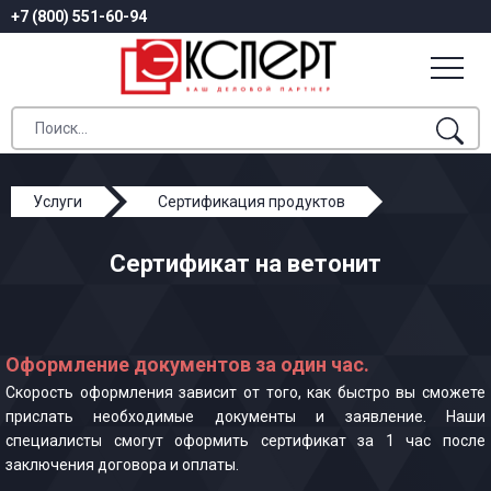
+7 (800) 551-60-94
Услуги
Сертификация продуктов
Сертификат на ветонит
Сертификат на ветонит
Оформление документов за один час.
Скорость оформления зависит от того, как быстро вы сможете
прислать необходимые документы и заявление. Наши
специалисты смогут оформить сертификат за 1 час после
заключения договора и оплаты.