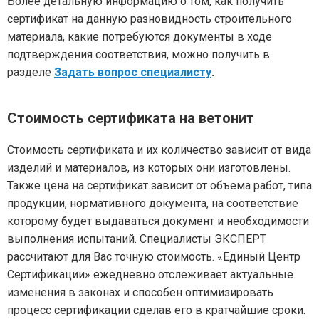
Более детальную информацию о том, как получить
сертификат на данную разновидность строительного
материала, какие потребуются документы в ходе
подтверждения соответствия, можно получить в
разделе
Задать вопрос специалисту
.
Стоимость сертификата на ветонит
Стоимость сертификата и их количество зависит от вида
изделий и материалов, из которых они изготовлены.
Также цена на сертификат зависит от объема работ, типа
продукции, нормативного документа, на соответствие
которому будет выдаваться документ и необходимости
выполнения испытаний. Специалисты ЭКСПЕРТ
рассчитают для Вас точную стоимость. «Единый Центр
Сертификации» ежедневно отслеживает актуальные
изменения в законах и способен оптимизировать
процесс сертификации сделав его в кратчайшие сроки.