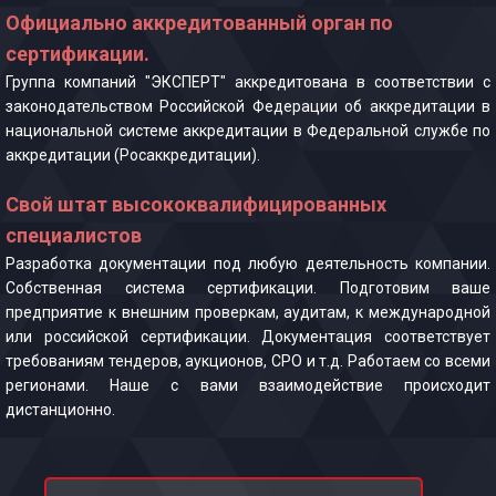
Официально аккредитованный орган по
сертификации.
Группа компаний "ЭКСПЕРТ" аккредитована в соответствии с
законодательством Российской Федерации об аккредитации в
национальной системе аккредитации в Федеральной службе по
аккредитации (Росаккредитации).
Свой штат высококвалифицированных
специалистов
Разработка документации под любую деятельность компании.
Собственная система сертификации. Подготовим ваше
предприятие к внешним проверкам, аудитам, к международной
или российской сертификации. Документация соответствует
требованиям тендеров, аукционов, СРО и т.д. Работаем со всеми
регионами. Наше с вами взаимодействие происходит
дистанционно.