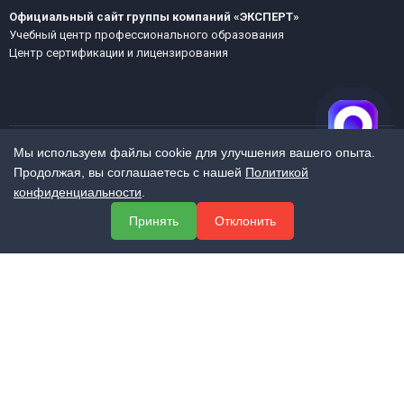
Официальный сайт группы компаний «ЭКСПЕРТ»
Учебный центр профессионального образования
Центр сертификации и лицензирования
Мы используем файлы cookie для улучшения вашего опыта.
Продолжая, вы соглашаетесь с нашей
Политикой
МЕНЮ
конфиденциальности
.
О компании
Принять
Отклонить
Услуги
Полезная информация
Контакты
КОНТАКТЫ
+7 (800) 551-60-94