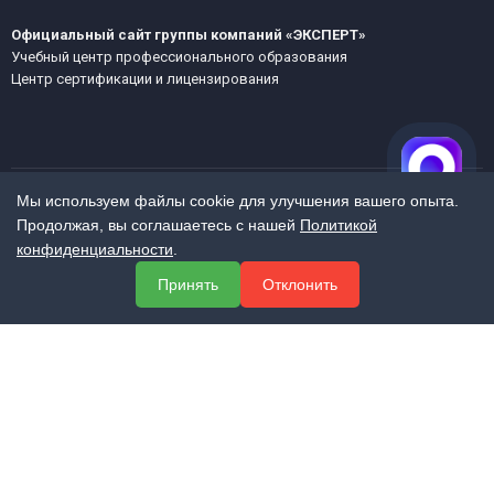
Официальный сайт группы компаний «ЭКСПЕРТ»
Учебный центр профессионального образования
Центр сертификации и лицензирования
Мы используем файлы cookie для улучшения вашего опыта.
Продолжая, вы соглашаетесь с нашей
Политикой
МЕНЮ
конфиденциальности
.
О компании
Принять
Отклонить
Услуги
Полезная информация
Контакты
КОНТАКТЫ