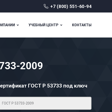
+7 (800) 551-60-94
ОМПАНИИ
УЧЕБНЫЙ ЦЕНТР
КОНТАКТЫ
3733-2009
ертификат ГОСТ Р 53733
под ключ