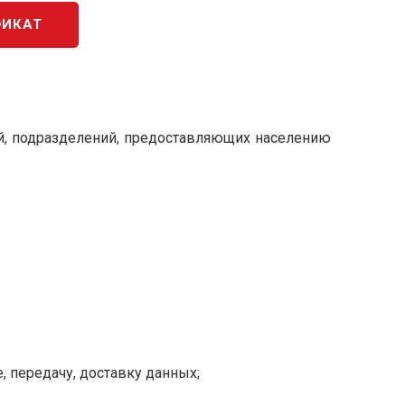
ФИКАТ
ий, подразделений, предоставляющих населению
, передачу, доставку данных;