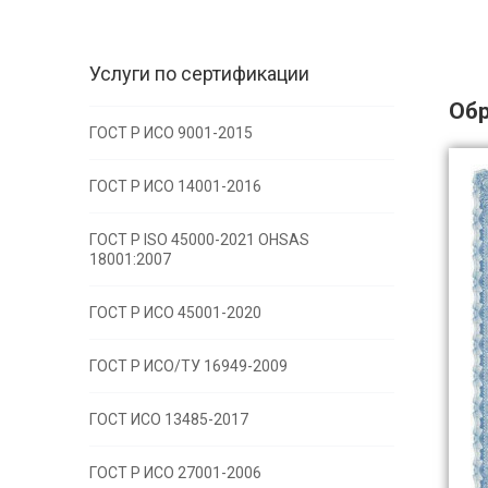
Услуги по сертификации
Обр
ГОСТ Р ИСО 9001-2015
ГОСТ Р ИСО 14001-2016
ГОСТ Р ISO 45000-2021 OHSAS
18001:2007
ГОСТ Р ИСО 45001-2020
ГОСТ Р ИСО/ТУ 16949-2009
ГОСТ ИСО 13485-2017
ГОСТ Р ИСО 27001-2006