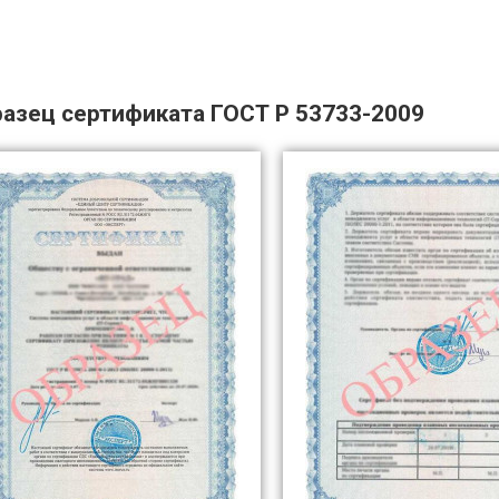
азец сертификата ГОСТ Р 53733-2009