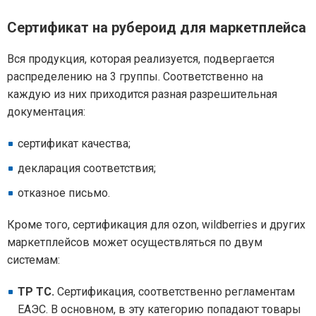
Сертификат на рубероид для маркетплейса
Вся продукция, которая реализуется, подвергается
распределению на 3 группы. Соответственно на
каждую из них приходится разная разрешительная
документация:
сертификат качества;
декларация соответствия;
отказное письмо.
Кроме того, сертификация для ozon, wildberries и других
маркетплейсов может осуществляться по двум
системам:
ТР ТС.
Сертификация, соответственно регламентам
ЕАЭС. В основном, в эту категорию попадают товары