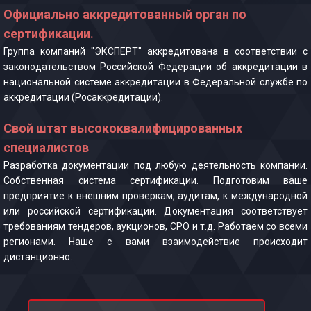
Официально аккредитованный орган по
сертификации.
Группа компаний "ЭКСПЕРТ" аккредитована в соответствии с
законодательством Российской Федерации об аккредитации в
национальной системе аккредитации в Федеральной службе по
аккредитации (Росаккредитации).
Свой штат высококвалифицированных
специалистов
Разработка документации под любую деятельность компании.
Собственная система сертификации. Подготовим ваше
предприятие к внешним проверкам, аудитам, к международной
или российской сертификации. Документация соответствует
требованиям тендеров, аукционов, СРО и т.д. Работаем со всеми
регионами. Наше с вами взаимодействие происходит
дистанционно.