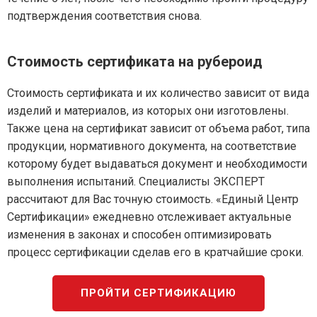
подтверждения соответствия снова.
Стоимость сертификата на рубероид
Стоимость сертификата и их количество зависит от вида
изделий и материалов, из которых они изготовлены.
Также цена на сертификат зависит от объема работ, типа
продукции, нормативного документа, на соответствие
которому будет выдаваться документ и необходимости
выполнения испытаний. Специалисты ЭКСПЕРТ
рассчитают для Вас точную стоимость. «Единый Центр
Сертификации» ежедневно отслеживает актуальные
изменения в законах и способен оптимизировать
процесс сертификации сделав его в кратчайшие сроки.
ПРОЙТИ СЕРТИФИКАЦИЮ