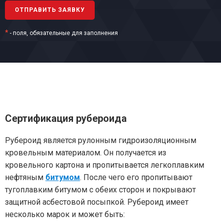
*
- поля, обязательные для заполнения
Сертификация рубероида
Рубероид является рулонным гидроизоляционным
кровельным материалом. Он получается из
кровельного картона и пропитывается легкоплавким
нефтяным
битумом
. После чего его пропитывают
тугоплавким битумом с обеих сторон и покрывают
защитной асбестовой посыпкой. Рубероид имеет
несколько марок и может быть: