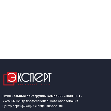
Официальный сайт группы компаний «ЭКСПЕРТ»
Учебный центр профессионального образования
Центр сертификации и лицензирования