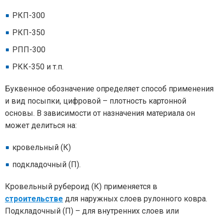
РКП-300
РКП-350
РПП-300
РКК-350 и т.п.
Буквенное обозначение определяет способ применения
и вид посыпки, цифровой – плотность картонной
основы. В зависимости от назначения материала он
может делиться на:
кровельный (К)
подкладочный (П).
Кровельный рубероид (К) применяется в
строительстве
для наружных слоев рулонного ковра.
Подкладочный (П) – для внутренних слоев или