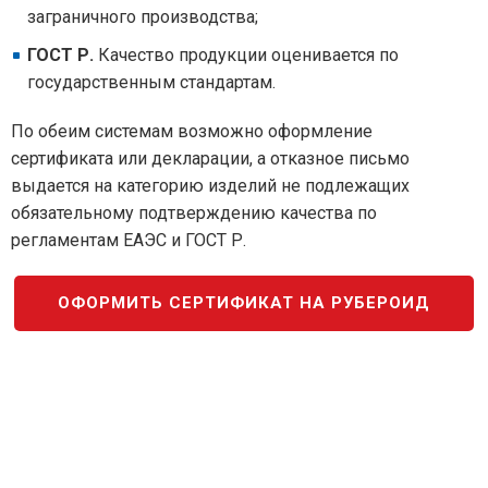
заграничного производства;
ГОСТ Р.
Качество продукции оценивается по
государственным стандартам.
По обеим системам возможно оформление
сертификата или декларации, а отказное письмо
выдается на категорию изделий не подлежащих
обязательному подтверждению качества по
регламентам ЕАЭС и ГОСТ Р.
ОФОРМИТЬ СЕРТИФИКАТ НА РУБЕРОИД