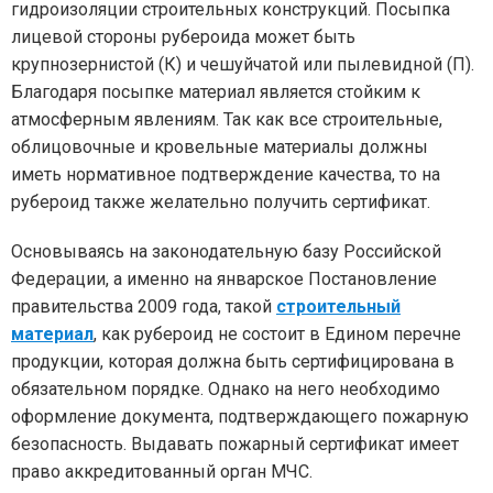
гидроизоляции строительных конструкций. Посыпка
лицевой стороны рубероида может быть
крупнозернистой (К) и чешуйчатой или пылевидной (П).
Благодаря посыпке материал является стойким к
атмосферным явлениям. Так как все строительные,
облицовочные и кровельные материалы должны
иметь нормативное подтверждение качества, то на
рубероид также желательно получить сертификат.
Основываясь на законодательную базу Российской
Федерации, а именно на январское Постановление
правительства 2009 года, такой
строительный
материал
, как рубероид не состоит в Едином перечне
продукции, которая должна быть сертифицирована в
обязательном порядке. Однако на него необходимо
оформление документа, подтверждающего пожарную
безопасность. Выдавать пожарный сертификат имеет
право аккредитованный орган МЧС.