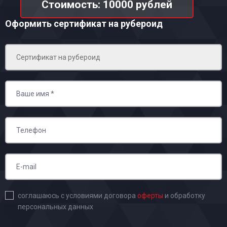
Стоимость: 10000 рублей
Оформить сертификат на рубероид
соглашаюсь с условиями договора
оферты
и обработку
персональных данных