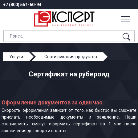
+7 (800) 551-60-94
Услуги
Сертификация продуктов
Сертификат на рубероид
Сертификат на рубероид
Оформление документов за один час.
Скорость оформления зависит от того, как быстро вы сможете
прислать необходимые документы и заявление. Наши
специалисты смогут оформить сертификат за 1 час после
заключения договора и оплаты.