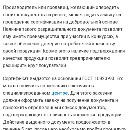
Производитель или продавец, желающий опередить
своих конкурентов на рынке, может подать заявку на
проведение сертификации на добровольной основе.
Наличие такого разрешительного документа позволит
ему иметь преимущества при участии в конкурсах, а
также обеспечит доверие потребителей к качеству
своей продукции. Кроме этого наличие подтверждения
качества продукции позволит предпринимателю
расширить круг покупателей.
Сертификат выдается на основании ГОСТ 10923-93. Его
можно получить по желанию заказчика в
специализированном
центре
.
Для этого заказчик
должен оформить заявку на получение документа и
приложить определенный список документов,
подтверждающих его личность и качество продукции.
Действие выданного документа продолжается в
течение 5 лет, после чего необходимо пройти процедуру