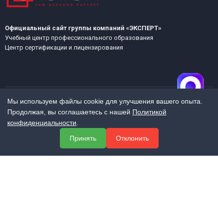
Официальный сайт группы компаний «ЭКСПЕРТ»
Учебный центр профессионального образования
Центр сертификации и лицензирования
Мы используем файлы cookie для улучшения вашего опыта.
Продолжая, вы соглашаетесь с нашей
Политикой
МЕНЮ
конфиденциальности
.
О компании
Принять
Отклонить
Услуги
Полезная информация
Контакты
КОНТАКТЫ