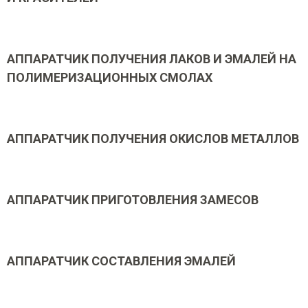
АППАРАТЧИК ПОЛУЧЕНИЯ ЛАКОВ И ЭМАЛЕЙ НА
ПОЛИМЕРИЗАЦИОННЫХ СМОЛАХ
АППАРАТЧИК ПОЛУЧЕНИЯ ОКИСЛОВ МЕТАЛЛОВ
АППАРАТЧИК ПРИГОТОВЛЕНИЯ ЗАМЕСОВ
АППАРАТЧИК СОСТАВЛЕНИЯ ЭМАЛЕЙ