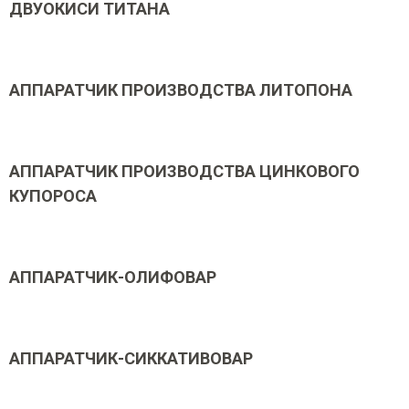
ДВУОКИСИ ТИТАНА
АППАРАТЧИК ПРОИЗВОДСТВА ЛИТОПОНА
АППАРАТЧИК ПРОИЗВОДСТВА ЦИНКОВОГО
КУПОРОСА
АППАРАТЧИК-ОЛИФОВАР
АППАРАТЧИК-СИККАТИВОВАР