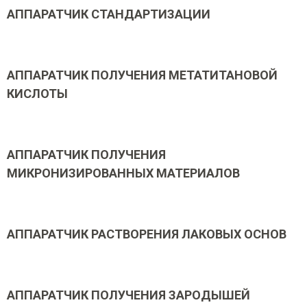
АППАРАТЧИК СТАНДАРТИЗАЦИИ
АППАРАТЧИК ПОЛУЧЕНИЯ МЕТАТИТАНОВОЙ
КИСЛОТЫ
АППАРАТЧИК ПОЛУЧЕНИЯ
МИКРОНИЗИРОВАННЫХ МАТЕРИАЛОВ
АППАРАТЧИК РАСТВОРЕНИЯ ЛАКОВЫХ ОСНОВ
АППАРАТЧИК ПОЛУЧЕНИЯ ЗАРОДЫШЕЙ