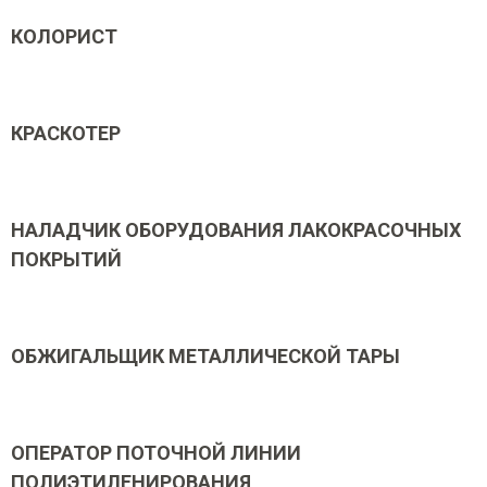
КОЛОРИСТ
КРАСКОТЕР
НАЛАДЧИК ОБОРУДОВАНИЯ ЛАКОКРАСОЧНЫХ
ПОКРЫТИЙ
ОБЖИГАЛЬЩИК МЕТАЛЛИЧЕСКОЙ ТАРЫ
ОПЕРАТОР ПОТОЧНОЙ ЛИНИИ
ПОЛИЭТИЛЕНИРОВАНИЯ