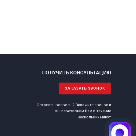
ПОЛУЧИТЬ КОНСУЛЬТАЦИЮ
ЗАКАЗАТЬ ЗВОНОК
Остались вопросы? Закажите звонок и
.
мы перезвоним Вам в течение
нескольких минут