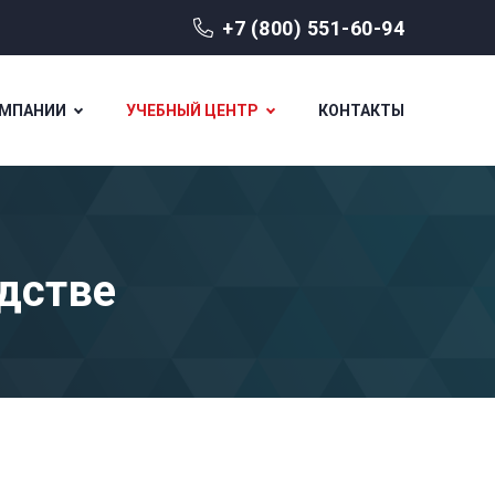
+7 (800) 551-60-94
ОМПАНИИ
УЧЕБНЫЙ ЦЕНТР
КОНТАКТЫ
дстве