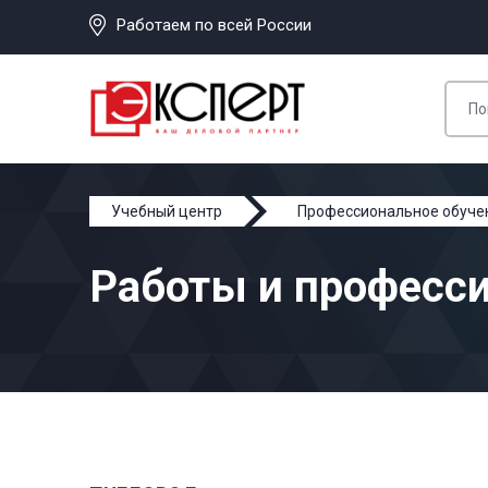
Работаем по всей России
Учебный центр
Профессиональное обуче
Работы и професси