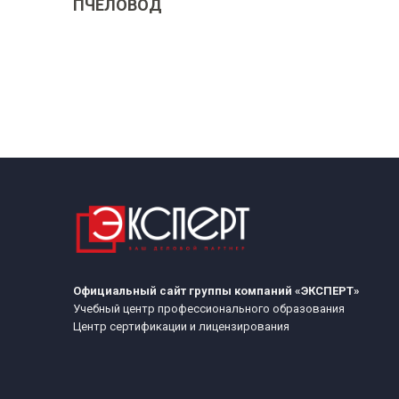
ПЧЕЛОВОД
Официальный сайт группы компаний «ЭКСПЕРТ»
Учебный центр профессионального образования
Центр сертификации и лицензирования