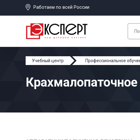
Работаем по всей России
Учебный центр
Профессиональное обуче
Крахмалопаточное