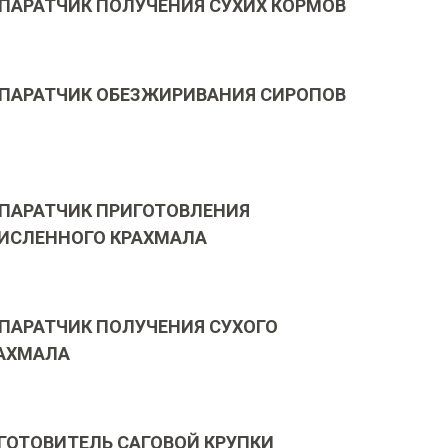
ПАРАТЧИК ПОЛУЧЕНИЯ СУХИХ КОРМОВ
ПАРАТЧИК ОБЕЗЖИРИВАНИЯ СИРОПОВ
ПАРАТЧИК ПРИГОТОВЛЕНИЯ
ИСЛЕННОГО КРАХМАЛА
ПАРАТЧИК ПОЛУЧЕНИЯ СУХОГО
АХМАЛА
ГОТОВИТЕЛЬ САГОВОЙ КРУПКИ