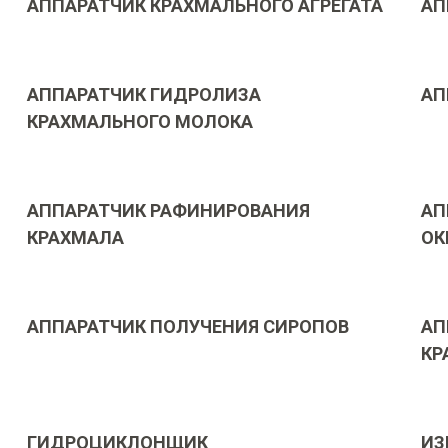
АППАРАТЧИК КРАХМАЛЬНОГО АГРЕГАТА
АП
АППАРАТЧИК ГИДРОЛИЗА
АП
КРАХМАЛЬНОГО МОЛОКА
АППАРАТЧИК РАФИНИРОВАНИЯ
АП
КРАХМАЛА
ОК
АППАРАТЧИК ПОЛУЧЕНИЯ СИРОПОВ
АП
КР
ГИДРОЦИКЛОНЩИК
ИЗ