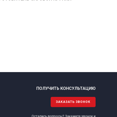
ПОЛУЧИТЬ КОНСУЛЬТАЦИЮ
ЗАКАЗАТЬ ЗВОНОК
Остались вопросы? Закажите звонок и
.