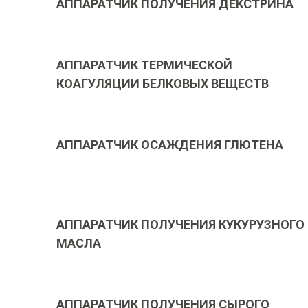
АППАРАТЧИК ПОЛУЧЕНИЯ ДЕКСТРИНА
АППАРАТЧИК ТЕРМИЧЕСКОЙ
КОАГУЛЯЦИИ БЕЛКОВЫХ ВЕЩЕСТВ
АППАРАТЧИК ОСАЖДЕНИЯ ГЛЮТЕНА
АППАРАТЧИК ПОЛУЧЕНИЯ КУКУРУЗНОГО
МАСЛА
АППАРАТЧИК ПОЛУЧЕНИЯ СЫРОГО