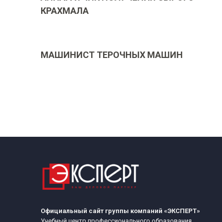
КРАХМАЛА
МАШИНИСТ ТЕРОЧНЫХ МАШИН
Официальный сайт группы компаний «ЭКСПЕРТ»
Учебный центр профессионального образования