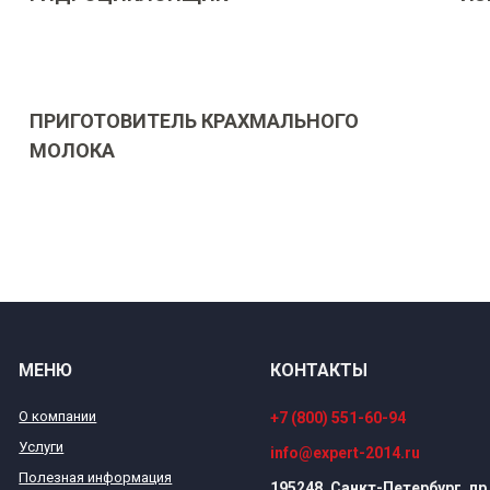
ПРИГОТОВИТЕЛЬ КРАХМАЛЬНОГО
МОЛОКА
МЕНЮ
КОНТАКТЫ
О компании
+7 (800) 551-60-94
Услуги
info@expert-2014.ru
Полезная информация
195248, Санкт-Петербург, пр