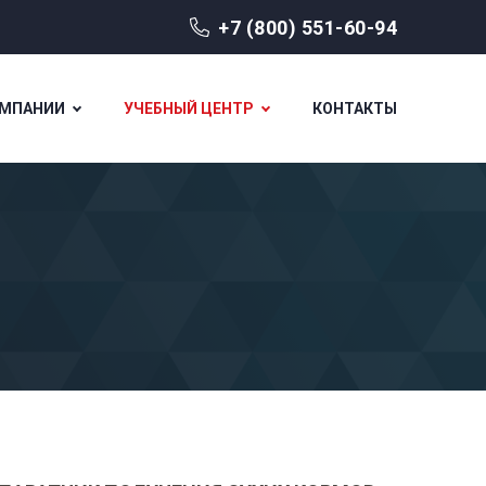
+7 (800) 551-60-94
ОМПАНИИ
УЧЕБНЫЙ ЦЕНТР
КОНТАКТЫ