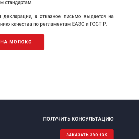
м стандартам.
декларации, а отказное письмо выдается на
ию качества по регламентам ЕАЭС и ГОСТ Р.
 НА МОЛОКО
ПОЛУЧИТЬ КОНСУЛЬТАЦИЮ
ЗАКАЗАТЬ ЗВОНОК