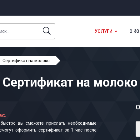
УСЛУГИ
О К
Сертификат на молоко
Сертификат на молоко
О
ас.
к быстро вы сможете прислать необходимые
смогут оформить сертификат за 1 час после