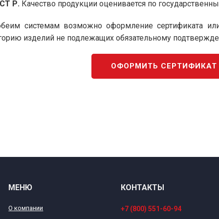
СТ Р.
Качество продукции оценивается по государственны
беим системам возможно оформление сертификата или 
горию изделий не подлежащих обязательному подтвержден
ОФОРМИТЬ СЕРТИФИКАТ
МЕНЮ
КОНТАКТЫ
О компании
+7 (800) 551-60-94