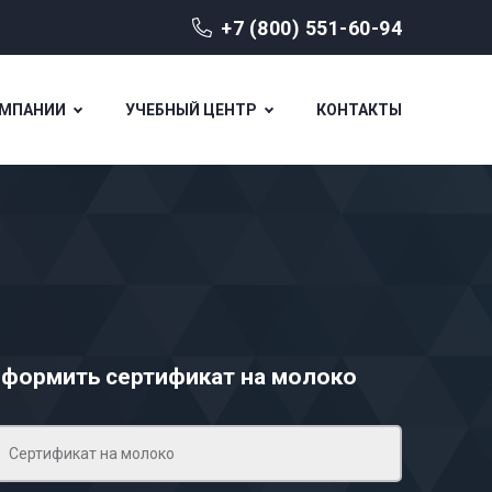
+7 (800) 551-60-94
ОМПАНИИ
УЧЕБНЫЙ ЦЕНТР
КОНТАКТЫ
формить сертификат на молоко